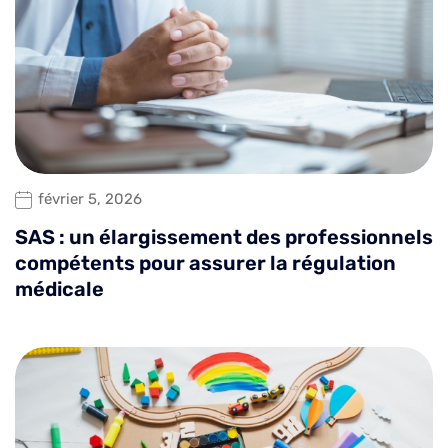
février 5, 2026
SAS : un élargissement des professionnels
compétents pour assurer la régulation
médicale