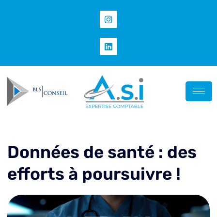
Données de santé : des
efforts à poursuivre !