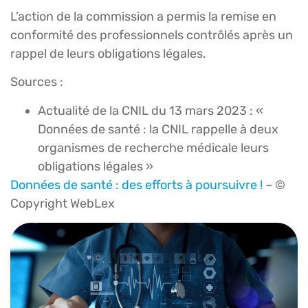
L’action de la commission a permis la remise en
conformité des professionnels contrôlés après un
rappel de leurs obligations légales.
Sources :
Actualité de la CNIL du 13 mars 2023 : «
Données de santé : la CNIL rappelle à deux
organismes de recherche médicale leurs
obligations légales »
Données de santé : des efforts à poursuivre !
– ©
Copyright WebLex