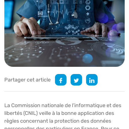
Partager cet article
La Commission nationale de l’informatique et des
libertés (CNIL) veille à la bonne application des
règles concernant la protection des données
personnelles des particuliers en France. Pour ce