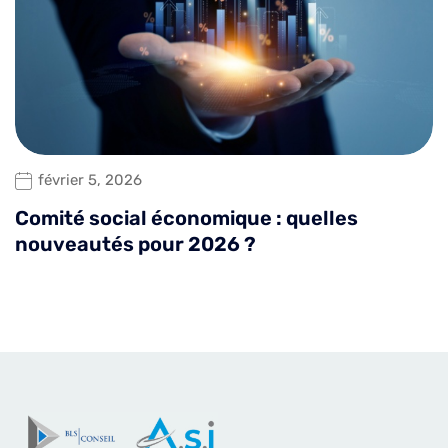
février 5, 2026
Comité social économique : quelles
nouveautés pour 2026 ?