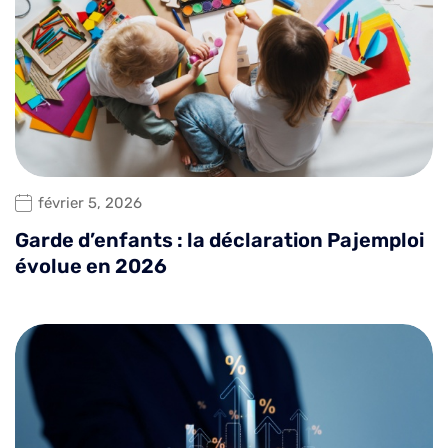
février 5, 2026
Garde d’enfants : la déclaration Pajemploi
évolue en 2026