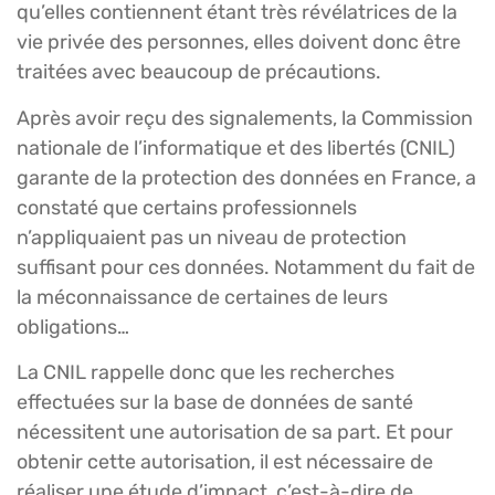
qu’elles contiennent étant très révélatrices de la
vie privée des personnes, elles doivent donc être
traitées avec beaucoup de précautions.
Après avoir reçu des signalements, la Commission
nationale de l’informatique et des libertés (CNIL)
garante de la protection des données en France, a
constaté que certains professionnels
n’appliquaient pas un niveau de protection
suffisant pour ces données. Notamment du fait de
la méconnaissance de certaines de leurs
obligations…
La CNIL rappelle donc que les recherches
effectuées sur la base de données de santé
nécessitent une autorisation de sa part. Et pour
obtenir cette autorisation, il est nécessaire de
réaliser une étude d’impact, c’est-à-dire de