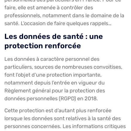
faire, elle est amenée à contrôler des
professionnels, notamment dans le domaine de la
santé. L’occasion de faire quelques rappels…
Les données de santé : une
protection renforcée
Les données à caractère personnel des
particuliers, sources de nombreuses convoitises,
font l’objet d’une protection importante,
notamment depuis l’entrée en vigueur du
Règlement général pour la protection des
données personnelles (RGPD) en 2018.
Cette protection est d’autant plus renforcée
lorsque les données sont relatives à la santé des
personnes concernées. Les informations critiques