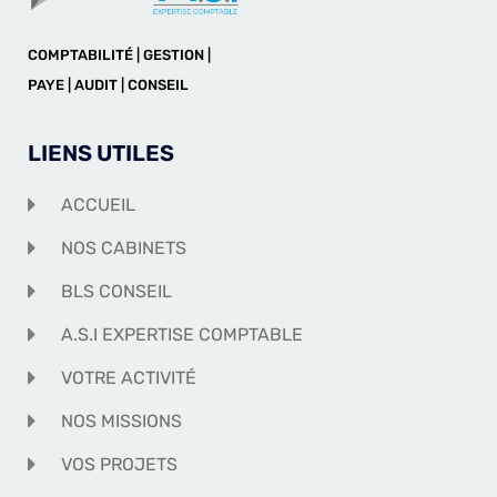
COMPTABILITÉ | GESTION |
PAYE | AUDIT | CONSEIL
LIENS UTILES
ACCUEIL
NOS CABINETS
BLS CONSEIL
A.S.I EXPERTISE COMPTABLE
VOTRE ACTIVITÉ
NOS MISSIONS
VOS PROJETS