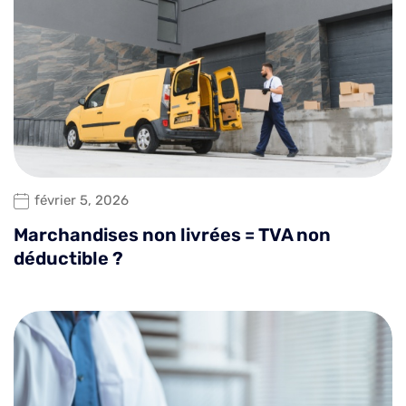
février 5, 2026
Marchandises non livrées = TVA non
déductible ?