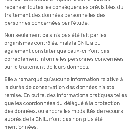
recenser toutes les conséquences prévisibles du
traitement des données personnelles des
personnes concernées par l’étude.
Non seulement cela n’a pas été fait par les
organismes contrôlés, mais la CNIL a pu
également constater que ceux-ci n’ont pas
correctement informé les personnes concernées
sur le traitement de leurs données.
Elle a remarqué qu’aucune information relative à
la durée de conservation des données n’a été
remise. En outre, des informations pratiques telles
que les coordonnées du délégué à la protection
des données, ou encore les modalités de recours
auprès de la CNIL, n’ont pas non plus été
mentionnées.