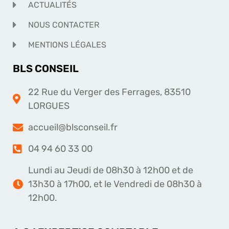
ACTUALITÉS
NOUS CONTACTER
MENTIONS LÉGALES
BLS CONSEIL
22 Rue du Verger des Ferrages, 83510
LORGUES
accueil@blsconseil.fr
04 94 60 33 00
Lundi au Jeudi de 08h30 à 12h00 et de
13h30 à 17h00, et le Vendredi de 08h30 à
12h00.