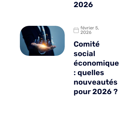
2026
février 5,
2026
Comité
social
économique
: quelles
nouveautés
pour 2026 ?