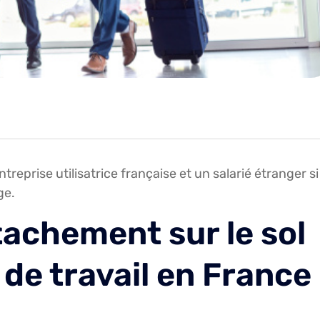
ntreprise utilisatrice française et un salarié étranger si
ge.
tachement sur le sol
 de travail en France