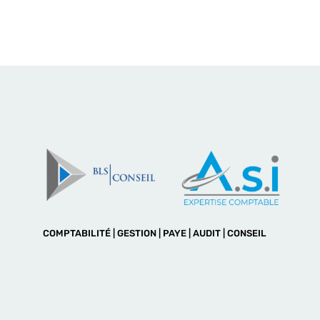
COMPTABILITÉ | GESTION | PAYE | AUDIT | CONSEIL