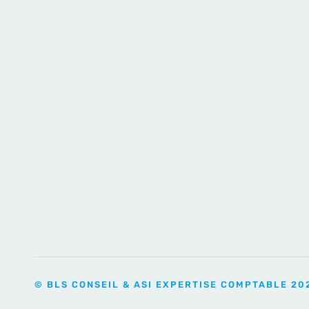
© BLS CONSEIL & ASI EXPERTISE COMPTABLE 20