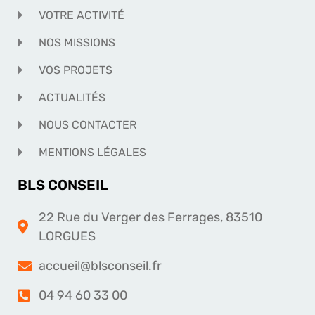
VOTRE ACTIVITÉ
NOS MISSIONS
VOS PROJETS
ACTUALITÉS
NOUS CONTACTER
MENTIONS LÉGALES
BLS CONSEIL
22 Rue du Verger des Ferrages, 83510
LORGUES
accueil@blsconseil.fr
04 94 60 33 00