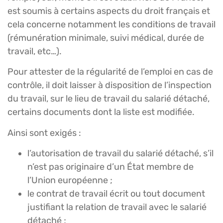
est soumis à certains aspects du droit français et
cela concerne notamment les conditions de travail
(rémunération minimale, suivi médical, durée de
travail, etc…).
Pour attester de la régularité de l’emploi en cas de
contrôle, il doit laisser à disposition de l’inspection
du travail, sur le lieu de travail du salarié détaché,
certains documents dont la liste est modifiée.
Ainsi sont exigés :
l’autorisation de travail du salarié détaché, s’il
n’est pas originaire d’un État membre de
l’Union européenne ;
le contrat de travail écrit ou tout document
justifiant la relation de travail avec le salarié
détaché ;