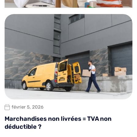
février 5, 2026
Marchandises non livrées = TVA non
déductible ?