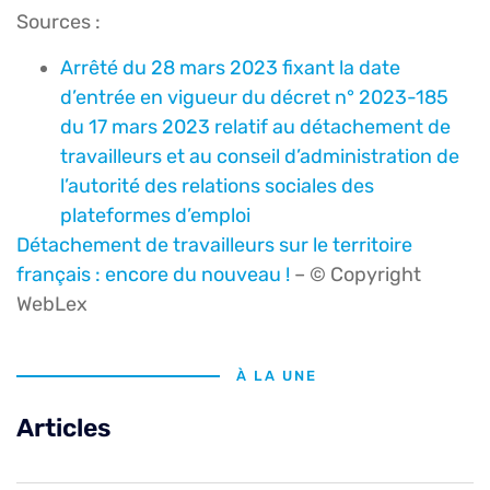
Sources :
Arrêté du 28 mars 2023 fixant la date
d’entrée en vigueur du décret n° 2023-185
du 17 mars 2023 relatif au détachement de
travailleurs et au conseil d’administration de
l’autorité des relations sociales des
plateformes d’emploi
Détachement de travailleurs sur le territoire
français : encore du nouveau !
– © Copyright
WebLex
À LA UNE
Articles