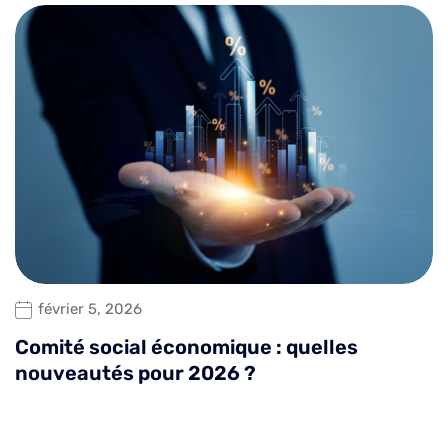
février 5, 2026
Comité social économique : quelles
nouveautés pour 2026 ?