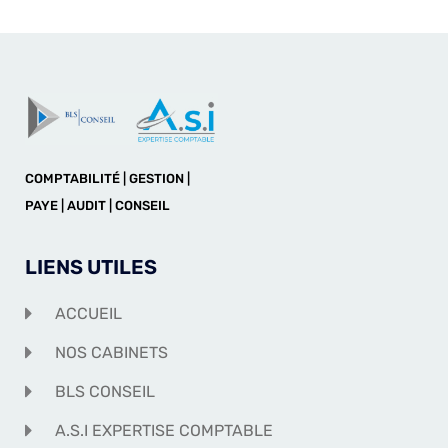
COMPTABILITÉ | GESTION |
PAYE | AUDIT | CONSEIL
LIENS UTILES
ACCUEIL
NOS CABINETS
BLS CONSEIL
A.S.I EXPERTISE COMPTABLE