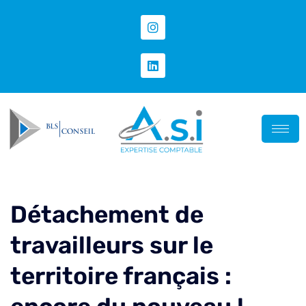
Détachement de
travailleurs sur le
territoire français :