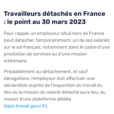
Travailleurs détachés en France
: le point au 30 mars 2023
Pour rappel, un employeur situé hors de France
peut détacher, temporairement, un de ses salariés
sur le sol français, notamment dans le cadre d’une
prestation de services ou d’une mission
intérimaire.
Préalablement au détachement, et sauf
dérogations, l’employeur doit effectuer une
déclaration auprès de l’inspection du travail du
lieu où la mission du salarié détaché aura lieu, au
moyen d’une plateforme dédiée
(
sipsi.travail.gouv.fr
).