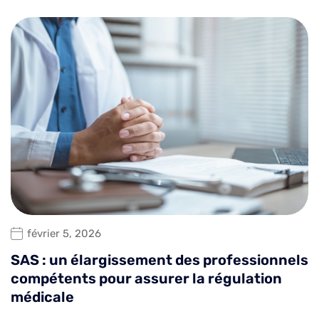
février 5, 2026
SAS : un élargissement des professionnels
compétents pour assurer la régulation
médicale