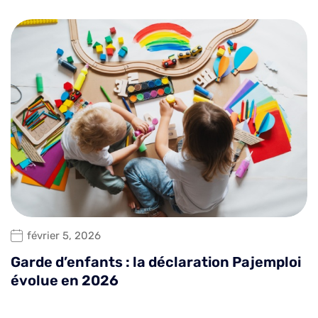
février 5, 2026
Garde d’enfants : la déclaration Pajemploi
évolue en 2026