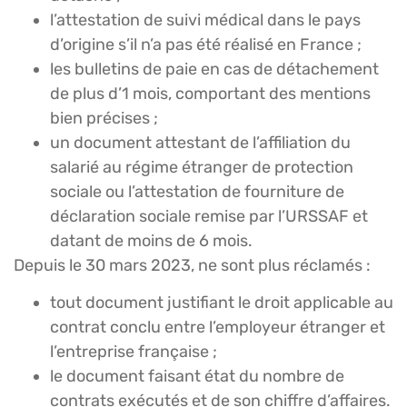
l’attestation de suivi médical dans le pays
d’origine s’il n’a pas été réalisé en France ;
les bulletins de paie en cas de détachement
de plus d’1 mois, comportant des mentions
bien précises ;
un document attestant de l’affiliation du
salarié au régime étranger de protection
sociale ou l’attestation de fourniture de
déclaration sociale remise par l’URSSAF et
datant de moins de 6 mois.
Depuis le 30 mars 2023, ne sont plus réclamés :
tout document justifiant le droit applicable au
contrat conclu entre l’employeur étranger et
l’entreprise française ;
le document faisant état du nombre de
contrats exécutés et de son chiffre d’affaires.