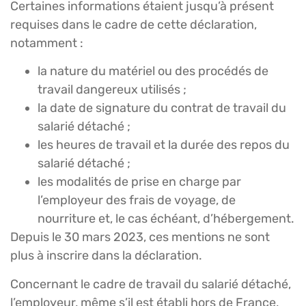
Certaines informations étaient jusqu’à présent
requises dans le cadre de cette déclaration,
notamment :
la nature du matériel ou des procédés de
travail dangereux utilisés ;
la date de signature du contrat de travail du
salarié détaché ;
les heures de travail et la durée des repos du
salarié détaché ;
les modalités de prise en charge par
l’employeur des frais de voyage, de
nourriture et, le cas échéant, d’hébergement.
Depuis le 30 mars 2023, ces mentions ne sont
plus à inscrire dans la déclaration.
Concernant le cadre de travail du salarié détaché,
l’employeur, même s’il est établi hors de France,