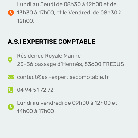
Lundi au Jeudi de 08h30 à 12h00 et de
13h30 à 17h00, et le Vendredi de 08h30 à
12h00.
A.S.I EXPERTISE COMPTABLE
Résidence Royale Marine
23-36 passage d'Hermès, 83600 FREJUS
contact@asi-expertisecomptable.fr
04 94 51 72 72
Lundi au vendredi de 09h00 à 12h00 et
14h00 à 17h00