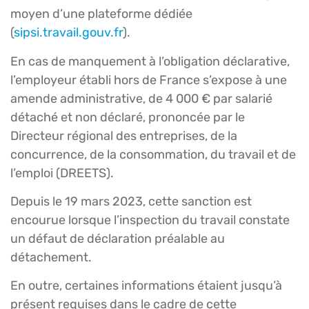
moyen d’une plateforme dédiée
(
sipsi.travail.gouv.fr
).
En cas de manquement à l’obligation déclarative,
l’employeur établi hors de France s’expose à une
amende administrative, de 4 000 € par salarié
détaché et non déclaré, prononcée par le
Directeur régional des entreprises, de la
concurrence, de la consommation, du travail et de
l’emploi (DREETS).
Depuis le 19 mars 2023, cette sanction est
encourue lorsque l’inspection du travail constate
un défaut de déclaration préalable au
détachement.
En outre, certaines informations étaient jusqu’à
présent requises dans le cadre de cette