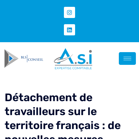
Détachement de
travailleurs sur le
territoire français : de