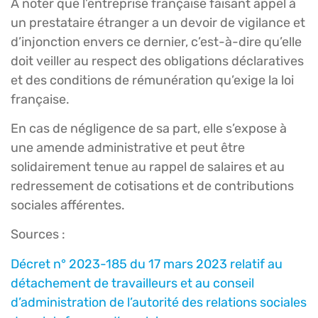
À noter que l’entreprise française faisant appel à
un prestataire étranger a un devoir de vigilance et
d’injonction envers ce dernier, c’est-à-dire qu’elle
doit veiller au respect des obligations déclaratives
et des conditions de rémunération qu’exige la loi
française.
En cas de négligence de sa part, elle s’expose à
une amende administrative et peut être
solidairement tenue au rappel de salaires et au
redressement de cotisations et de contributions
sociales afférentes.
Sources :
Décret n° 2023-185 du 17 mars 2023 relatif au
détachement de travailleurs et au conseil
d’administration de l’autorité des relations sociales