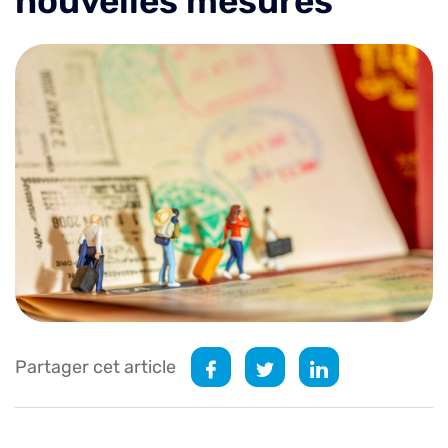
nouvelles mesures
Partager cet article