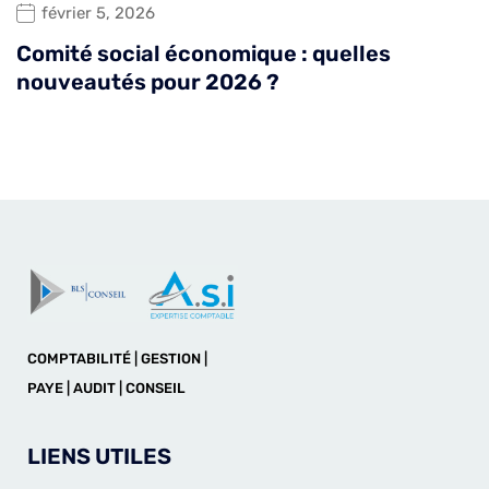
février 5, 2026
Comité social économique : quelles
nouveautés pour 2026 ?
COMPTABILITÉ | GESTION |
PAYE | AUDIT | CONSEIL
LIENS UTILES