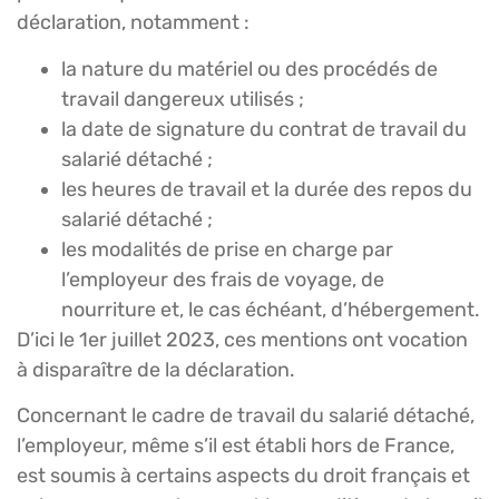
déclaration, notamment :
la nature du matériel ou des procédés de
travail dangereux utilisés ;
la date de signature du contrat de travail du
salarié détaché ;
les heures de travail et la durée des repos du
salarié détaché ;
les modalités de prise en charge par
l’employeur des frais de voyage, de
nourriture et, le cas échéant, d’hébergement.
D’ici le 1er juillet 2023, ces mentions ont vocation
à disparaître de la déclaration.
Concernant le cadre de travail du salarié détaché,
l’employeur, même s’il est établi hors de France,
est soumis à certains aspects du droit français et