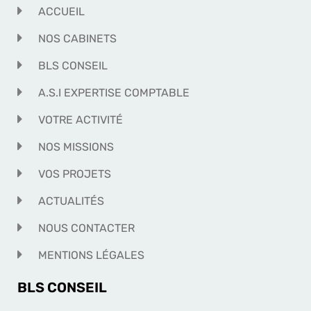
ACCUEIL
NOS CABINETS
BLS CONSEIL
A.S.I EXPERTISE COMPTABLE
VOTRE ACTIVITÉ
NOS MISSIONS
VOS PROJETS
ACTUALITÉS
NOUS CONTACTER
MENTIONS LÉGALES
BLS CONSEIL