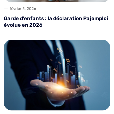
février 5, 2026
Garde d’enfants : la déclaration Pajemploi
évolue en 2026