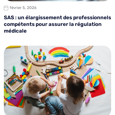
février 5, 2026
SAS : un élargissement des professionnels
compétents pour assurer la régulation
médicale