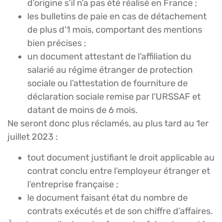
d’origine s’il n’a pas été réalisé en France ;
les bulletins de paie en cas de détachement
de plus d’1 mois, comportant des mentions
bien précises ;
un document attestant de l’affiliation du
salarié au régime étranger de protection
sociale ou l’attestation de fourniture de
déclaration sociale remise par l’URSSAF et
datant de moins de 6 mois.
Ne seront donc plus réclamés, au plus tard au 1er
juillet 2023 :
tout document justifiant le droit applicable au
contrat conclu entre l’employeur étranger et
l’entreprise française ;
le document faisant état du nombre de
contrats exécutés et de son chiffre d’affaires.