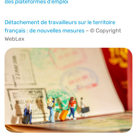
des plateformes d’emploi
Détachement de travailleurs sur le territoire
français : de nouvelles mesures
– © Copyright
WebLex