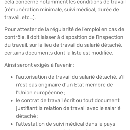
cela concerne notamment les conditions de travail
(rémunération minimale, suivi médical, durée de
travail, etc…).
Pour attester de la régularité de l’emploi en cas de
contrôle, il doit laisser à disposition de l’inspection
du travail, sur le lieu de travail du salarié détaché,
certains documents dont la liste est modifiée.
Ainsi seront exigés à l’avenir :
l’autorisation de travail du salarié détaché, s’il
n’est pas originaire d’un Etat membre de
l’Union européenne ;
le contrat de travail écrit ou tout document
justifiant la relation de travail avec le salarié
détaché ;
l’attestation de suivi médical dans le pays