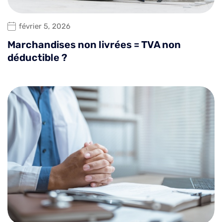
février 5, 2026
Marchandises non livrées = TVA non
déductible ?