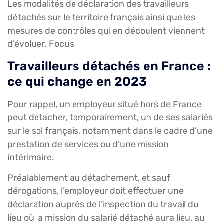
Les modalités de déclaration des travailleurs
détachés sur le territoire français ainsi que les
mesures de contrôles qui en découlent viennent
d’évoluer. Focus
Travailleurs détachés en France :
ce qui change en 2023
Pour rappel, un employeur situé hors de France
peut détacher, temporairement, un de ses salariés
sur le sol français, notamment dans le cadre d’une
prestation de services ou d’une mission
intérimaire.
Préalablement au détachement, et sauf
dérogations, l’employeur doit effectuer une
déclaration auprès de l’inspection du travail du
lieu où la mission du salarié détaché aura lieu, au