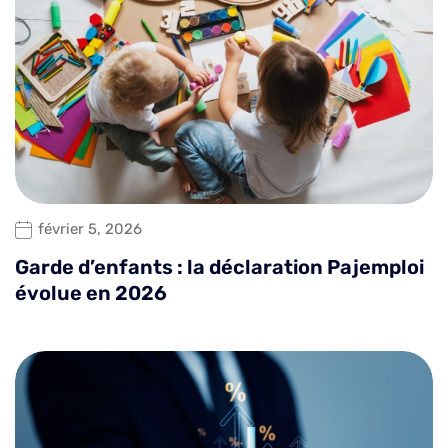
février 5, 2026
Garde d’enfants : la déclaration Pajemploi
évolue en 2026