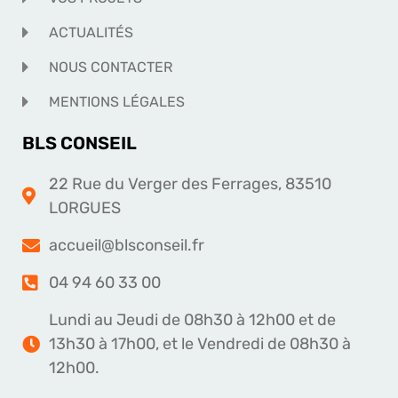
ACTUALITÉS
NOUS CONTACTER
MENTIONS LÉGALES
BLS CONSEIL
22 Rue du Verger des Ferrages, 83510
LORGUES
accueil@blsconseil.fr
04 94 60 33 00
Lundi au Jeudi de 08h30 à 12h00 et de
13h30 à 17h00, et le Vendredi de 08h30 à
12h00.