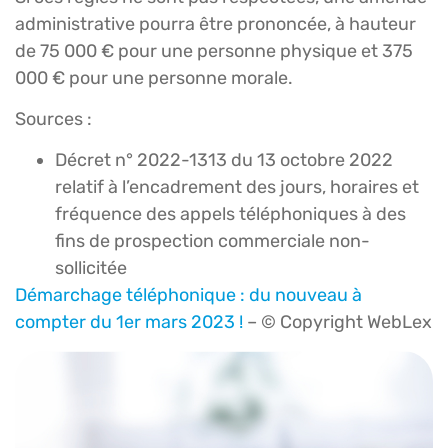
administrative pourra être prononcée, à hauteur
de 75 000 € pour une personne physique et 375
000 € pour une personne morale.
Sources :
Décret n° 2022-1313 du 13 octobre 2022
relatif à l’encadrement des jours, horaires et
fréquence des appels téléphoniques à des
fins de prospection commerciale non-
sollicitée
Démarchage téléphonique : du nouveau à
compter du 1er mars 2023 !
– © Copyright WebLex