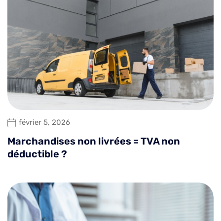
février 5, 2026
Marchandises non livrées = TVA non
déductible ?