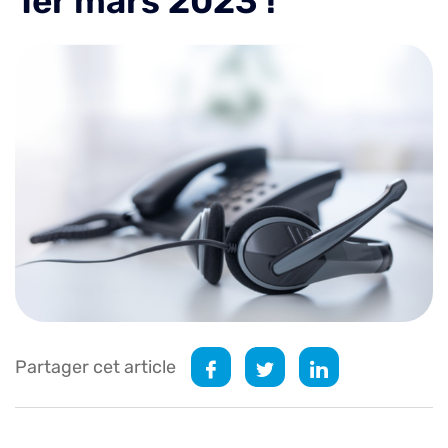
1er mars 2023 !
Partager cet article