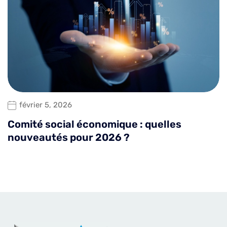
février 5, 2026
Comité social économique : quelles
nouveautés pour 2026 ?