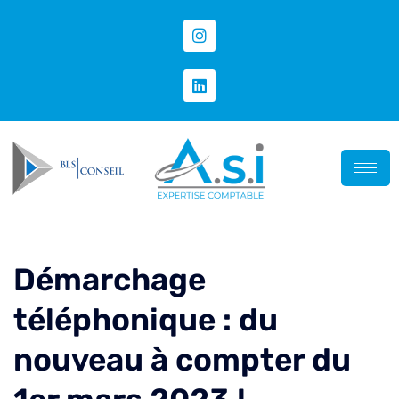
Démarchage
téléphonique : du
nouveau à compter du