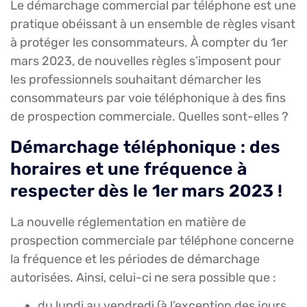
Le démarchage commercial par téléphone est une
pratique obéissant à un ensemble de règles visant
à protéger les consommateurs. À compter du 1er
mars 2023, de nouvelles règles s’imposent pour
les professionnels souhaitant démarcher les
consommateurs par voie téléphonique à des fins
de prospection commerciale. Quelles sont-elles ?
Démarchage téléphonique : des
horaires et une fréquence à
respecter dès le 1er mars 2023 !
La nouvelle réglementation en matière de
prospection commerciale par téléphone concerne
la fréquence et les périodes de démarchage
autorisées. Ainsi, celui-ci ne sera possible que :
du lundi au vendredi (à l’exception des jours