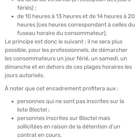
fériés) ;
de 10 heures à 13 heures et de 14 heures à 20
heures (ces heures correspondant à celles du
fuseau horaire du consommateur).
Le principe est donc le suivant : il ne sera plus
possible, pour les professionnels, de démarcher
les consommateurs un jour férié, un samedi, un
dimanche et en dehors de ces plages horaires les
jours autorisés.
À noter que cet encadrement profitera aux :
personnes qui ne sont pas inscrites sur la
liste Bloctel ;
personnes inscrites sur Bloctel mais
sollicitées en raison de la détention d’un
contrat en cours.