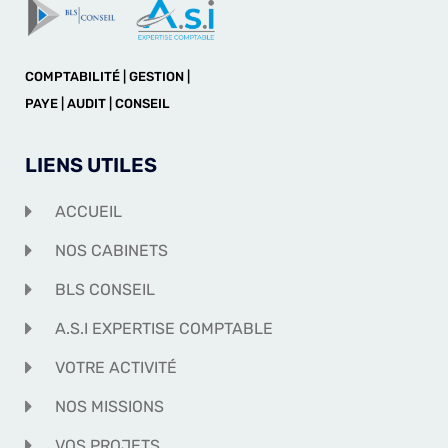
COMPTABILITÉ | GESTION |
PAYE | AUDIT | CONSEIL
LIENS UTILES
ACCUEIL
NOS CABINETS
BLS CONSEIL
A.S.I EXPERTISE COMPTABLE
VOTRE ACTIVITÉ
NOS MISSIONS
VOS PROJETS