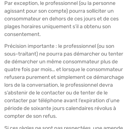
Par exception, le professionnel (ou la personne
agissant pour son compte) pourra solliciter un
consommateur en dehors de ces jours et de ces
plages horaires uniquement s’il a obtenu son
consentement.
Précision importante : le professionnel (ou son
sous-traitant) ne pourra pas démarcher ou tenter
de démarcher un même consommateur plus de
quatre fois par mois… et lorsque le consommateur
refusera purement et simplement ce démarchage
lors de la conversation, le professionnel devra
s’abstenir de le contacter ou de tenter de le
contacter par téléphone avant l’expiration d’une
période de soixante jours calendaires révolus à
compter de son refus.
Si ces règles ne sont pas respectées, une amende