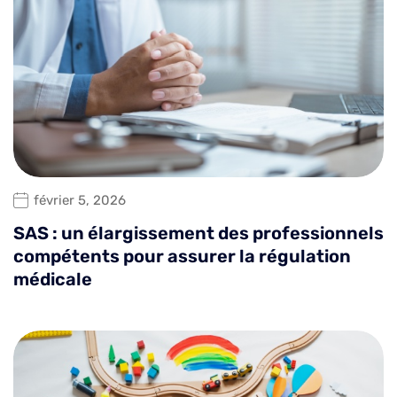
février 5, 2026
SAS : un élargissement des professionnels
compétents pour assurer la régulation
médicale