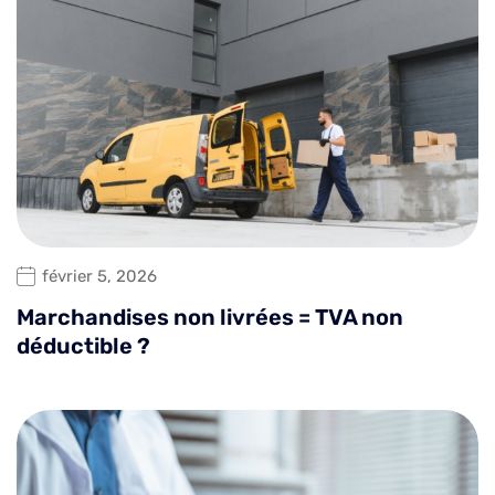
février 5, 2026
Marchandises non livrées = TVA non
déductible ?