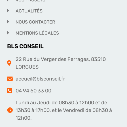
ACTUALITÉS
NOUS CONTACTER
MENTIONS LÉGALES
BLS CONSEIL
22 Rue du Verger des Ferrages, 83510
LORGUES
accueil@blsconseil.fr
04 94 60 33 00
Lundi au Jeudi de 08h30 à 12h00 et de
13h30 à 17h00, et le Vendredi de 08h30 à
12h00.