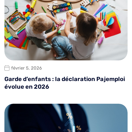
février 5, 2026
Garde d’enfants : la déclaration Pajemploi
évolue en 2026