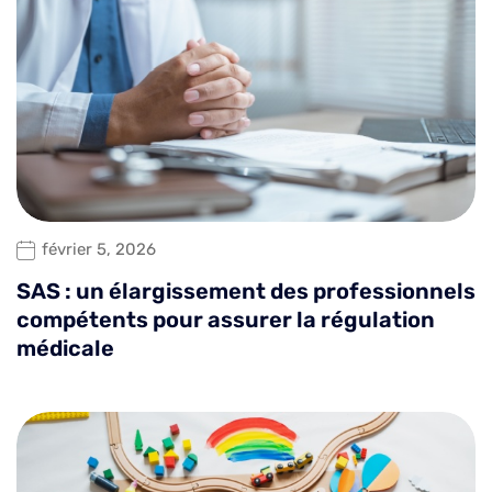
février 5, 2026
SAS : un élargissement des professionnels
compétents pour assurer la régulation
médicale