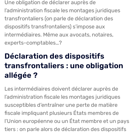
Une obligation de déclarer auprès de
l’administration fiscale les montages juridiques
transfrontaliers (on parle de déclaration des
dispositifs transfrontaliers) s’impose aux
intermédiaires. Même aux avocats, notaires,
experts-comptables…?
Déclaration des dispositifs
transfrontaliers : une obligation
allégée ?
Les intermédiaires doivent déclarer auprès de
l’administration fiscale les montages juridiques
susceptibles d’entraîner une perte de matière
fiscale impliquant plusieurs États membres de
l’Union européenne ou un État membre et un pays
tiers : on parle alors de déclaration des dispositifs