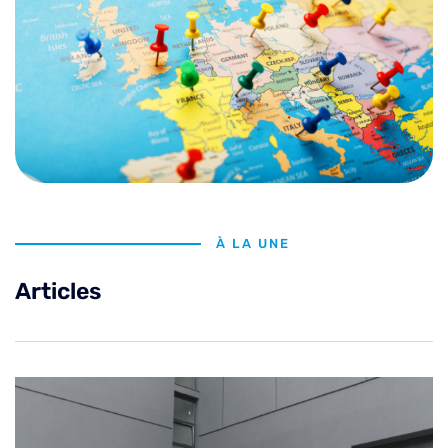
À LA UNE
Articles