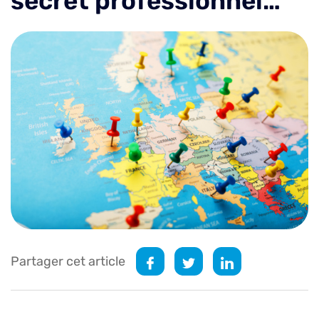
secret professionnel…
Partager cet article