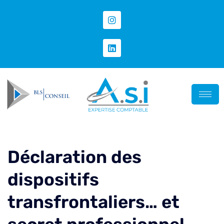
Déclaration des
dispositifs
transfrontaliers… et