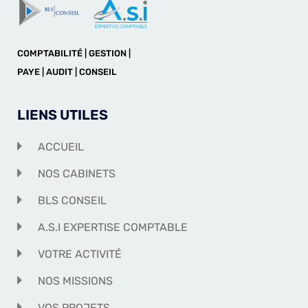
COMPTABILITÉ | GESTION |
PAYE | AUDIT | CONSEIL
LIENS UTILES
ACCUEIL
NOS CABINETS
BLS CONSEIL
A.S.I EXPERTISE COMPTABLE
VOTRE ACTIVITÉ
NOS MISSIONS
VOS PROJETS