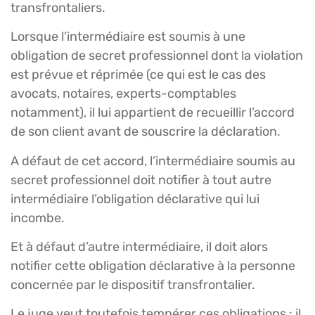
transfrontaliers.
Lorsque l’intermédiaire est soumis à une
obligation de secret professionnel dont la violation
est prévue et réprimée (ce qui est le cas des
avocats, notaires, experts-comptables
notamment), il lui appartient de recueillir l’accord
de son client avant de souscrire la déclaration.
A défaut de cet accord, l’intermédiaire soumis au
secret professionnel doit notifier à tout autre
intermédiaire l’obligation déclarative qui lui
incombe.
Et à défaut d’autre intermédiaire, il doit alors
notifier cette obligation déclarative à la personne
concernée par le dispositif transfrontalier.
Le juge veut toutefois tempérer ces obligations : il