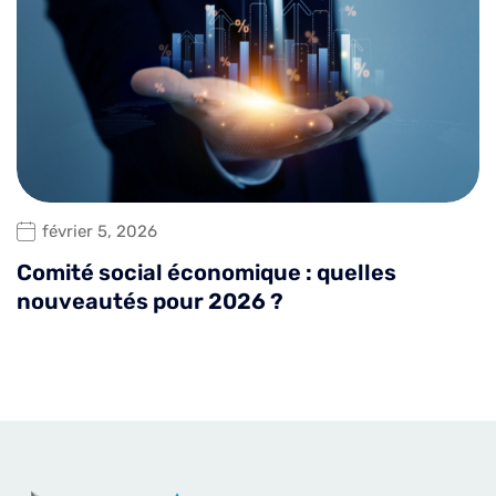
février 5, 2026
Comité social économique : quelles
nouveautés pour 2026 ?