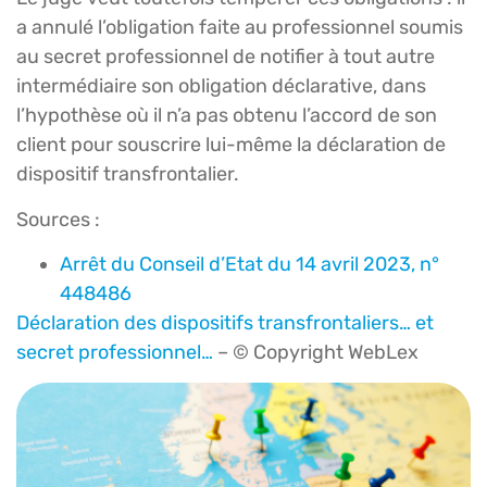
a annulé l’obligation faite au professionnel soumis
au secret professionnel de notifier à tout autre
intermédiaire son obligation déclarative, dans
l’hypothèse où il n’a pas obtenu l’accord de son
client pour souscrire lui-même la déclaration de
dispositif transfrontalier.
Sources :
Arrêt du Conseil d’Etat du 14 avril 2023, n°
448486
Déclaration des dispositifs transfrontaliers… et
secret professionnel…
– © Copyright WebLex