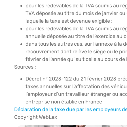
pour les redevables de la TVA soumis au rég
TVA déposée au titre du mois de janvier ou d
laquelle la taxe est devenue exigible ;
pour les redevables de la TVA soumis au régi
annuelle déposée au titre de l’exercice au c
dans tous les autres cas, sur l’annexe à la
recouvrement dont relève le siège ou le pri
février de l’année qui suit celle au cours de
Sources :
Décret n° 2023-122 du 21 février 2023 préc
taxes annuelles sur l’affectation des véhicu
l’employeur d’un travailleur étranger ou a
entreprise non établie en France
Déclaration de la taxe due par les employeurs 
Copyright WebLex