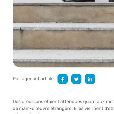
Partager cet article
Des précisions étaient attendues quant aux moda
de main-d’œuvre étrangère. Elles viennent d’êtr