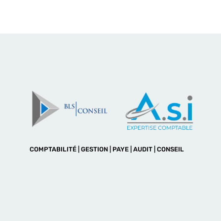
COMPTABILITÉ | GESTION | PAYE | AUDIT | CONSEIL