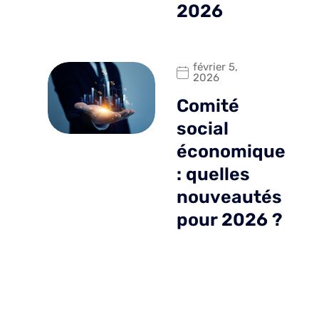
2026
février 5,
2026
Comité
social
économique
: quelles
nouveautés
pour 2026 ?