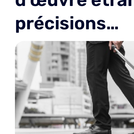
précisions…