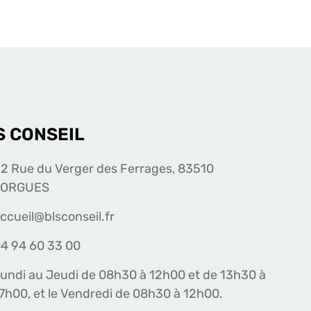
S CONSEIL
2 Rue du Verger des Ferrages, 83510
LORGUES
ccueil@blsconseil.fr
4 94 60 33 00
undi au Jeudi de 08h30 à 12h00 et de 13h30 à
7h00, et le Vendredi de 08h30 à 12h00.