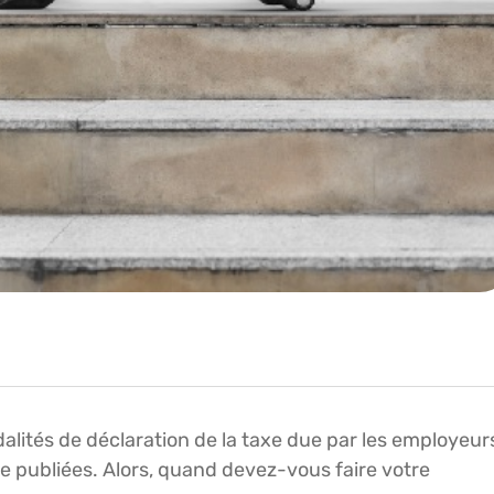
lités de déclaration de la taxe due par les employeur
e publiées. Alors, quand devez-vous faire votre