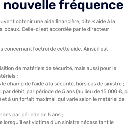
 nouvelle fréquence
vent obtenir une aide financière, dite « aide à la
s locaux. Celle-ci est accordée par le directeur
oncernant l’octroi de cette aide. Ainsi, il est
sition de matériels de sécurité, mais aussi pour le
ériels ;
le champ de l’aide à la sécurité, hors cas de sinistre ;
, par débit, par période de 5 ans (au lieu de 15 000 €, p
et à un forfait maximal, qui varie selon le matériel de
andes par période de 5 ans ;
e lorsqu’il est victime d’un sinistre nécessitant le