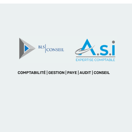
COMPTABILITÉ | GESTION | PAYE | AUDIT | CONSEIL