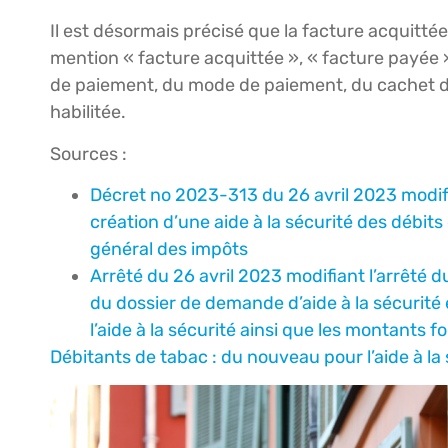
Il est désormais précisé que la facture acquittée d
mention « facture acquittée », « facture payée »
de paiement, du mode de paiement, du cachet de 
habilitée.
Sources :
Décret no 2023-313 du 26 avril 2023 modif
création d’une aide à la sécurité des débits 
général des impôts
Arrêté du 26 avril 2023 modifiant l’arrêté 
du dossier de demande d’aide à la sécurité et
l’aide à la sécurité ainsi que les montants 
Débitants de tabac : du nouveau pour l’aide à la