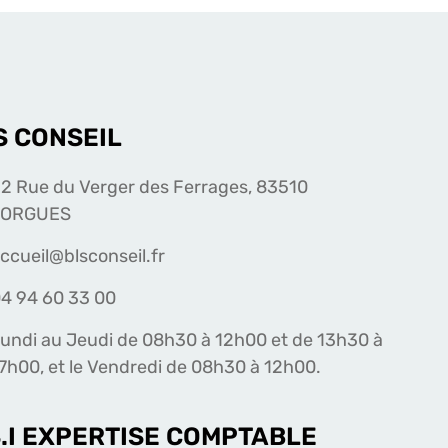
S CONSEIL
2 Rue du Verger des Ferrages, 83510
LORGUES
ccueil@blsconseil.fr
4 94 60 33 00
undi au Jeudi de 08h30 à 12h00 et de 13h30 à
7h00, et le Vendredi de 08h30 à 12h00.
S.I EXPERTISE COMPTABLE