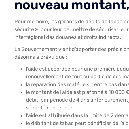
nouveau montant,
Pour mémoire, les gérants de débits de tabac peu
sécurité », pour leur permettre de sécuriser leur
interrégional des douanes et droits indirects.
Le Gouvernement vient d’apporter des précisions c
désormais prévu que :
l’aide est accordée pour une première acqui
renouvellement de tout ou partie de ces mat
la réparation des matériels n’entre pas dans 
le montant de l’aide est plafonné à 10 000 €
débit, par période de 4 ans antérieurement) 
sécurité concerné ;
l’aide est attribuée dans la limite de 2 dem
le débitant de tabac peut bénéficier de l’aid