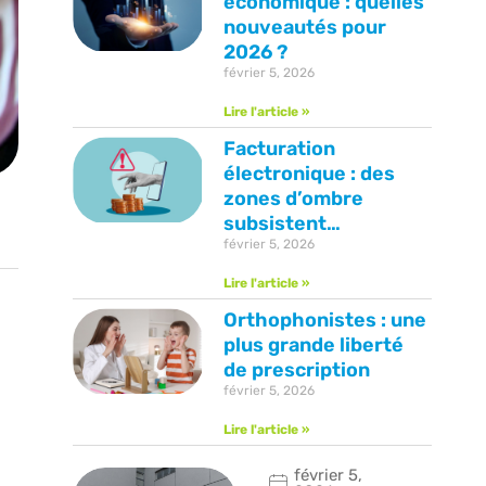
économique : quelles
nouveautés pour
2026 ?
février 5, 2026
Lire l'article »
Facturation
électronique : des
zones d’ombre
subsistent…
février 5, 2026
Lire l'article »
Orthophonistes : une
plus grande liberté
de prescription
février 5, 2026
Lire l'article »
février 5,