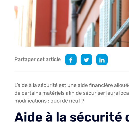
Partager cet article
L’aide à la sécurité est une aide financière allo
de certains matériels afin de sécuriser leurs l
modifications : quoi de neuf ?
Aide à la sécurité 