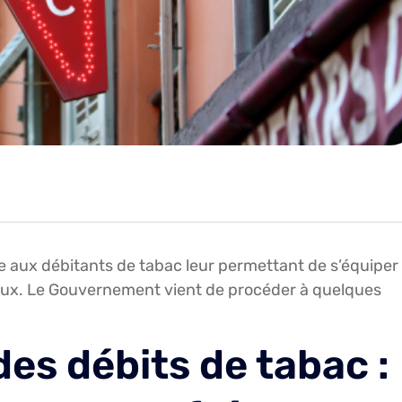
uée aux débitants de tabac leur permettant de s’équiper
ocaux. Le Gouvernement vient de procéder à quelques
des débits de tabac :