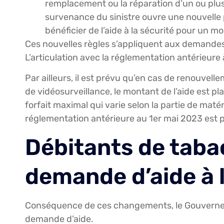
remplacement ou la réparation d’un ou plus
survenance du sinistre ouvre une nouvelle p
bénéficier de l’aide à la sécurité pour un 
Ces nouvelles règles s’appliquent aux demandes 
L’articulation avec la réglementation antérieure
Par ailleurs, il est prévu qu’en cas de renouvell
de vidéosurveillance, le montant de l’aide est pl
forfait maximal qui varie selon la partie de maté
réglementation antérieure au 1er mai 2023 est 
Débitants de tabac
demande d’aide à l
Conséquence de ces changements, le Gouvernem
demande d’aide.