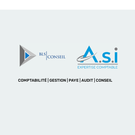
COMPTABILITÉ | GESTION | PAYE | AUDIT | CONSEIL