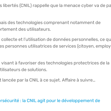
 libertés (CNIL) rappelle que la menace cyber va de pa
rmais des technologies comprenant notamment de
portement des utilisateurs.
collecte et l’utilisation de données personnelles, ce qu
es personnes utilisatrices de services (citoyen, emplo
d visant à favoriser des technologies protectrices de la
ilisateurs de solutions.
lancée par la CNIL à ce sujet. Affaire à suivre…
ersécurité : la CNIL agit pour le développement de