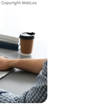
 Copyright WebLex