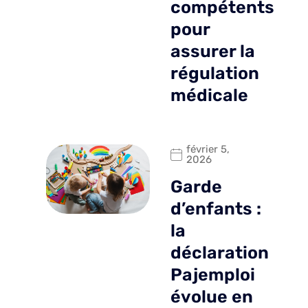
compétents
pour
assurer la
régulation
médicale
février 5,
2026
Garde
d’enfants :
la
déclaration
Pajemploi
évolue en