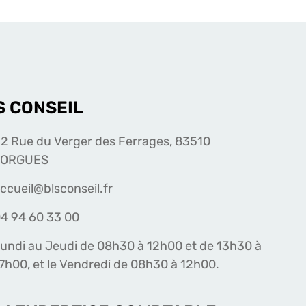
S CONSEIL
2 Rue du Verger des Ferrages, 83510
LORGUES
ccueil@blsconseil.fr
4 94 60 33 00
undi au Jeudi de 08h30 à 12h00 et de 13h30 à
7h00, et le Vendredi de 08h30 à 12h00.