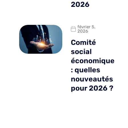
2026
février 5,
2026
Comité
social
économique
: quelles
nouveautés
pour 2026 ?