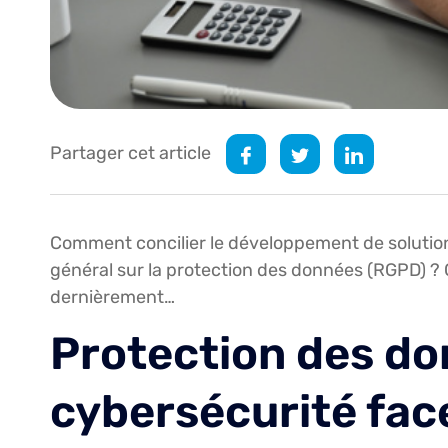
Partager cet article
Comment concilier le développement de solution
général sur la protection des données (RGPD) ? 
dernièrement…
Protection des don
cybersécurité fac