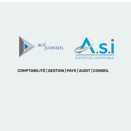
COMPTABILITÉ | GESTION | PAYE | AUDIT | CONSEIL