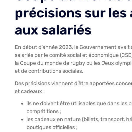
précisions sur le
aux salariés
En début d’année 2023, le Gouvernement avait 
salariés par le comité social et économique (CSE)
la Coupe du monde de rugby ou les Jeux olympi
et de contributions sociales.
Des précisions viennent d’être apportées concer
et cadeaux :
ils ne doivent être utilisables que dans les 
compétitions ;
les cadeaux en nature (billets, transport, 
boutiques officielles ;