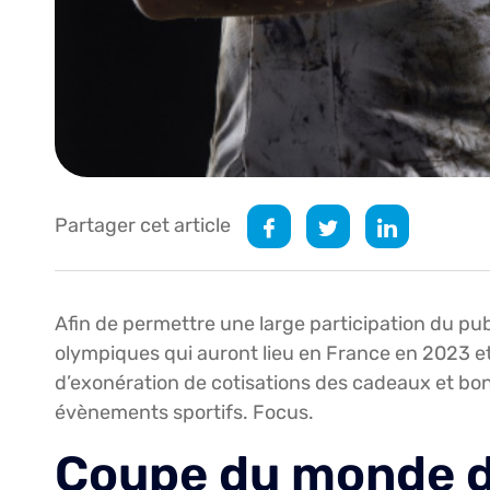
Partager cet article
Afin de permettre une large participation du pu
olympiques qui auront lieu en France en 2023 et
d’exonération de cotisations des cadeaux et bon
évènements sportifs. Focus.
Coupe du monde de