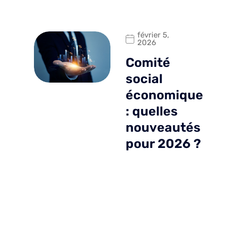
février 5,
2026
Comité
social
économique
: quelles
nouveautés
pour 2026 ?