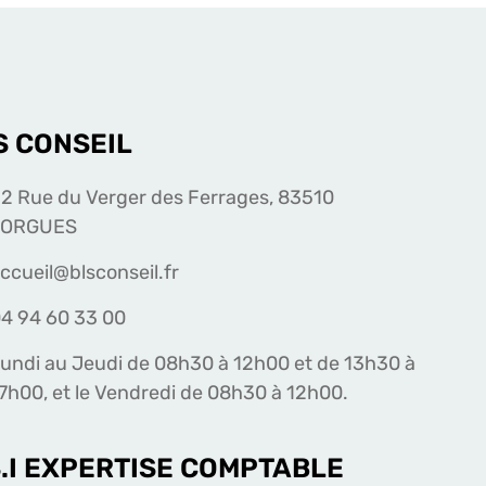
S CONSEIL
2 Rue du Verger des Ferrages, 83510
LORGUES
ccueil@blsconseil.fr
4 94 60 33 00
undi au Jeudi de 08h30 à 12h00 et de 13h30 à
7h00, et le Vendredi de 08h30 à 12h00.
S.I EXPERTISE COMPTABLE