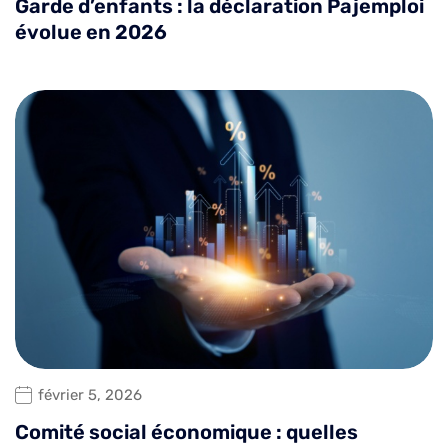
Garde d’enfants : la déclaration Pajemploi
évolue en 2026
février 5, 2026
Comité social économique : quelles