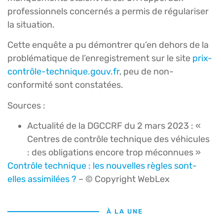
professionnels concernés a permis de régulariser
la situation.
Cette enquête a pu démontrer qu’en dehors de la
problématique de l’enregistrement sur le site
prix-
contrôle-technique.gouv.fr
, peu de non-
conformité sont constatées.
Sources :
Actualité de la DGCCRF du 2 mars 2023 : «
Centres de contrôle technique des véhicules
: des obligations encore trop méconnues »
Contrôle technique : les nouvelles règles sont-
elles assimilées ?
– © Copyright WebLex
À LA UNE