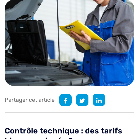
Partager cet article
Contrôle technique : des tarifs