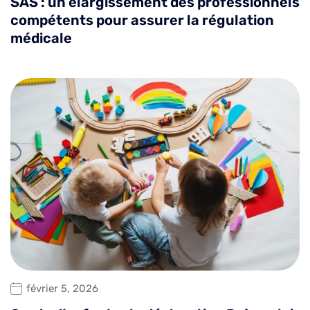
SAS : un élargissement des professionnels
compétents pour assurer la régulation
médicale
février 5, 2026