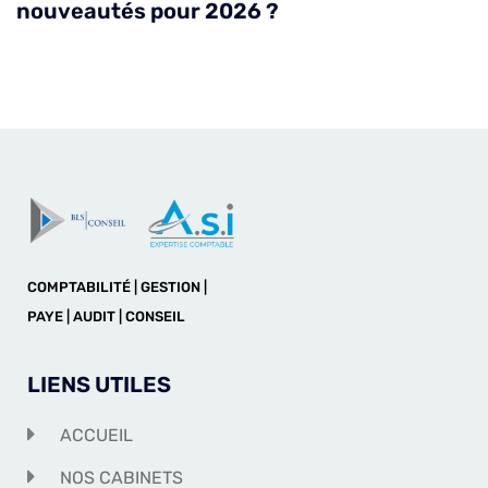
nouveautés pour 2026 ?
COMPTABILITÉ | GESTION |
PAYE | AUDIT | CONSEIL
LIENS UTILES
ACCUEIL
NOS CABINETS