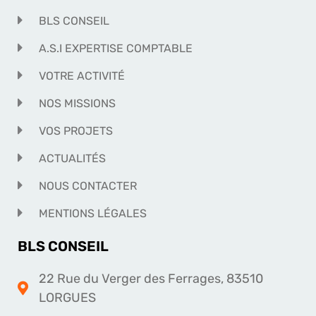
BLS CONSEIL
A.S.I EXPERTISE COMPTABLE
VOTRE ACTIVITÉ
NOS MISSIONS
VOS PROJETS
ACTUALITÉS
NOUS CONTACTER
MENTIONS LÉGALES
BLS CONSEIL
22 Rue du Verger des Ferrages, 83510
LORGUES