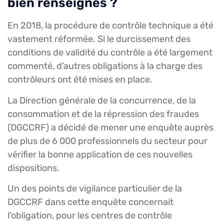
bien renseignés ?
En 2018, la procédure de contrôle technique a été
vastement réformée. Si le durcissement des
conditions de validité du contrôle a été largement
commenté, d’autres obligations à la charge des
contrôleurs ont été mises en place.
La Direction générale de la concurrence, de la
consommation et de la répression des fraudes
(DGCCRF) a décidé de mener une enquête auprès
de plus de 6 000 professionnels du secteur pour
vérifier la bonne application de ces nouvelles
dispositions.
Un des points de vigilance particulier de la
DGCCRF dans cette enquête concernait
l’obligation, pour les centres de contrôle