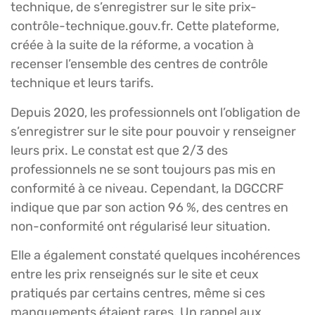
technique, de s’enregistrer sur le site prix-
contrôle-technique.gouv.fr. Cette plateforme,
créée à la suite de la réforme, a vocation à
recenser l’ensemble des centres de contrôle
technique et leurs tarifs.
Depuis 2020, les professionnels ont l’obligation de
s’enregistrer sur le site pour pouvoir y renseigner
leurs prix. Le constat est que 2/3 des
professionnels ne se sont toujours pas mis en
conformité à ce niveau. Cependant, la DGCCRF
indique que par son action 96 %, des centres en
non-conformité ont régularisé leur situation.
Elle a également constaté quelques incohérences
entre les prix renseignés sur le site et ceux
pratiqués par certains centres, même si ces
manquements étaient rares. Un rappel aux