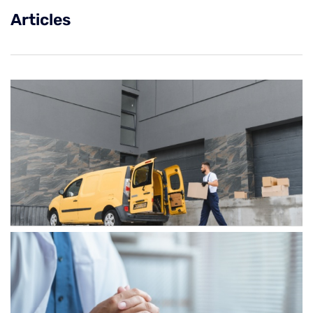
Articles