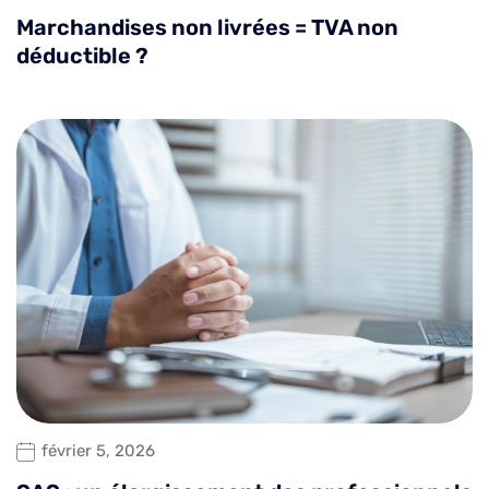
Marchandises non livrées = TVA non
déductible ?
février 5, 2026