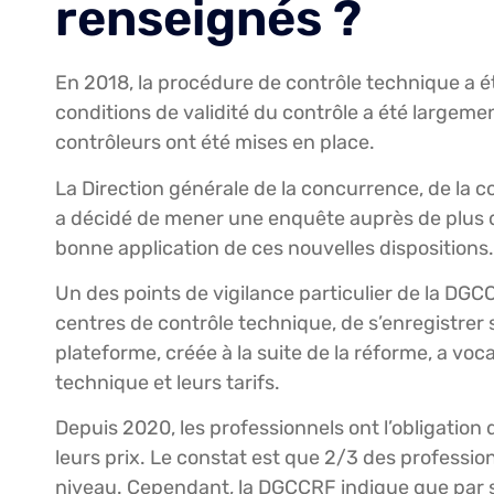
renseignés ?
En 2018, la procédure de contrôle technique a 
conditions de validité du contrôle a été largeme
contrôleurs ont été mises en place.
La Direction générale de la concurrence, de la
a décidé de mener une enquête auprès de plus de
bonne application de ces nouvelles dispositions.
Un des points de vigilance particulier de la DGC
centres de contrôle technique, de s’enregistrer 
plateforme, créée à la suite de la réforme, a vo
technique et leurs tarifs.
Depuis 2020, les professionnels ont l’obligation 
leurs prix. Le constat est que 2/3 des professio
niveau. Cependant, la DGCCRF indique que par 