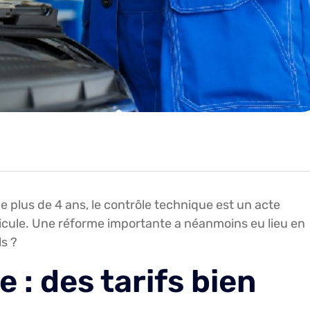
e plus de 4 ans, le contrôle technique est un acte
cule. Une réforme importante a néanmoins eu lieu en
s ?
 : des tarifs bien