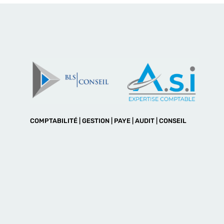
COMPTABILITÉ | GESTION | PAYE | AUDIT | CONSEIL