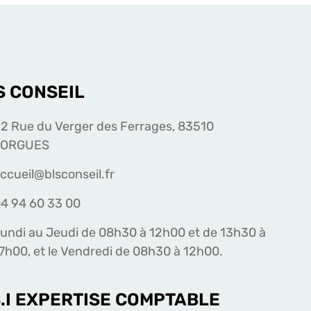
S CONSEIL
2 Rue du Verger des Ferrages, 83510
LORGUES
ccueil@blsconseil.fr
4 94 60 33 00
undi au Jeudi de 08h30 à 12h00 et de 13h30 à
7h00, et le Vendredi de 08h30 à 12h00.
S.I EXPERTISE COMPTABLE