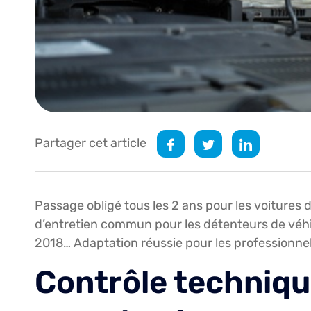
Partager cet article
Passage obligé tous les 2 ans pour les voitures d
d’entretien commun pour les détenteurs de véhi
2018… Adaptation réussie pour les professionnel
Contrôle technique