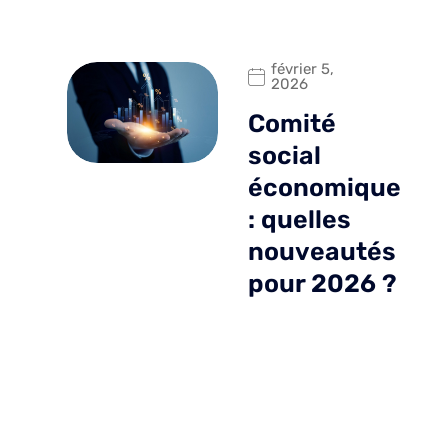
février 5,
2026
Comité
social
économique
: quelles
nouveautés
pour 2026 ?