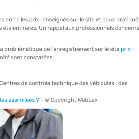
entre les prix renseignés sur le site et ceux pratiqué
 étaient rares. Un rappel aux professionnels concern
 problématique de l’enregistrement sur le site
prix-
mité sont constatées.
Centres de contrôle technique des véhicules : des
les assimilées ?
– © Copyright WebLex