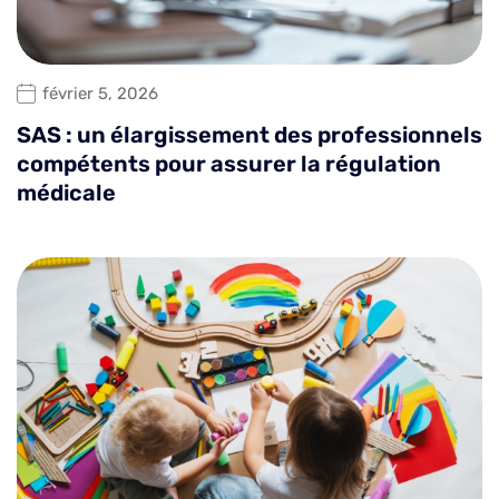
février 5, 2026
SAS : un élargissement des professionnels
compétents pour assurer la régulation
médicale