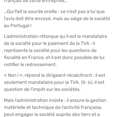
français de cette entreprise…
…Qui fait la sourde oreille : ce n’est pas à lui que
l’avis doit être envoyé, mais au siège de la société
au Portugal !
L’administration rétorque qu’il est le mandataire
de la société pour le paiement de la TVA : il
représente la société pour les questions de
fiscalité en France, et il est donc possible de lui
notifier le redressement.
« Non ! », répond le dirigeant récalcitrant : il est
seulement mandataire pour la TVA. Or, ici, il est
question de l’impôt sur les sociétés.
Mais l’administration insiste : il assure la gestion
matérielle et technique de l’activité française,
peut engager la société auprès des tiers et a