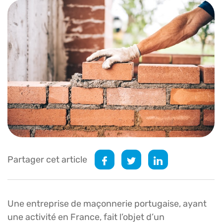
Partager cet article
Une entreprise de maçonnerie portugaise, ayant
une activité en France, fait l’objet d’un