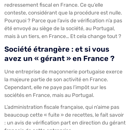
redressement fiscal en France. Ce qu’elle
conteste, considérant que la procédure est nulle.
Pourquoi ? Parce que l’avis de vérification n’a pas
été envoyé au siège de la société, au Portugal,
mais à un tiers, en France… Et cela change tout ?
Société étrangère : et si vous
avez un « gérant » en France ?
Une entreprise de maçonnerie portugaise exerce
la majeure partie de son activité en France.
Cependant, elle ne paye pas l’impôt sur les
sociétés en France, mais au Portugal.
L’administration fiscale française, qui n’aime pas
beaucoup cette « fuite » de recettes, le fait savoir
: un avis de vérification part en direction du gérant