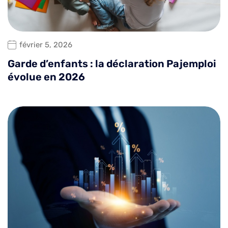
février 5, 2026
Garde d’enfants : la déclaration Pajemploi
évolue en 2026