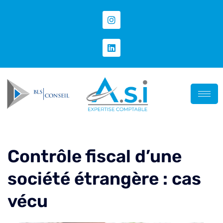
Contrôle fiscal d’une
société étrangère : cas
vécu