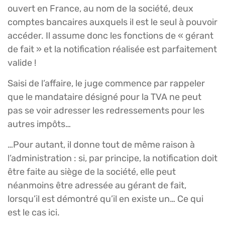
ouvert en France, au nom de la société, deux
comptes bancaires auxquels il est le seul à pouvoir
accéder. Il assume donc les fonctions de « gérant
de fait » et la notification réalisée est parfaitement
valide !
Saisi de l’affaire, le juge commence par rappeler
que le mandataire désigné pour la TVA ne peut
pas se voir adresser les redressements pour les
autres impôts…
…Pour autant, il donne tout de même raison à
l’administration : si, par principe, la notification doit
être faite au siège de la société, elle peut
néanmoins être adressée au gérant de fait,
lorsqu’il est démontré qu’il en existe un… Ce qui
est le cas ici.