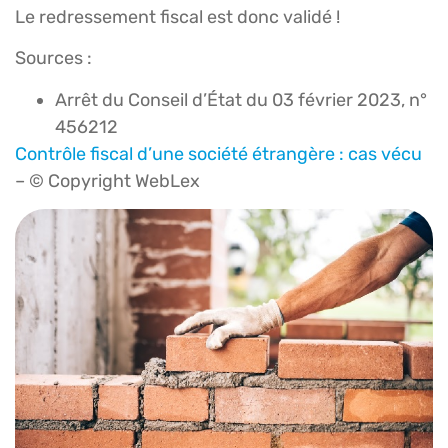
Le redressement fiscal est donc validé !
Sources :
Arrêt du Conseil d’État du 03 février 2023, n°
456212
Contrôle fiscal d’une société étrangère : cas vécu
– © Copyright WebLex