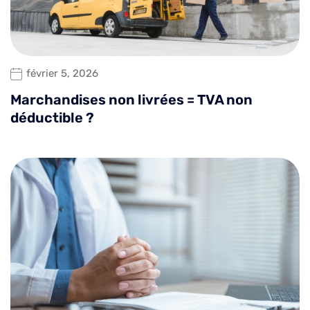
février 5, 2026
Marchandises non livrées = TVA non
déductible ?