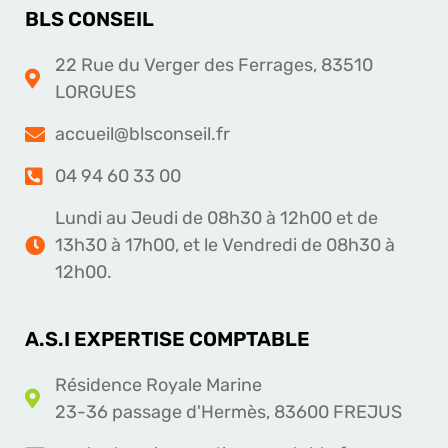
BLS CONSEIL
22 Rue du Verger des Ferrages, 83510
LORGUES
accueil@blsconseil.fr
04 94 60 33 00
Lundi au Jeudi de 08h30 à 12h00 et de
13h30 à 17h00, et le Vendredi de 08h30 à
12h00.
A.S.I EXPERTISE COMPTABLE
Résidence Royale Marine
23-36 passage d'Hermès, 83600 FREJUS