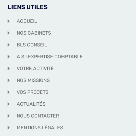
LIENS UTILES
ACCUEIL
NOS CABINETS
BLS CONSEIL
A.S.I EXPERTISE COMPTABLE
VOTRE ACTIVITÉ
NOS MISSIONS
VOS PROJETS
ACTUALITÉS
NOUS CONTACTER
MENTIONS LÉGALES