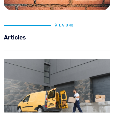
À LA UNE
Articles