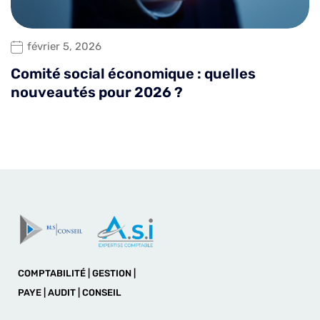
février 5, 2026
Comité social économique : quelles
nouveautés pour 2026 ?
COMPTABILITÉ | GESTION |
PAYE | AUDIT | CONSEIL