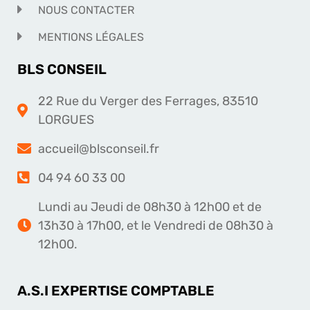
NOUS CONTACTER
MENTIONS LÉGALES
BLS CONSEIL
22 Rue du Verger des Ferrages, 83510
LORGUES
accueil@blsconseil.fr
04 94 60 33 00
Lundi au Jeudi de 08h30 à 12h00 et de
13h30 à 17h00, et le Vendredi de 08h30 à
12h00.
A.S.I EXPERTISE COMPTABLE