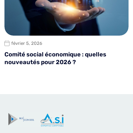
février 5, 2026
Comité social économique : quelles
nouveautés pour 2026 ?