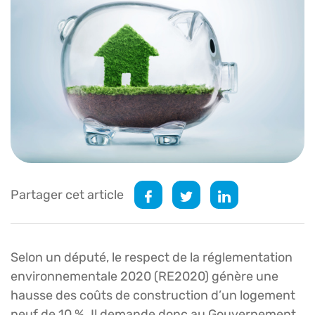
Partager cet article
Selon un député, le respect de la réglementation
environnementale 2020 (RE2020) génère une
hausse des coûts de construction d’un logement
neuf de 10 %. Il demande donc au Gouvernement