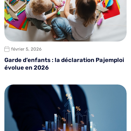
février 5, 2026
Garde d’enfants : la déclaration Pajemploi
évolue en 2026