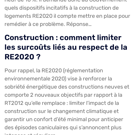
quels dispositifs incitatifs à la construction de
logements RE2020 il compte mettre en place pour
remédier à ce problème. Réponse…
Construction : comment limiter
les surcoûts liés au respect de la
RE2020 ?
Pour rappel, la RE2020 (réglementation
environnementale 2020) vise à renforcer la
sobriété énergétique des constructions neuves et
comporte 2 nouveaux objectifs par rapport à la
RT2012 qu’elle remplace : limiter l’impact de la
construction sur le changement climatique et
garantir un confort d’été minimal pour anticiper
des épisodes caniculaires qui s’annoncent plus