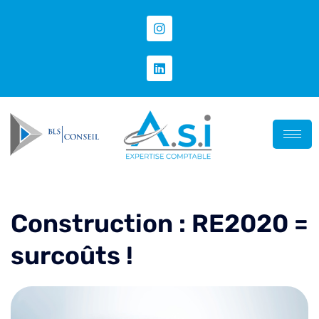
Construction : RE2020 =
surcoûts !