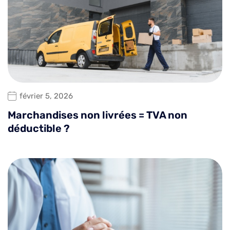
février 5, 2026
Marchandises non livrées = TVA non
déductible ?