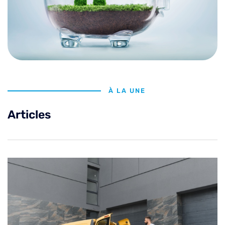
À LA UNE
Articles