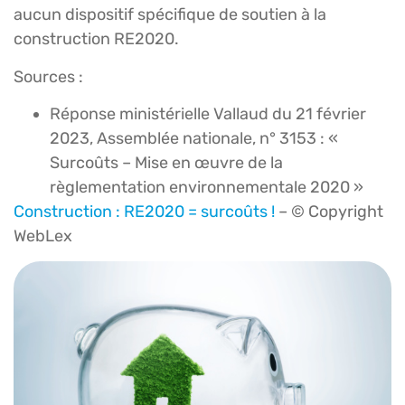
aucun dispositif spécifique de soutien à la
construction RE2020.
Sources :
Réponse ministérielle Vallaud du 21 février
2023, Assemblée nationale, n° 3153 : «
Surcoûts – Mise en œuvre de la
règlementation environnementale 2020 »
Construction : RE2020 = surcoûts !
– © Copyright
WebLex