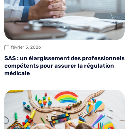
février 5, 2026
SAS : un élargissement des professionnels
compétents pour assurer la régulation
médicale