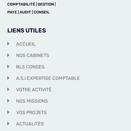
COMPTABILITÉ | GESTION |
PAYE | AUDIT | CONSEIL
LIENS UTILES
ACCUEIL
NOS CABINETS
BLS CONSEIL
A.S.I EXPERTISE COMPTABLE
VOTRE ACTIVITÉ
NOS MISSIONS
VOS PROJETS
ACTUALITÉS