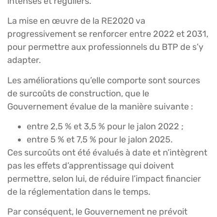
intenses et réguliers.
La mise en œuvre de la RE2020 va
progressivement se renforcer entre 2022 et 2031,
pour permettre aux professionnels du BTP de s’y
adapter.
Les améliorations qu’elle comporte sont sources
de surcoûts de construction, que le
Gouvernement évalue de la manière suivante :
entre 2,5 % et 3,5 % pour le jalon 2022 ;
entre 5 % et 7,5 % pour le jalon 2025.
Ces surcoûts ont été évalués à date et n’intègrent
pas les effets d’apprentissage qui doivent
permettre, selon lui, de réduire l’impact financier
de la réglementation dans le temps.
Par conséquent, le Gouvernement ne prévoit