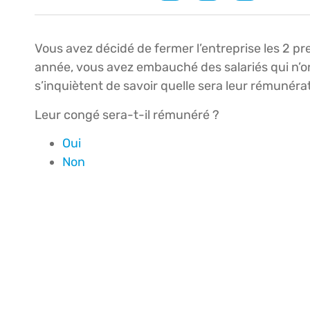
Vous avez décidé de fermer l’entreprise les 2 p
année, vous avez embauché des salariés qui n’o
s’inquiètent de savoir quelle sera leur rémunéra
Leur congé sera-t-il rémunéré ?
Oui
Non