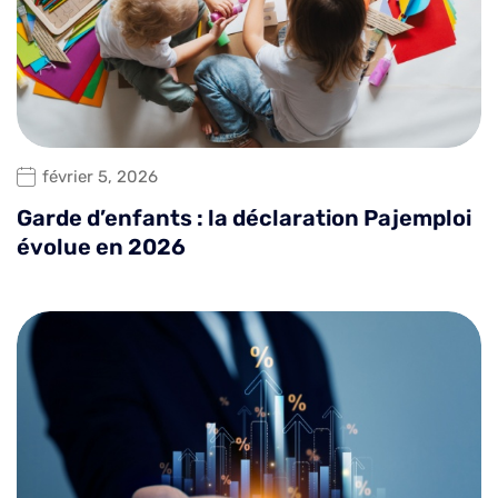
février 5, 2026
Garde d’enfants : la déclaration Pajemploi
évolue en 2026