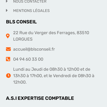
NOUS CONTACTER
MENTIONS LÉGALES
BLS CONSEIL
22 Rue du Verger des Ferrages, 83510
LORGUES
accueil@blsconseil.fr
04 94 60 33 00
Lundi au Jeudi de 08h30 à 12h00 et de
13h30 à 17h00, et le Vendredi de 08h30 à
12h00.
A.S.I EXPERTISE COMPTABLE