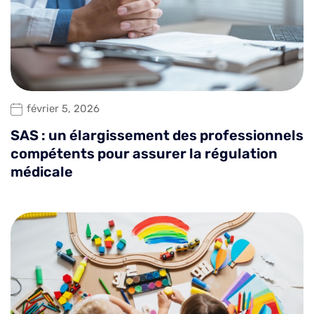
février 5, 2026
SAS : un élargissement des professionnels
compétents pour assurer la régulation
médicale