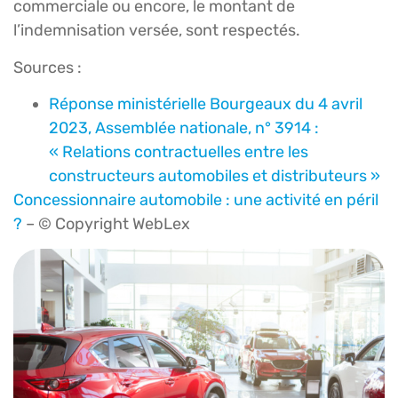
commerciale ou encore, le montant de
l’indemnisation versée, sont respectés.
Sources :
Réponse ministérielle Bourgeaux du 4 avril
2023, Assemblée nationale, n° 3914 :
« Relations contractuelles entre les
constructeurs automobiles et distributeurs »
Concessionnaire automobile : une activité en péril
?
– © Copyright WebLex