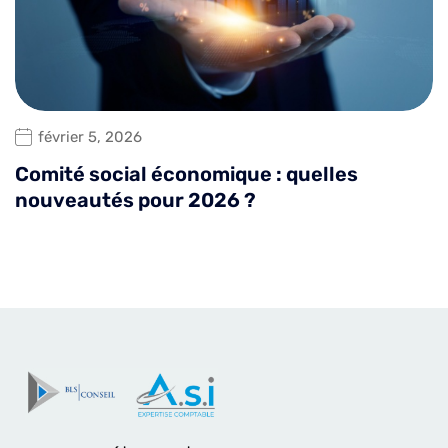
février 5, 2026
Comité social économique : quelles
nouveautés pour 2026 ?