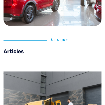
À LA UNE
Articles