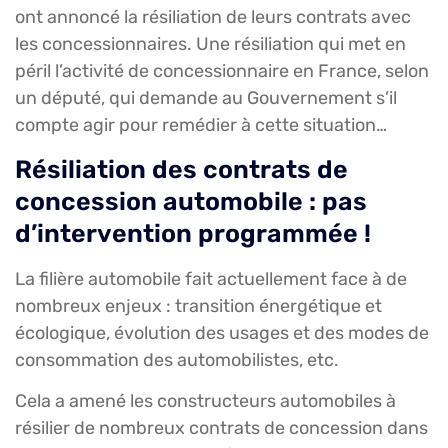
ont annoncé la résiliation de leurs contrats avec
les concessionnaires. Une résiliation qui met en
péril l’activité de concessionnaire en France, selon
un député, qui demande au Gouvernement s’il
compte agir pour remédier à cette situation…
Résiliation des contrats de
concession automobile : pas
d’intervention programmée !
La filière automobile fait actuellement face à de
nombreux enjeux : transition énergétique et
écologique, évolution des usages et des modes de
consommation des automobilistes, etc.
Cela a amené les constructeurs automobiles à
résilier de nombreux contrats de concession dans