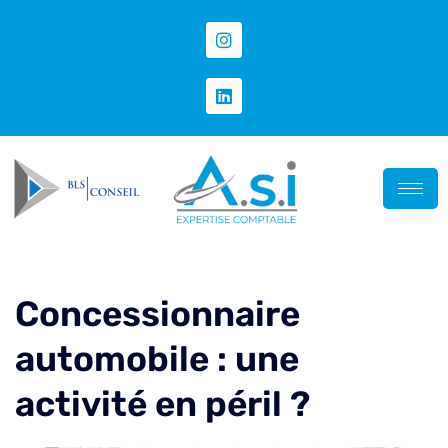
Concessionnaire
automobile : une
activité en péril ?