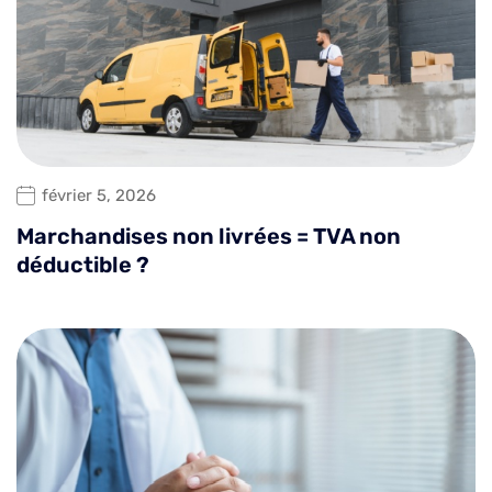
février 5, 2026
Marchandises non livrées = TVA non
déductible ?