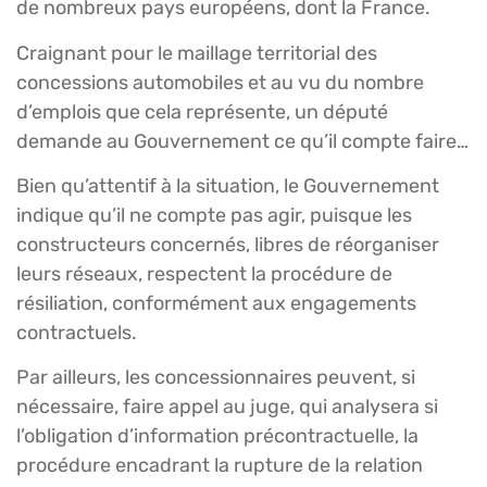
de nombreux pays européens, dont la France.
Craignant pour le maillage territorial des
concessions automobiles et au vu du nombre
d’emplois que cela représente, un député
demande au Gouvernement ce qu’il compte faire…
Bien qu’attentif à la situation, le Gouvernement
indique qu’il ne compte pas agir, puisque les
constructeurs concernés, libres de réorganiser
leurs réseaux, respectent la procédure de
résiliation, conformément aux engagements
contractuels.
Par ailleurs, les concessionnaires peuvent, si
nécessaire, faire appel au juge, qui analysera si
l’obligation d’information précontractuelle, la
procédure encadrant la rupture de la relation