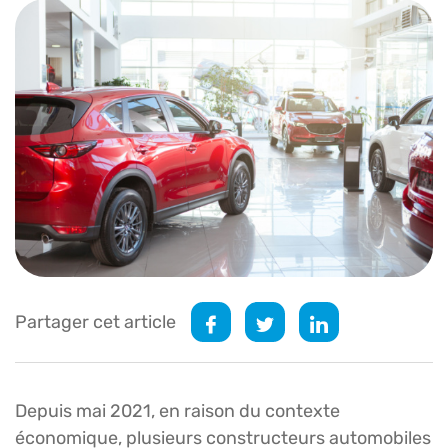
Partager cet article
Depuis mai 2021, en raison du contexte
économique, plusieurs constructeurs automobiles