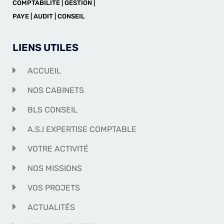
COMPTABILITÉ | GESTION |
PAYE | AUDIT | CONSEIL
LIENS UTILES
ACCUEIL
NOS CABINETS
BLS CONSEIL
A.S.I EXPERTISE COMPTABLE
VOTRE ACTIVITÉ
NOS MISSIONS
VOS PROJETS
ACTUALITÉS