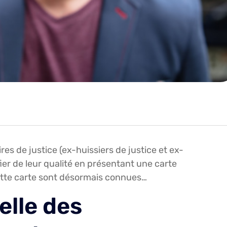
res de justice (ex-huissiers de justice et ex-
ier de leur qualité en présentant une carte
cette carte sont désormais connues…
elle des