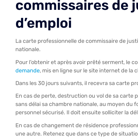
commissaires de j
d’emploi
La carte professionnelle de commissaire de justi
nationale.
Pour l’obtenir et après avoir prêté serment, le 
demande
, mis en ligne sur le site internet de 
Dans les 30 jours suivants, il recevra sa carte p
En cas de perte, destruction ou vol de sa carte p
sans délai sa chambre nationale, au moyen du fo
personnel sécurisé. Il doit ensuite solliciter la d
En cas de changement de résidence professionnell
une autre. Retenez que dans ce type de situatio