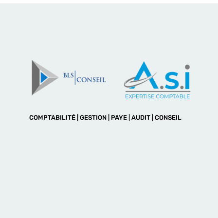
COMPTABILITÉ | GESTION | PAYE | AUDIT | CONSEIL