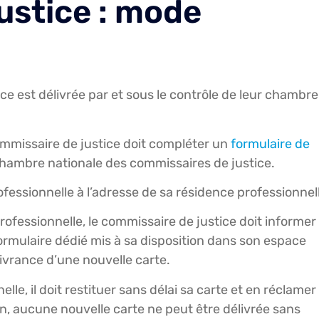
ustice : mode
ce est délivrée par et sous le contrôle de leur chambre
commissaire de justice doit compléter un
formulaire de
la chambre nationale des commissaires de justice.
rofessionnelle à l’adresse de sa résidence professionnel
rofessionnelle, le commissaire de justice doit informer
rmulaire dédié mis à sa disposition dans son espace
élivrance d’une nouvelle carte.
e, il doit restituer sans délai sa carte et en réclamer
n, aucune nouvelle carte ne peut être délivrée sans