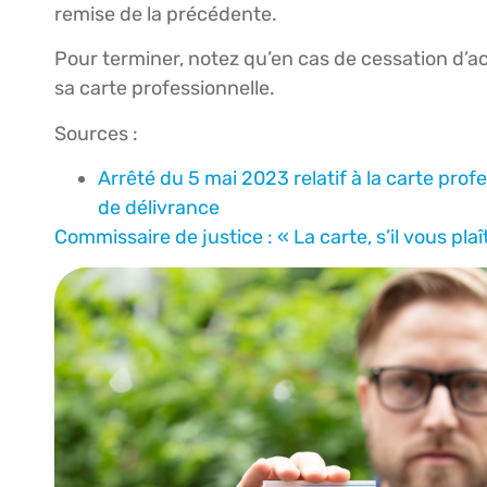
remise de la précédente.
Pour terminer, notez qu’en cas de cessation d’act
sa carte professionnelle.
Sources :
Arrêté du 5 mai 2023 relatif à la carte prof
de délivrance
Commissaire de justice : « La carte, s’il vous plaît