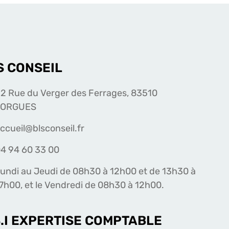
S CONSEIL
2 Rue du Verger des Ferrages, 83510
LORGUES
ccueil@blsconseil.fr
4 94 60 33 00
undi au Jeudi de 08h30 à 12h00 et de 13h30 à
7h00, et le Vendredi de 08h30 à 12h00.
S.I EXPERTISE COMPTABLE