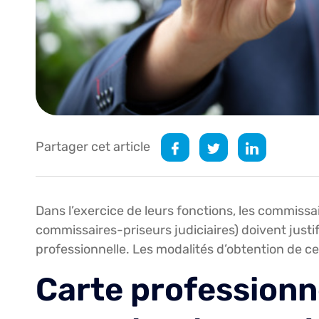
Partager cet article
Dans l’exercice de leurs fonctions, les commissai
commissaires-priseurs judiciaires) doivent justif
professionnelle. Les modalités d’obtention de 
Carte professionn