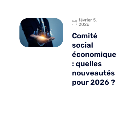
février 5,
2026
Comité
social
économique
: quelles
nouveautés
pour 2026 ?