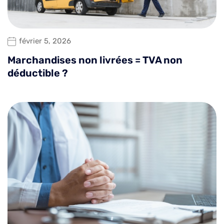
février 5, 2026
Marchandises non livrées = TVA non
déductible ?