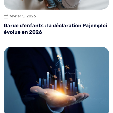
février 5, 2026
Garde d’enfants : la déclaration Pajemploi
évolue en 2026