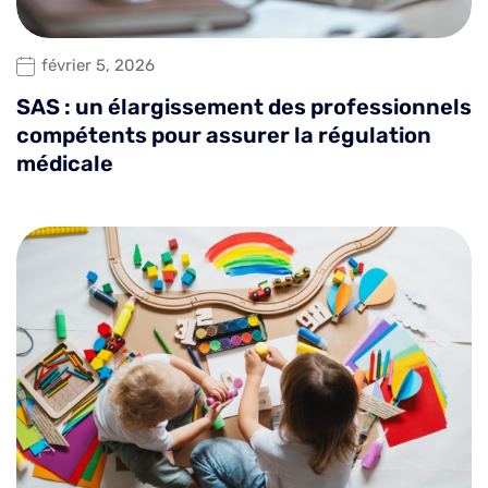
février 5, 2026
SAS : un élargissement des professionnels
compétents pour assurer la régulation
médicale