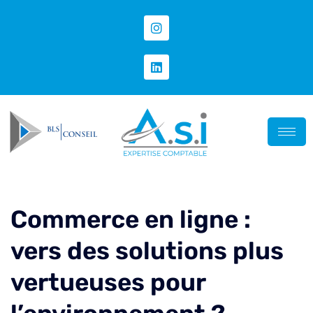
Commerce en ligne :
vers des solutions plus
vertueuses pour