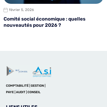
février 5, 2026
Comité social économique : quelles
nouveautés pour 2026 ?
COMPTABILITÉ | GESTION |
PAYE | AUDIT | CONSEIL
LIENS UTILES