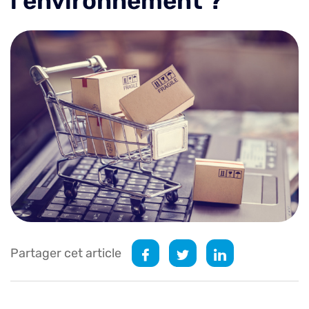
l’environnement ?
Partager cet article