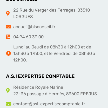
22 Rue du Verger des Ferrages, 83510
LORGUES
accueil@blsconseil.fr
04 94 60 33 00
Lundi au Jeudi de 08h30 à 12h00 et de
13h30 à 17h00, et le Vendredi de 08h30 à
12h00.
A.S.I EXPERTISE COMPTABLE
Résidence Royale Marine
23-36 passage d'Hermès, 83600 FREJUS
contact@asi-expertisecomptable.fr