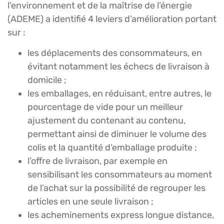
l’environnement et de la maîtrise de l’énergie
(ADEME) a identifié 4 leviers d’amélioration portant
sur :
les déplacements des consommateurs, en
évitant notamment les échecs de livraison à
domicile ;
les emballages, en réduisant, entre autres, le
pourcentage de vide pour un meilleur
ajustement du contenant au contenu,
permettant ainsi de diminuer le volume des
colis et la quantité d’emballage produite ;
l’offre de livraison, par exemple en
sensibilisant les consommateurs au moment
de l’achat sur la possibilité de regrouper les
articles en une seule livraison ;
les acheminements express longue distance,