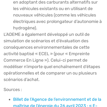
en adoptant des carburants alternatifs sur
les véhicules existants ou en utilisant de
nouveaux véhicules (comme les véhicules
électriques avec prolongateur d’autonomie à
hydrogène).
L’ADEME a également développé un outil de
simulation de scénarios et d’évaluation des
conséquences environnementales de cette
activité baptisé « ECEL » (pour « Empreinte
Commerce En Ligne »). Celui-ci permet de
modéliser n’importe quel enchaînement d’étapes
opérationnelles et de comparer un ou plusieurs
scénarios d’achat.
Sources :
Billet de l’Agence de l’environnement et de la
maîtrise de l’énergie du 26 avril 2023 : « E-