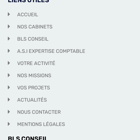
ACCUEIL
NOS CABINETS
BLS CONSEIL
A.S.I EXPERTISE COMPTABLE
VOTRE ACTIVITÉ
NOS MISSIONS
VOS PROJETS
ACTUALITÉS
NOUS CONTACTER
MENTIONS LÉGALES
BLS CONSEIL