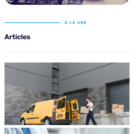
À LA UNE
Articles