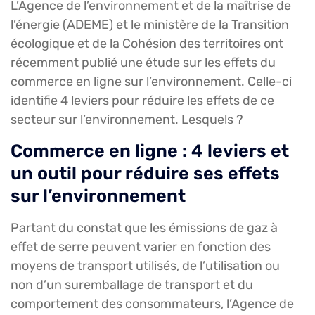
L’Agence de l’environnement et de la maîtrise de
l’énergie (ADEME) et le ministère de la Transition
écologique et de la Cohésion des territoires ont
récemment publié une étude sur les effets du
commerce en ligne sur l’environnement. Celle-ci
identifie 4 leviers pour réduire les effets de ce
secteur sur l’environnement. Lesquels ?
Commerce en ligne : 4 leviers et
un outil pour réduire ses effets
sur l’environnement
Partant du constat que les émissions de gaz à
effet de serre peuvent varier en fonction des
moyens de transport utilisés, de l’utilisation ou
non d’un suremballage de transport et du
comportement des consommateurs, l’Agence de