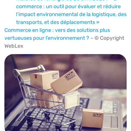
commerce : un outil pour évaluer et réduire
l’impact environnemental de la logistique, des
transports, et des déplacements »
Commerce en ligne : vers des solutions plus
vertueuses pour l’environnement ?
– © Copyright
WebLex