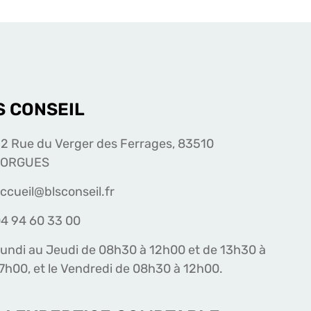
S CONSEIL
2 Rue du Verger des Ferrages, 83510
LORGUES
ccueil@blsconseil.fr
4 94 60 33 00
undi au Jeudi de 08h30 à 12h00 et de 13h30 à
7h00, et le Vendredi de 08h30 à 12h00.