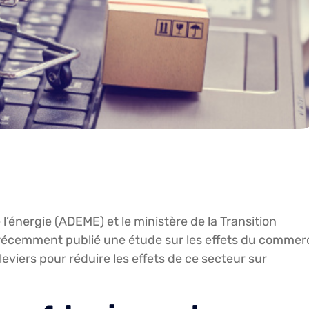
l’énergie (ADEME) et le ministère de la Transition
t récemment publié une étude sur les effets du commer
 leviers pour réduire les effets de ce secteur sur