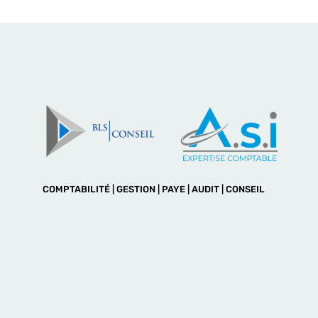
COMPTABILITÉ | GESTION | PAYE | AUDIT | CONSEIL