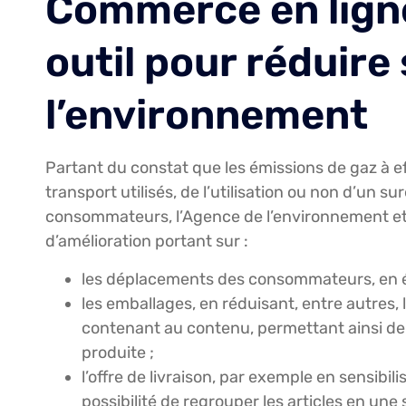
Commerce en ligne 
outil pour réduire 
l’environnement
Partant du constat que les émissions de gaz à e
transport utilisés, de l’utilisation ou non d’un
consommateurs, l’Agence de l’environnement et de
d’amélioration portant sur :
les déplacements des consommateurs, en év
les emballages, en réduisant, entre autres
contenant au contenu, permettant ainsi de 
produite ;
l’offre de livraison, par exemple en sensib
possibilité de regrouper les articles en une s