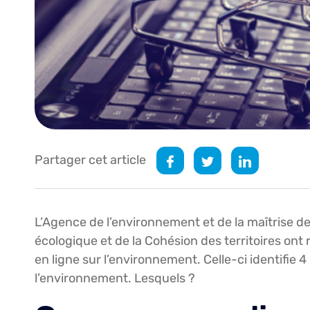
Partager cet article
L’Agence de l’environnement et de la maîtrise de 
écologique et de la Cohésion des territoires on
en ligne sur l’environnement. Celle-ci identifie 4
l’environnement. Lesquels ?