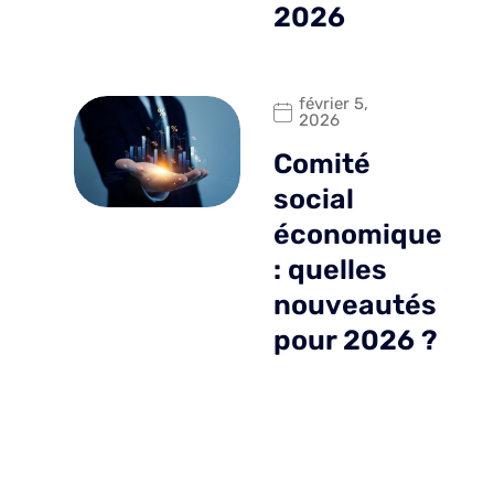
2026
février 5,
2026
Comité
social
économique
: quelles
nouveautés
pour 2026 ?