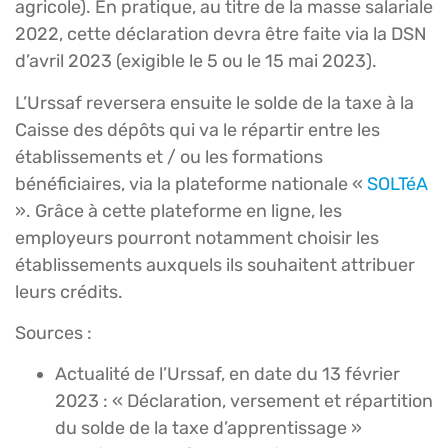
agricole). En pratique, au titre de la masse salariale
2022, cette déclaration devra être faite via la DSN
d’avril 2023 (exigible le 5 ou le 15 mai 2023).
L’Urssaf reversera ensuite le solde de la taxe à la
Caisse des dépôts qui va le répartir entre les
établissements et / ou les formations
bénéficiaires, via la plateforme nationale «
SOLTéA
». Grâce à cette plateforme en ligne, les
employeurs pourront notamment choisir les
établissements auxquels ils souhaitent attribuer
leurs crédits.
Sources :
Actualité de l’Urssaf, en date du 13 février
2023 : « Déclaration, versement et répartition
du solde de la taxe d’apprentissage »