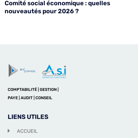
Comité social économique : quelles
nouveautés pour 2026 ?
COMPTABILITÉ | GESTION |
PAYE | AUDIT | CONSEIL
LIENS UTILES
ACCUEIL