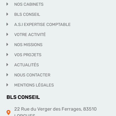
NOS CABINETS
BLS CONSEIL
A.S.I EXPERTISE COMPTABLE
VOTRE ACTIVITÉ
NOS MISSIONS
VOS PROJETS
ACTUALITÉS
NOUS CONTACTER
MENTIONS LÉGALES
BLS CONSEIL
22 Rue du Verger des Ferrages, 83510
LORGUES