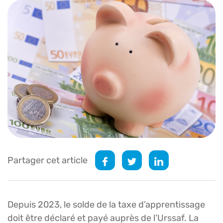
Partager cet article
Depuis 2023, le solde de la taxe d’apprentissage
doit être déclaré et payé auprès de l’Urssaf. La