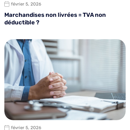
février 5, 2026
Marchandises non livrées = TVA non
déductible ?
février 5, 2026