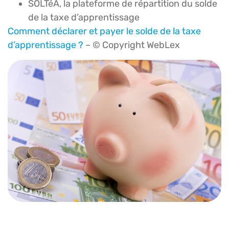
SOLTéA, la plateforme de répartition du solde
de la taxe d’apprentissage
Comment déclarer et payer le solde de la taxe
d’apprentissage ?
– © Copyright WebLex