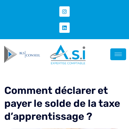
Comment déclarer et
payer le solde de la taxe
d’apprentissage ?