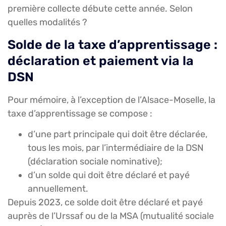
première collecte débute cette année. Selon
quelles modalités ?
Solde de la taxe d’apprentissage :
déclaration et paiement via la
DSN
Pour mémoire, à l’exception de l’Alsace-Moselle, la
taxe d’apprentissage se compose :
d’une part principale qui doit être déclarée,
tous les mois, par l’intermédiaire de la DSN
(déclaration sociale nominative);
d’un solde qui doit être déclaré et payé
annuellement.
Depuis 2023, ce solde doit être déclaré et payé
auprès de l’Urssaf ou de la MSA (mutualité sociale