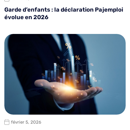
Garde d’enfants : la déclaration Pajemploi
évolue en 2026
février 5, 2026