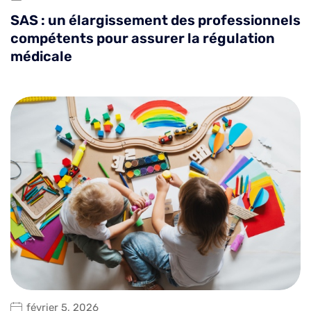
SAS : un élargissement des professionnels
compétents pour assurer la régulation
médicale
février 5, 2026