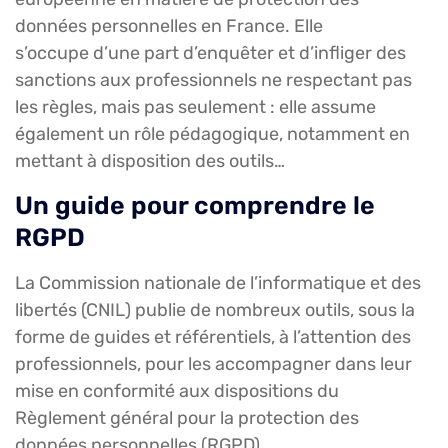
données personnelles en France. Elle
s’occupe d’une part d’enquêter et d’infliger des
sanctions aux professionnels ne respectant pas
les règles, mais pas seulement : elle assume
également un rôle pédagogique, notamment en
mettant à disposition des outils…
Un guide pour comprendre le
RGPD
La Commission nationale de l’informatique et des
libertés (CNIL) publie de nombreux outils, sous la
forme de guides et référentiels, à l’attention des
professionnels, pour les accompagner dans leur
mise en conformité aux dispositions du
Règlement général pour la protection des
données personnelles (RGPD).