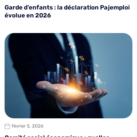
Garde d’enfants : la déclaration Pajemploi
évolue en 2026
février 5, 2026