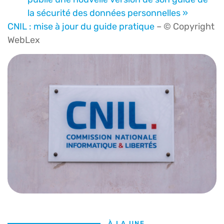
la sécurité des données personnelles »
CNIL : mise à jour du guide pratique
– © Copyright
WebLex
À LA UNE