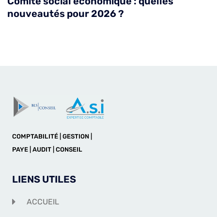
Comité social économique : quelles
nouveautés pour 2026 ?
COMPTABILITÉ | GESTION |
PAYE | AUDIT | CONSEIL
LIENS UTILES
ACCUEIL