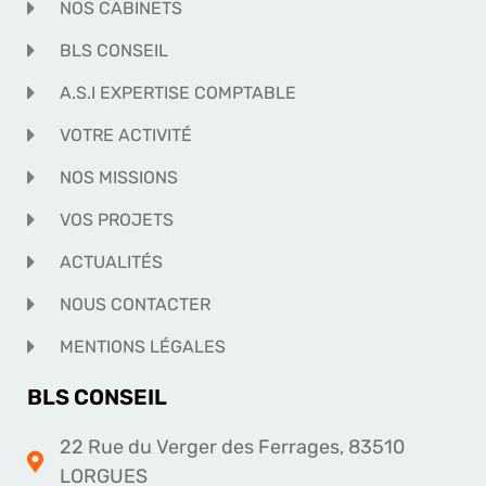
NOS CABINETS
BLS CONSEIL
A.S.I EXPERTISE COMPTABLE
VOTRE ACTIVITÉ
NOS MISSIONS
VOS PROJETS
ACTUALITÉS
NOUS CONTACTER
MENTIONS LÉGALES
BLS CONSEIL
22 Rue du Verger des Ferrages, 83510
LORGUES