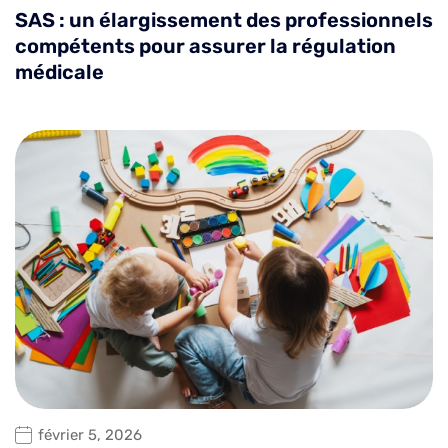
SAS : un élargissement des professionnels
compétents pour assurer la régulation
médicale
février 5, 2026