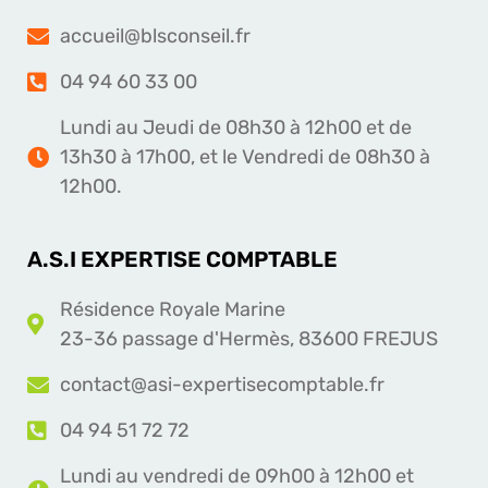
accueil@blsconseil.fr
04 94 60 33 00
Lundi au Jeudi de 08h30 à 12h00 et de
13h30 à 17h00, et le Vendredi de 08h30 à
12h00.
A.S.I EXPERTISE COMPTABLE
Résidence Royale Marine
23-36 passage d'Hermès, 83600 FREJUS
contact@asi-expertisecomptable.fr
04 94 51 72 72
Lundi au vendredi de 09h00 à 12h00 et