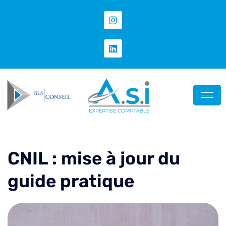
CNIL : mise à jour du
guide pratique