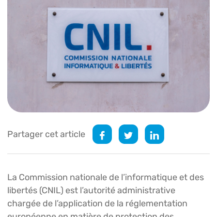
Partager cet article
La Commission nationale de l’informatique et des
libertés (CNIL) est l’autorité administrative
chargée de l’application de la réglementation
européenne en matière de protection des