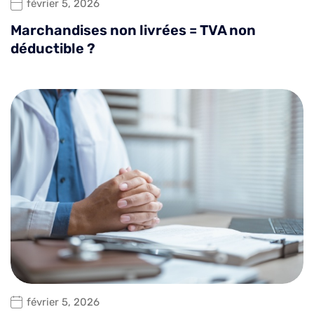
février 5, 2026
Marchandises non livrées = TVA non
déductible ?
février 5, 2026