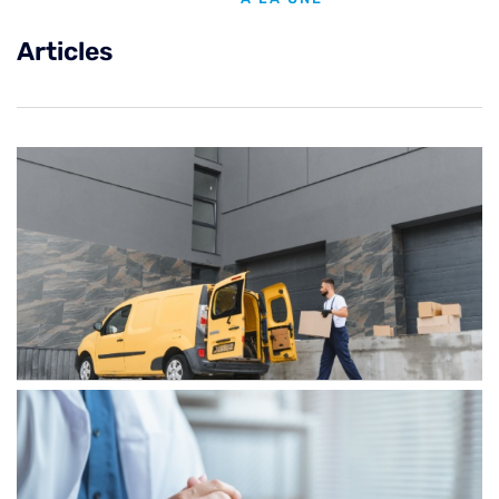
Articles