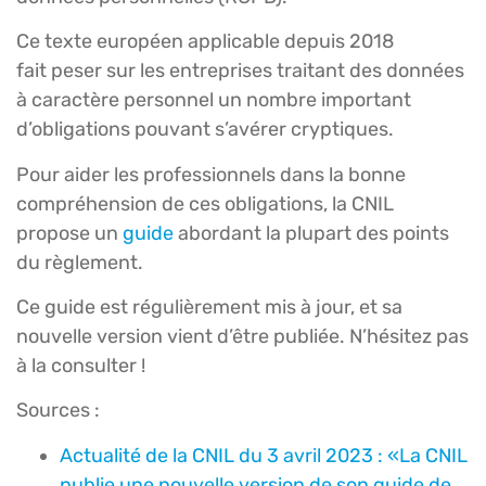
Ce texte européen applicable depuis 2018
fait peser sur les entreprises traitant des données
à caractère personnel un nombre important
d’obligations pouvant s’avérer cryptiques.
Pour aider les professionnels dans la bonne
compréhension de ces obligations, la CNIL
propose un
guide
abordant la plupart des points
du règlement.
Ce guide est régulièrement mis à jour, et sa
nouvelle version vient d’être publiée. N’hésitez pas
à la consulter !
Sources :
Actualité de la CNIL du 3 avril 2023 : «La CNIL
publie une nouvelle version de son guide de