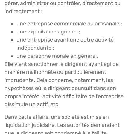
gérer, administrer ou contrôler, directement ou
indirectement :
une entreprise commerciale ou artisanale ;
une exploitation agricole ;
une entreprise ayant une autre activité
indépendante ;
une personne morale en général.
Elle vient sanctionner le dirigeant ayant agi de
manière malhonnête ou particulièrement
imprudente. Cela concerne, notamment, les
hypothèses où le dirigeant poursuit dans son
propre intérêt l’activité déficitaire de l’entreprise,
dissimule un actif, etc.
Dans cette affaire, une société est mise en
liquidation judiciaire. Les autorités demandent
que le dirigeant soit condamné à la faillite