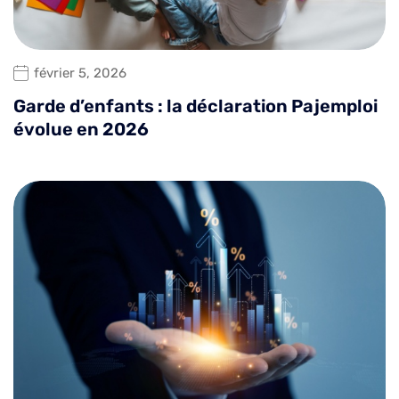
février 5, 2026
Garde d’enfants : la déclaration Pajemploi
évolue en 2026