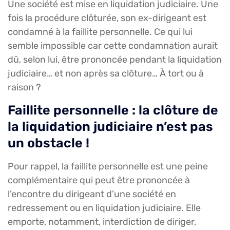
Une société est mise en liquidation judiciaire. Une
fois la procédure clôturée, son ex-dirigeant est
condamné à la faillite personnelle. Ce qui lui
semble impossible car cette condamnation aurait
dû, selon lui, être prononcée pendant la liquidation
judiciaire… et non après sa clôture… À tort ou à
raison ?
Faillite personnelle : la clôture de
la liquidation judiciaire n’est pas
un obstacle !
Pour rappel, la faillite personnelle est une peine
complémentaire qui peut être prononcée à
l’encontre du dirigeant d’une société en
redressement ou en liquidation judiciaire. Elle
emporte, notamment, interdiction de diriger,