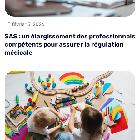
février 5, 2026
SAS : un élargissement des professionnels
compétents pour assurer la régulation
médicale