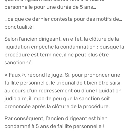
personnelle pour une durée de 5 ans…
…ce que ce dernier conteste pour des motifs de…
ponctualité !
Selon l’ancien dirigeant, en effet, la clôture de la
liquidation empêche la condamnation : puisque la
procédure est terminée, il ne peut plus être
sanctionné.
« Faux », répond le juge. Si, pour prononcer une
faillite personnelle, le tribunal doit bien être saisi
au cours d’un redressement ou d’une liquidation
judiciaire, il importe peu que la sanction soit
prononcée après la clôture de la procédure.
Par conséquent, l’ancien dirigeant est bien
condamné à 5 ans de faillite personnelle !