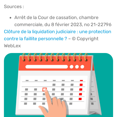
Sources :
Arrêt de la Cour de cassation, chambre
commerciale, du 8 février 2023, no 21-22796
Clôture de la liquidation judiciaire : une protection
contre la faillite personnelle ?
– © Copyright
WebLex