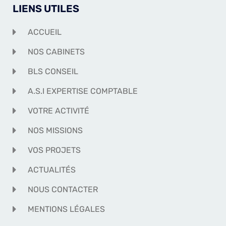
LIENS UTILES
ACCUEIL
NOS CABINETS
BLS CONSEIL
A.S.I EXPERTISE COMPTABLE
VOTRE ACTIVITÉ
NOS MISSIONS
VOS PROJETS
ACTUALITÉS
NOUS CONTACTER
MENTIONS LÉGALES