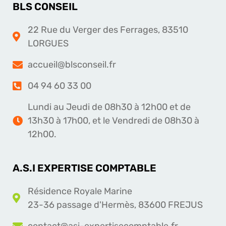
BLS CONSEIL
22 Rue du Verger des Ferrages, 83510
LORGUES
accueil@blsconseil.fr
04 94 60 33 00
Lundi au Jeudi de 08h30 à 12h00 et de
13h30 à 17h00, et le Vendredi de 08h30 à
12h00.
A.S.I EXPERTISE COMPTABLE
Résidence Royale Marine
23-36 passage d'Hermès, 83600 FREJUS