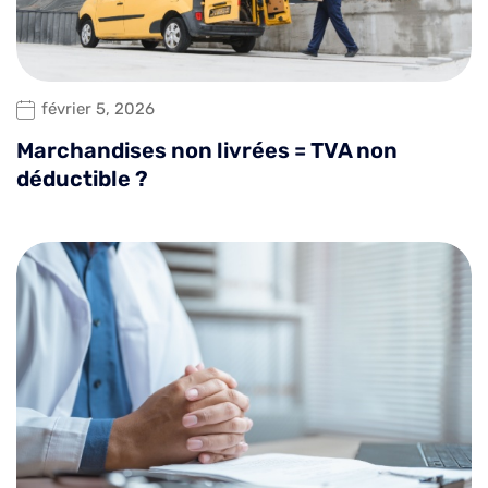
février 5, 2026
Marchandises non livrées = TVA non
déductible ?