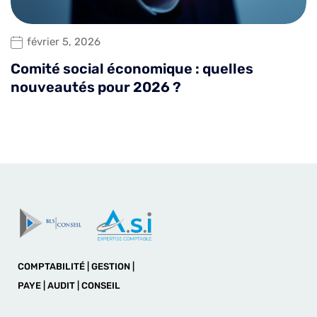
février 5, 2026
Comité social économique : quelles
nouveautés pour 2026 ?
COMPTABILITÉ | GESTION |
PAYE | AUDIT | CONSEIL