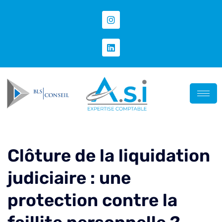
Clôture de la liquidation
judiciaire : une
protection contre la