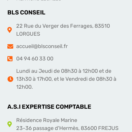
BLS CONSEIL
22 Rue du Verger des Ferrages, 83510
LORGUES
accueil@blsconseil.fr
04 94 60 33 00
Lundi au Jeudi de 08h30 à 12h00 et de
13h30 à 17h00, et le Vendredi de 08h30 à
12h00.
A.S.I EXPERTISE COMPTABLE
Résidence Royale Marine
23-36 passage d'Hermès, 83600 FREJUS