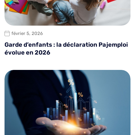
février 5, 2026
Garde d’enfants : la déclaration Pajemploi
évolue en 2026