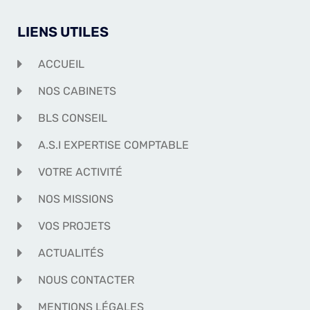
LIENS UTILES
ACCUEIL
NOS CABINETS
BLS CONSEIL
A.S.I EXPERTISE COMPTABLE
VOTRE ACTIVITÉ
NOS MISSIONS
VOS PROJETS
ACTUALITÉS
NOUS CONTACTER
MENTIONS LÉGALES