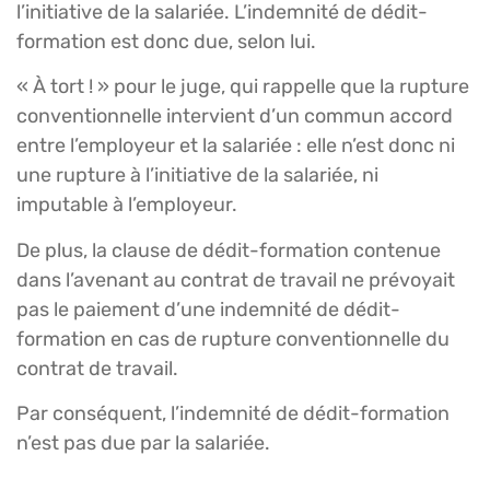
l’initiative de la salariée. L’indemnité de dédit-
formation est donc due, selon lui.
« À tort ! » pour le juge, qui rappelle que la rupture
conventionnelle intervient d’un commun accord
entre l’employeur et la salariée : elle n’est donc ni
une rupture à l’initiative de la salariée, ni
imputable à l’employeur.
De plus, la clause de dédit-formation contenue
dans l’avenant au contrat de travail ne prévoyait
pas le paiement d’une indemnité de dédit-
formation en cas de rupture conventionnelle du
contrat de travail.
Par conséquent, l’indemnité de dédit-formation
n’est pas due par la salariée.