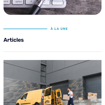
À LA UNE
Articles