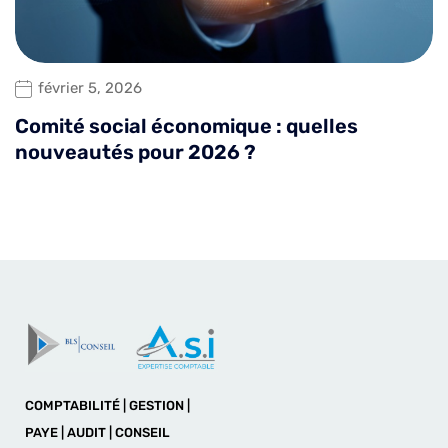
février 5, 2026
Comité social économique : quelles
nouveautés pour 2026 ?
COMPTABILITÉ | GESTION |
PAYE | AUDIT | CONSEIL