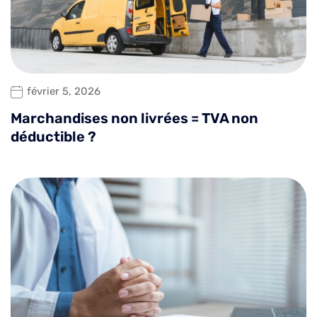
février 5, 2026
Marchandises non livrées = TVA non
déductible ?