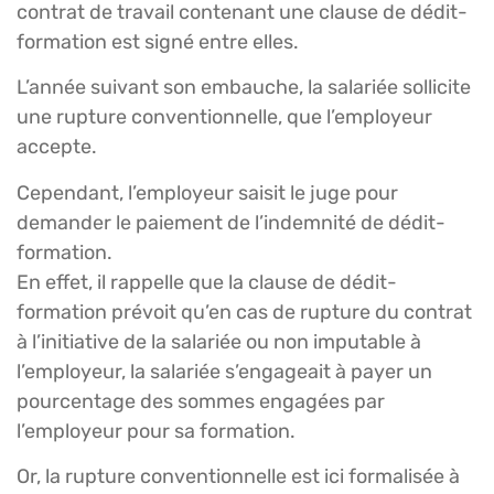
contrat de travail contenant une clause de dédit-
formation est signé entre elles.
L’année suivant son embauche, la salariée sollicite
une rupture conventionnelle, que l’employeur
accepte.
Cependant, l’employeur saisit le juge pour
demander le paiement de l’indemnité de dédit-
formation.
En effet, il rappelle que la clause de dédit-
formation prévoit qu’en cas de rupture du contrat
à l’initiative de la salariée ou non imputable à
l’employeur, la salariée s’engageait à payer un
pourcentage des sommes engagées par
l’employeur pour sa formation.
Or, la rupture conventionnelle est ici formalisée à