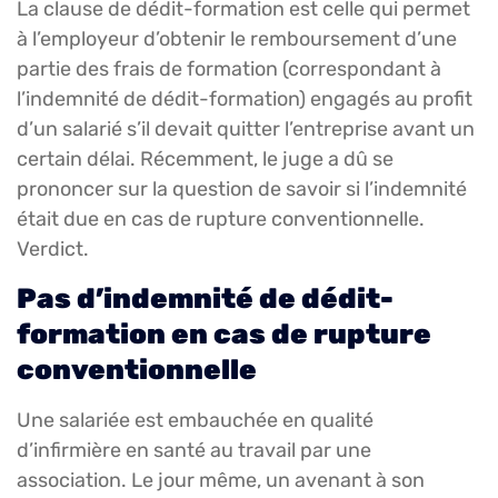
La clause de dédit-formation est celle qui permet
à l’employeur d’obtenir le remboursement d’une
partie des frais de formation (correspondant à
l’indemnité de dédit-formation) engagés au profit
d’un salarié s’il devait quitter l’entreprise avant un
certain délai. Récemment, le juge a dû se
prononcer sur la question de savoir si l’indemnité
était due en cas de rupture conventionnelle.
Verdict.
Pas d’indemnité de dédit-
formation en cas de rupture
conventionnelle
Une salariée est embauchée en qualité
d’infirmière en santé au travail par une
association. Le jour même, un avenant à son