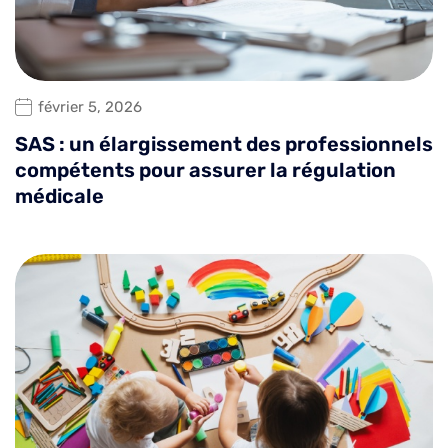
février 5, 2026
SAS : un élargissement des professionnels
compétents pour assurer la régulation
médicale