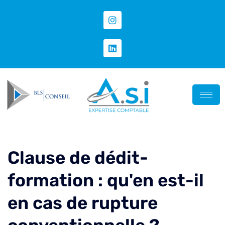
Clause de dédit-
formation : qu'en est-il
en cas de rupture