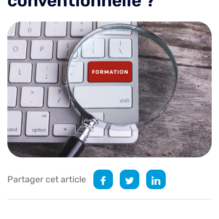
conventionnelle ?
Partager cet article