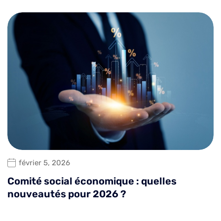
février 5, 2026
Comité social économique : quelles
nouveautés pour 2026 ?