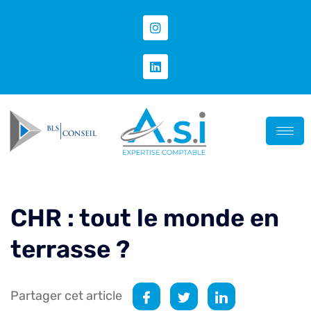
CHR : tout le monde en
terrasse ?
Partager cet article