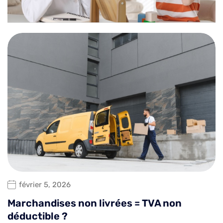
février 5, 2026
Marchandises non livrées = TVA non
déductible ?