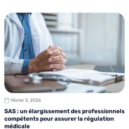
février 5, 2026
SAS : un élargissement des professionnels
compétents pour assurer la régulation
médicale