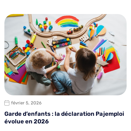
février 5, 2026
Garde d’enfants : la déclaration Pajemploi
évolue en 2026