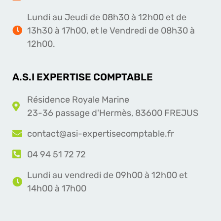
Lundi au Jeudi de 08h30 à 12h00 et de
13h30 à 17h00, et le Vendredi de 08h30 à
12h00.
A.S.I EXPERTISE COMPTABLE
Résidence Royale Marine
23-36 passage d'Hermès, 83600 FREJUS
contact@asi-expertisecomptable.fr
04 94 51 72 72
Lundi au vendredi de 09h00 à 12h00 et
14h00 à 17h00