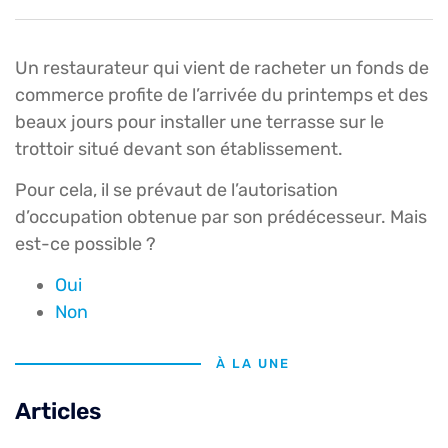
Un restaurateur qui vient de racheter un fonds de
commerce profite de l’arrivée du printemps et des
beaux jours pour installer une terrasse sur le
trottoir situé devant son établissement.
Pour cela, il se prévaut de l’autorisation
d’occupation obtenue par son prédécesseur. Mais
est-ce possible ?
Oui
Non
À LA UNE
Articles