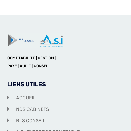
COMPTABILITÉ | GESTION |
PAYE | AUDIT | CONSEIL
LIENS UTILES
ACCUEIL
NOS CABINETS
BLS CONSEIL