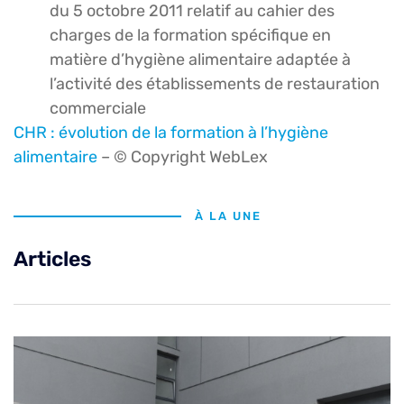
du 5 octobre 2011 relatif au cahier des
charges de la formation spécifique en
matière d’hygiène alimentaire adaptée à
l’activité des établissements de restauration
commerciale
CHR : évolution de la formation à l’hygiène
alimentaire
– © Copyright WebLex
À LA UNE
Articles