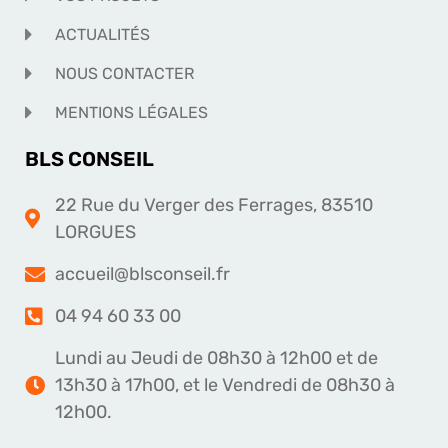
ACTUALITÉS
NOUS CONTACTER
MENTIONS LÉGALES
BLS CONSEIL
22 Rue du Verger des Ferrages, 83510
LORGUES
accueil@blsconseil.fr
04 94 60 33 00
Lundi au Jeudi de 08h30 à 12h00 et de
13h30 à 17h00, et le Vendredi de 08h30 à
12h00.