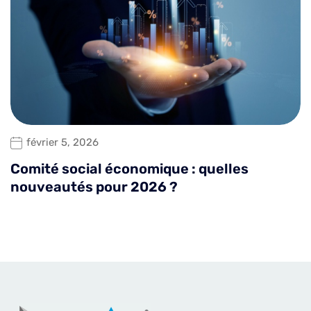
février 5, 2026
Comité social économique : quelles
nouveautés pour 2026 ?