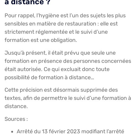
à distance ?
Pour rappel, l’hygiène est l’un des sujets les plus
sensibles en matière de restauration : elle est
strictement réglementée et le suivi d’une
formation est une obligation.
Jusqu’à présent, il était prévu que seule une
formation en présence des personnes concernées
était autorisée. Ce qui excluait donc toute
possibilité de formation à distance…
Cette précision est désormais supprimée des
textes, afin de permettre le suivi d’une formation à
distance.
Sources :
Arrêté du 13 février 2023 modifiant l’arrêté