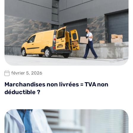
février 5, 2026
Marchandises non livrées = TVA non
déductible ?