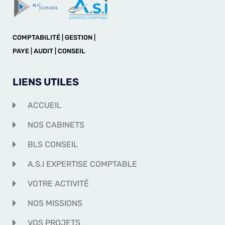
COMPTABILITÉ | GESTION |
PAYE | AUDIT | CONSEIL
LIENS UTILES
ACCUEIL
NOS CABINETS
BLS CONSEIL
A.S.I EXPERTISE COMPTABLE
VOTRE ACTIVITÉ
NOS MISSIONS
VOS PROJETS