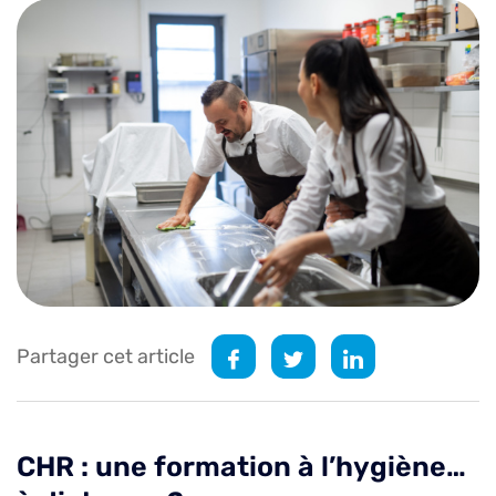
Partager cet article
CHR : une formation à l’hygiène…