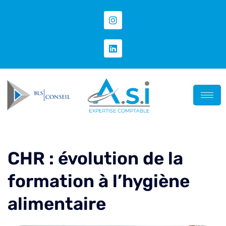
CHR : évolution de la
formation à l’hygiène
alimentaire