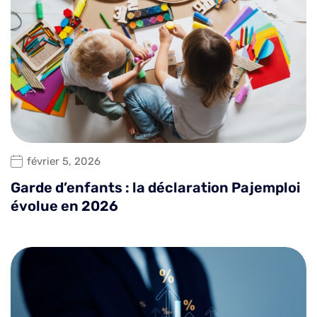
février 5, 2026
Garde d’enfants : la déclaration Pajemploi
évolue en 2026