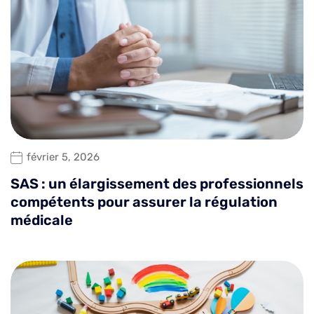
février 5, 2026
SAS : un élargissement des professionnels
compétents pour assurer la régulation
médicale