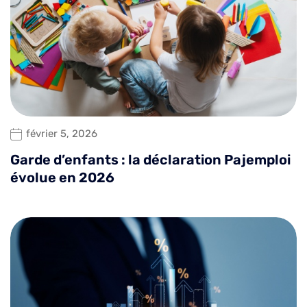
février 5, 2026
Garde d’enfants : la déclaration Pajemploi
évolue en 2026