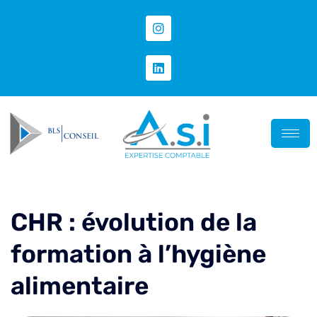
CHR : évolution de la
formation à l’hygiène
alimentaire