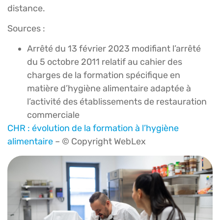
distance.
Sources :
Arrêté du 13 février 2023 modifiant l’arrêté
du 5 octobre 2011 relatif au cahier des
charges de la formation spécifique en
matière d’hygiène alimentaire adaptée à
l’activité des établissements de restauration
commerciale
CHR : évolution de la formation à l’hygiène
alimentaire
– © Copyright WebLex