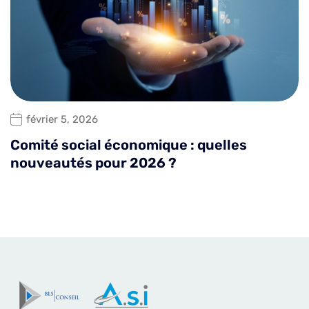
février 5, 2026
Comité social économique : quelles
nouveautés pour 2026 ?