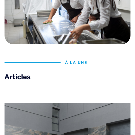
À LA UNE
Articles