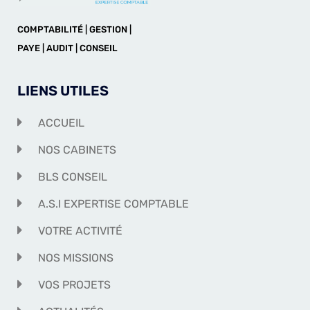
COMPTABILITÉ | GESTION |
PAYE | AUDIT | CONSEIL
LIENS UTILES
ACCUEIL
NOS CABINETS
BLS CONSEIL
A.S.I EXPERTISE COMPTABLE
VOTRE ACTIVITÉ
NOS MISSIONS
VOS PROJETS