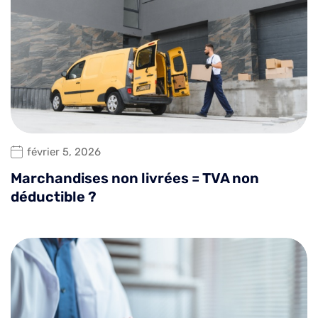
février 5, 2026
Marchandises non livrées = TVA non
déductible ?