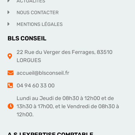
ACTUALITÉS
NOUS CONTACTER
MENTIONS LÉGALES
BLS CONSEIL
22 Rue du Verger des Ferrages, 83510
LORGUES
accueil@blsconseil.fr
04 94 60 33 00
Lundi au Jeudi de 08h30 à 12h00 et de
13h30 à 17h00, et le Vendredi de 08h30 à
12h00.
A.S.I EXPERTISE COMPTABLE