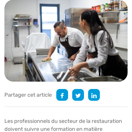
Partager cet article
Les professionnels du secteur de la restauration
doivent suivre une formation en matière