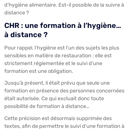
d’hygiène alimentaire. Est-il possible de la suivre à
distance ?
CHR : une formation à l’hygiène…
à distance ?
Pour rappel, l’hygiène est l’un des sujets les plus
sensibles en matière de restauration : elle est
strictement réglementée et le suivi d’une
formation est une obligation.
Jusqu’à présent, il était prévu que seule une
formation en présence des personnes concernées
était autorisée. Ce qui excluait donc toute
possibilité de formation à distance…
Cette précision est désormais supprimée des
textes, afin de permettre le suivi d’une formation à