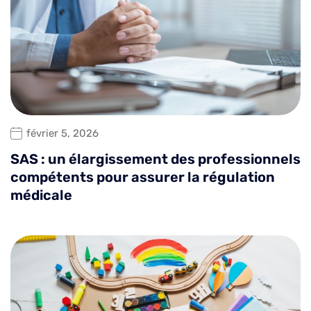
février 5, 2026
SAS : un élargissement des professionnels
compétents pour assurer la régulation
médicale