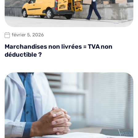
février 5, 2026
Marchandises non livrées = TVA non
déductible ?