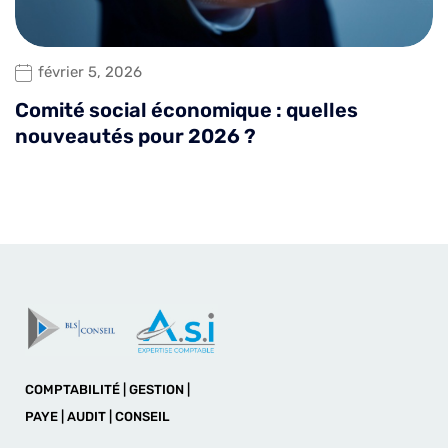
février 5, 2026
Comité social économique : quelles
nouveautés pour 2026 ?
COMPTABILITÉ | GESTION |
PAYE | AUDIT | CONSEIL