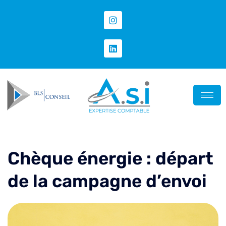
Chèque énergie : départ
de la campagne d’envoi