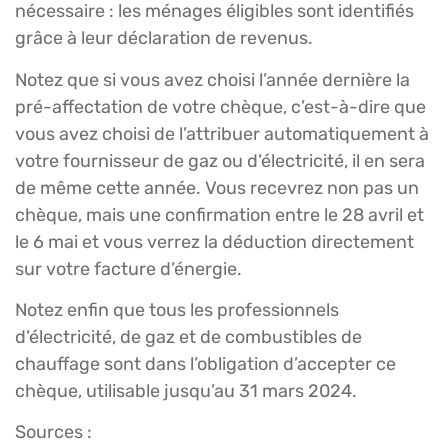
nécessaire : les ménages éligibles sont identifiés
grâce à leur déclaration de revenus.
Notez que si vous avez choisi l’année dernière la
pré-affectation de votre chèque, c’est-à-dire que
vous avez choisi de l’attribuer automatiquement à
votre fournisseur de gaz ou d’électricité, il en sera
de même cette année. Vous recevrez non pas un
chèque, mais une confirmation entre le 28 avril et
le 6 mai et vous verrez la déduction directement
sur votre facture d’énergie.
Notez enfin que tous les professionnels
d’électricité, de gaz et de combustibles de
chauffage sont dans l’obligation d’accepter ce
chèque, utilisable jusqu’au 31 mars 2024.
Sources :