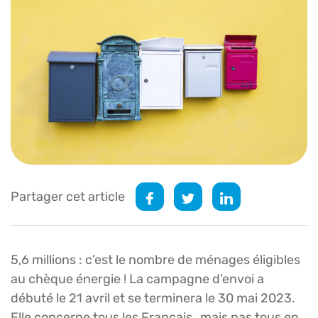
Partager cet article
5,6 millions : c’est le nombre de ménages éligibles
au chèque énergie ! La campagne d’envoi a
débuté le 21 avril et se terminera le 30 mai 2023.
Elle concerne tous les Français…mais pas tous en