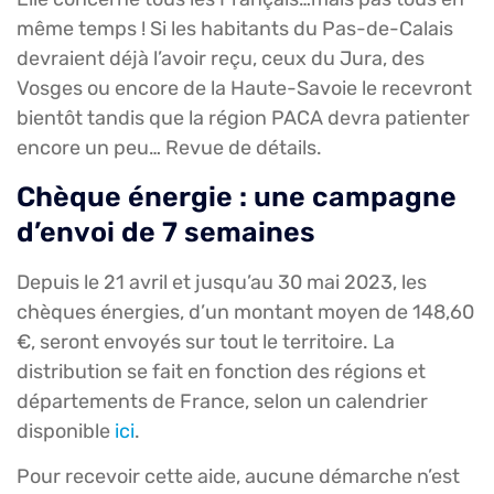
même temps ! Si les habitants du Pas-de-Calais
devraient déjà l’avoir reçu, ceux du Jura, des
Vosges ou encore de la Haute-Savoie le recevront
bientôt tandis que la région PACA devra patienter
encore un peu… Revue de détails.
Chèque énergie : une campagne
d’envoi de 7 semaines
Depuis le 21 avril et jusqu’au 30 mai 2023, les
chèques énergies, d’un montant moyen de 148,60
€, seront envoyés sur tout le territoire. La
distribution se fait en fonction des régions et
départements de France, selon un calendrier
disponible
ici
.
Pour recevoir cette aide, aucune démarche n’est