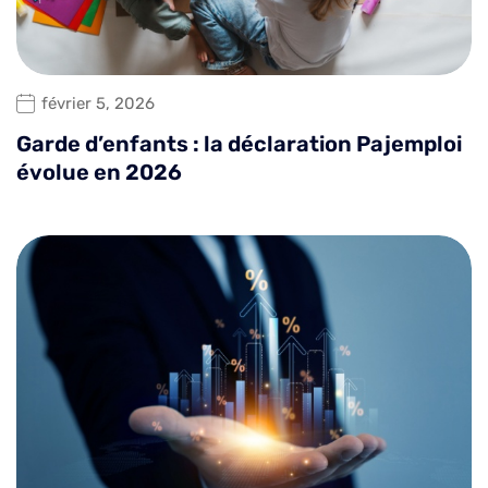
février 5, 2026
Garde d’enfants : la déclaration Pajemploi
évolue en 2026