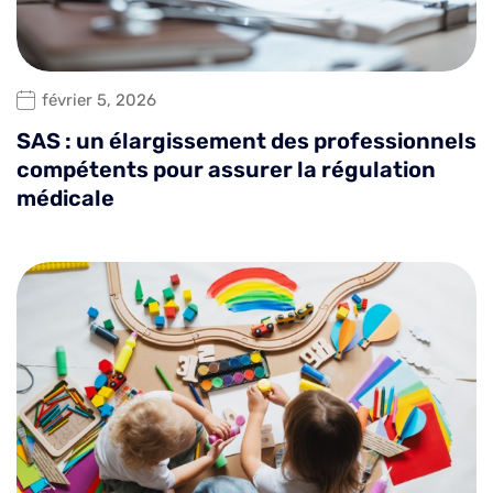
février 5, 2026
SAS : un élargissement des professionnels
compétents pour assurer la régulation
médicale