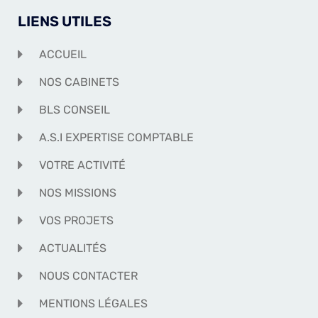
LIENS UTILES
ACCUEIL
NOS CABINETS
BLS CONSEIL
A.S.I EXPERTISE COMPTABLE
VOTRE ACTIVITÉ
NOS MISSIONS
VOS PROJETS
ACTUALITÉS
NOUS CONTACTER
MENTIONS LÉGALES