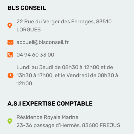
BLS CONSEIL
22 Rue du Verger des Ferrages, 83510
LORGUES
accueil@blsconseil.fr
04 94 60 33 00
Lundi au Jeudi de 08h30 à 12h00 et de
13h30 à 17h00, et le Vendredi de 08h30 à
12h00.
A.S.I EXPERTISE COMPTABLE
Résidence Royale Marine
23-36 passage d'Hermès, 83600 FREJUS