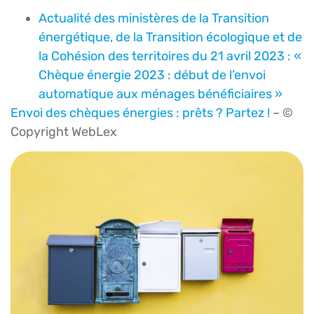
Actualité des ministères de la Transition
énergétique, de la Transition écologique et de
la Cohésion des territoires du 21 avril 2023 : «
Chèque énergie 2023 : début de l’envoi
automatique aux ménages bénéficiaires »
Envoi des chèques énergies : prêts ? Partez !
– ©
Copyright WebLex