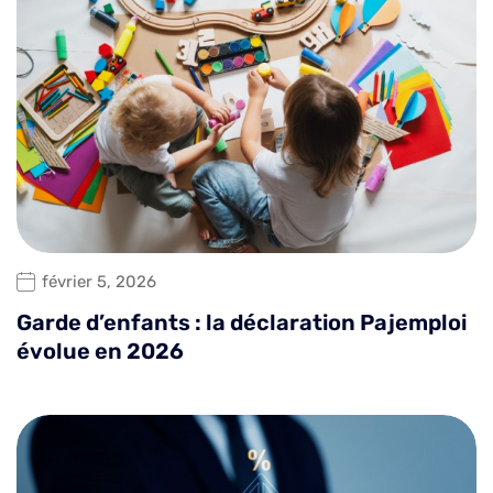
février 5, 2026
Garde d’enfants : la déclaration Pajemploi
évolue en 2026