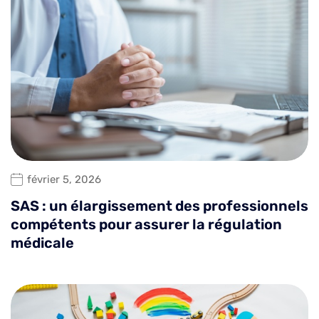
février 5, 2026
SAS : un élargissement des professionnels
compétents pour assurer la régulation
médicale