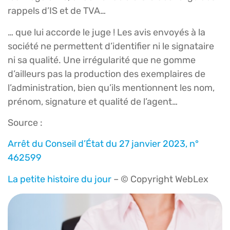
rappels d’IS et de TVA…
… que lui accorde le juge ! Les avis envoyés à la
société ne permettent d’identifier ni le signataire
ni sa qualité. Une irrégularité que ne gomme
d’ailleurs pas la production des exemplaires de
l’administration, bien qu’ils mentionnent les nom,
prénom, signature et qualité de l’agent…
Source :
Arrêt du Conseil d’État du 27 janvier 2023, n°
462599
La petite histoire du jour
– © Copyright WebLex