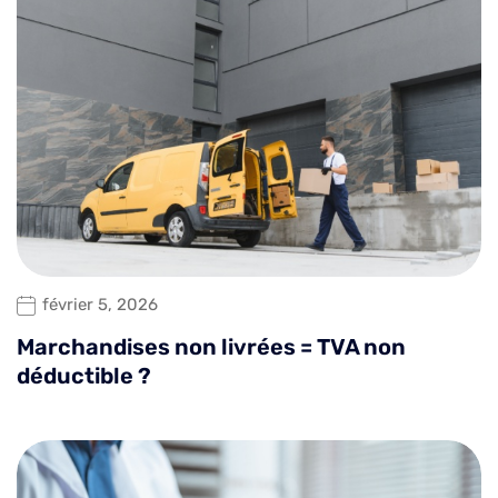
février 5, 2026
Marchandises non livrées = TVA non
déductible ?