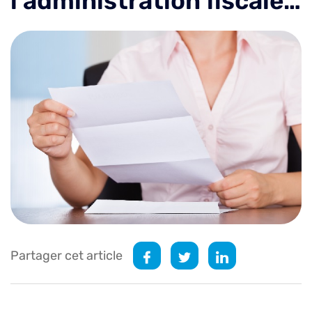
l’administration fiscale…
Partager cet article