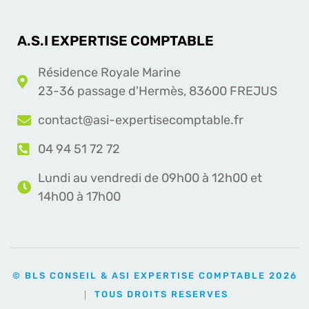
A.S.I EXPERTISE COMPTABLE
Résidence Royale Marine
23-36 passage d'Hermès, 83600 FREJUS
contact@asi-expertisecomptable.fr
04 94 51 72 72
Lundi au vendredi de 09h00 à 12h00 et
14h00 à 17h00
© BLS CONSEIL & ASI EXPERTISE COMPTABLE 2026
｜ TOUS DROITS RESERVES