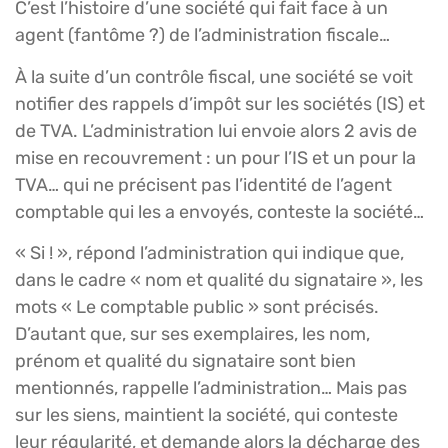
C’est l’histoire d’une société qui fait face à un
agent (fantôme ?) de l’administration fiscale…
À la suite d’un contrôle fiscal, une société se voit
notifier des rappels d’impôt sur les sociétés (IS) et
de TVA. L’administration lui envoie alors 2 avis de
mise en recouvrement : un pour l’IS et un pour la
TVA… qui ne précisent pas l’identité de l’agent
comptable qui les a envoyés, conteste la société…
« Si ! », répond l’administration qui indique que,
dans le cadre « nom et qualité du signataire », les
mots « Le comptable public » sont précisés.
D’autant que, sur ses exemplaires, les nom,
prénom et qualité du signataire sont bien
mentionnés, rappelle l’administration… Mais pas
sur les siens, maintient la société, qui conteste
leur régularité, et demande alors la décharge des