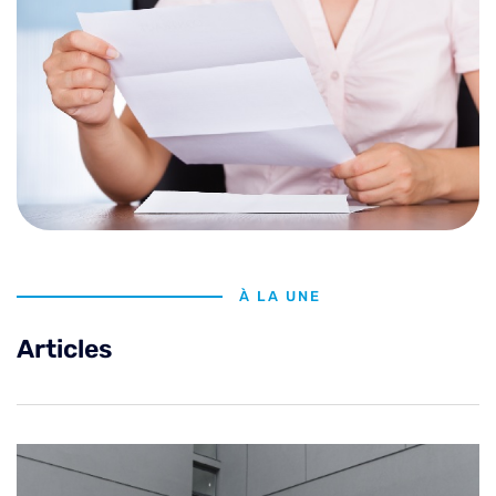
À LA UNE
Articles