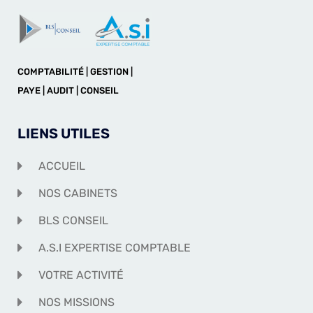
COMPTABILITÉ | GESTION |
PAYE | AUDIT | CONSEIL
LIENS UTILES
ACCUEIL
NOS CABINETS
BLS CONSEIL
A.S.I EXPERTISE COMPTABLE
VOTRE ACTIVITÉ
NOS MISSIONS