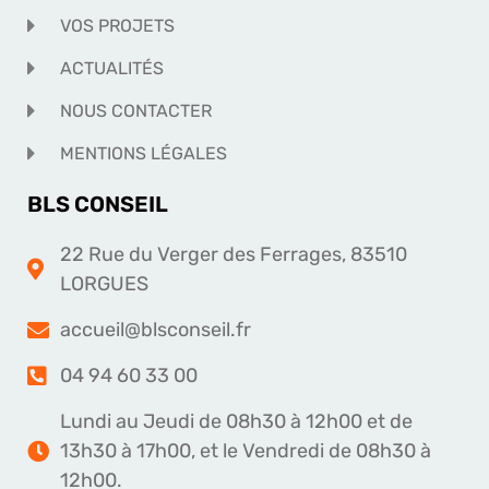
VOS PROJETS
ACTUALITÉS
NOUS CONTACTER
MENTIONS LÉGALES
BLS CONSEIL
22 Rue du Verger des Ferrages, 83510
LORGUES
accueil@blsconseil.fr
04 94 60 33 00
Lundi au Jeudi de 08h30 à 12h00 et de
13h30 à 17h00, et le Vendredi de 08h30 à
12h00.