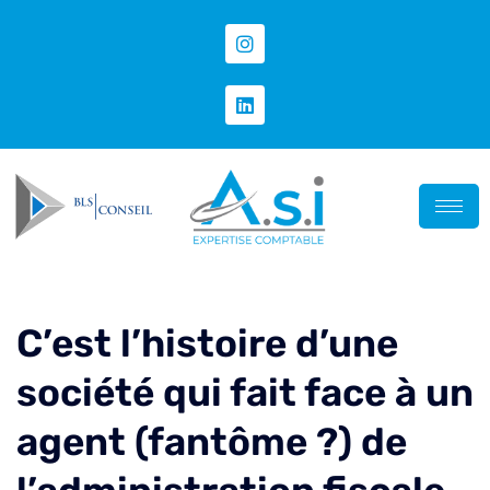
C’est l’histoire d’une
société qui fait face à un
agent (fantôme ?) de