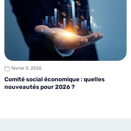
février 5, 2026
Comité social économique : quelles
nouveautés pour 2026 ?