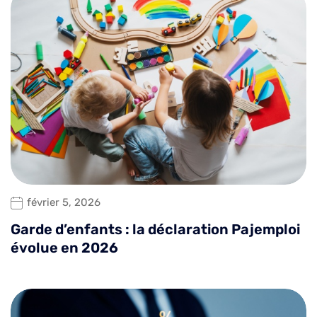
février 5, 2026
Garde d’enfants : la déclaration Pajemploi
évolue en 2026