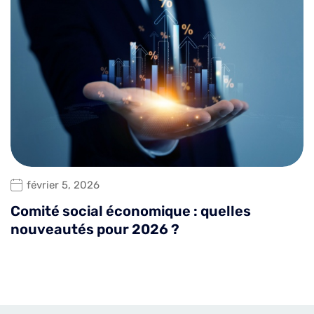
février 5, 2026
Comité social économique : quelles
nouveautés pour 2026 ?