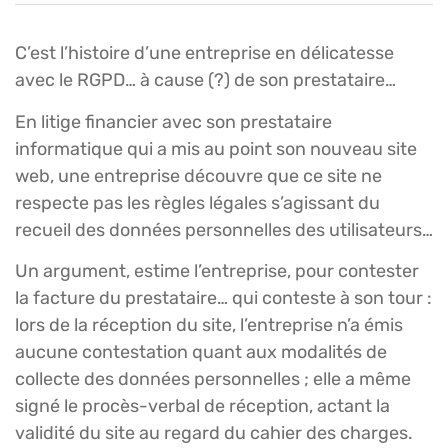
C’est l’histoire d’une entreprise en délicatesse
avec le RGPD… à cause (?) de son prestataire…
En litige financier avec son prestataire
informatique qui a mis au point son nouveau site
web, une entreprise découvre que ce site ne
respecte pas les règles légales s’agissant du
recueil des données personnelles des utilisateurs…
Un argument, estime l’entreprise, pour contester
la facture du prestataire… qui conteste à son tour :
lors de la réception du site, l’entreprise n’a émis
aucune contestation quant aux modalités de
collecte des données personnelles ; elle a même
signé le procès-verbal de réception, actant la
validité du site au regard du cahier des charges.