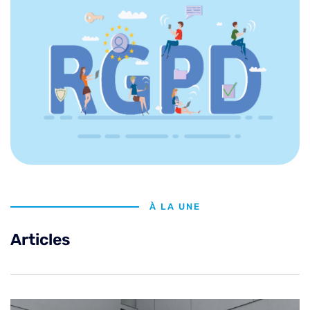
À LA UNE
Articles