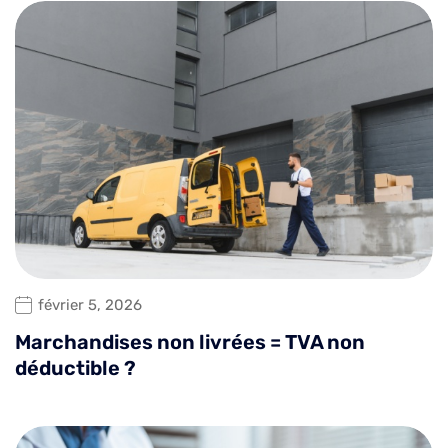
février 5, 2026
Marchandises non livrées = TVA non
déductible ?