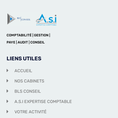
COMPTABILITÉ | GESTION |
PAYE | AUDIT | CONSEIL
LIENS UTILES
ACCUEIL
NOS CABINETS
BLS CONSEIL
A.S.I EXPERTISE COMPTABLE
VOTRE ACTIVITÉ