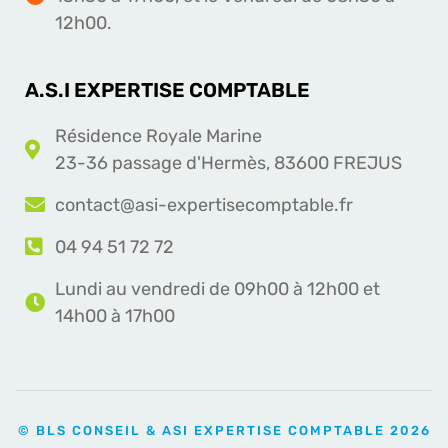
12h00.
A.S.I EXPERTISE COMPTABLE
Résidence Royale Marine
23-36 passage d'Hermès, 83600 FREJUS
contact@asi-expertisecomptable.fr
04 94 51 72 72
Lundi au vendredi de 09h00 à 12h00 et
14h00 à 17h00
© BLS CONSEIL & ASI EXPERTISE COMPTABLE 2026