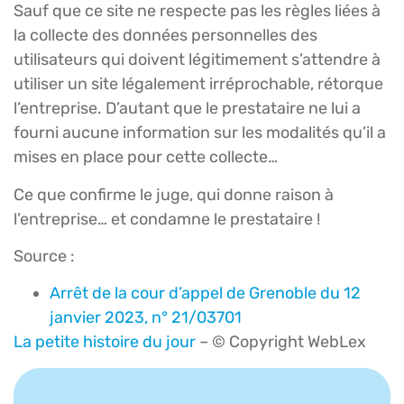
Sauf que ce site ne respecte pas les règles liées à
la collecte des données personnelles des
utilisateurs qui doivent légitimement s’attendre à
utiliser un site légalement irréprochable, rétorque
l’entreprise. D’autant que le prestataire ne lui a
fourni aucune information sur les modalités qu’il a
mises en place pour cette collecte…
Ce que confirme le juge, qui donne raison à
l’entreprise… et condamne le prestataire !
Source :
Arrêt de la cour d’appel de Grenoble du 12
janvier 2023, n° 21/03701
La petite histoire du jour
– © Copyright WebLex