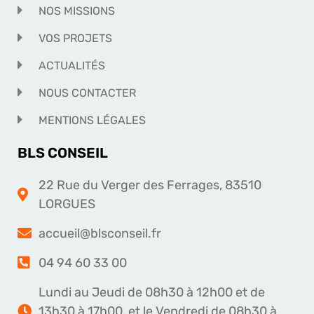
NOS MISSIONS
VOS PROJETS
ACTUALITÉS
NOUS CONTACTER
MENTIONS LÉGALES
BLS CONSEIL
22 Rue du Verger des Ferrages, 83510
LORGUES
accueil@blsconseil.fr
04 94 60 33 00
Lundi au Jeudi de 08h30 à 12h00 et de
13h30 à 17h00, et le Vendredi de 08h30 à