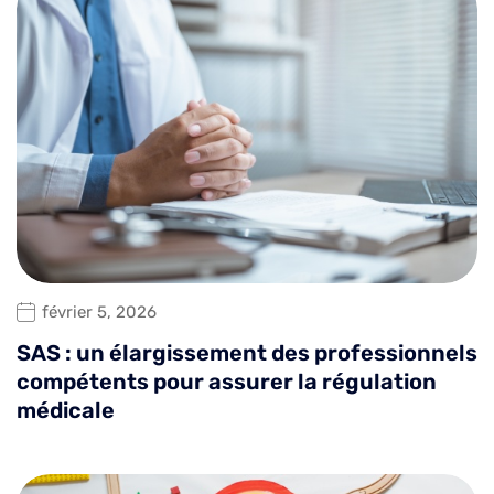
février 5, 2026
SAS : un élargissement des professionnels
compétents pour assurer la régulation
médicale