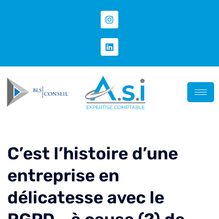
C’est l’histoire d’une
entreprise en
délicatesse avec le