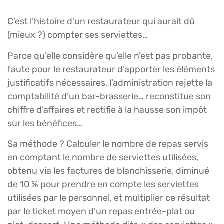
C’est l’histoire d’un restaurateur qui aurait dû
(mieux ?) compter ses serviettes…
Parce qu’elle considère qu’elle n’est pas probante,
faute pour le restaurateur d’apporter les éléments
justificatifs nécessaires, l’administration rejette la
comptabilité d’un bar-brasserie… reconstitue son
chiffre d’affaires et rectifie à la hausse son impôt
sur les bénéfices…
Sa méthode ? Calculer le nombre de repas servis
en comptant le nombre de serviettes utilisées,
obtenu via les factures de blanchisserie, diminué
de 10 % pour prendre en compte les serviettes
utilisées par le personnel, et multiplier ce résultat
par le ticket moyen d’un repas entrée-plat ou