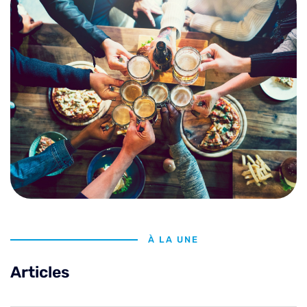
À LA UNE
Articles