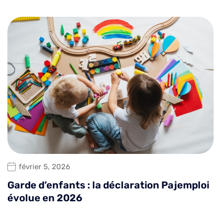
février 5, 2026
Garde d’enfants : la déclaration Pajemploi
évolue en 2026