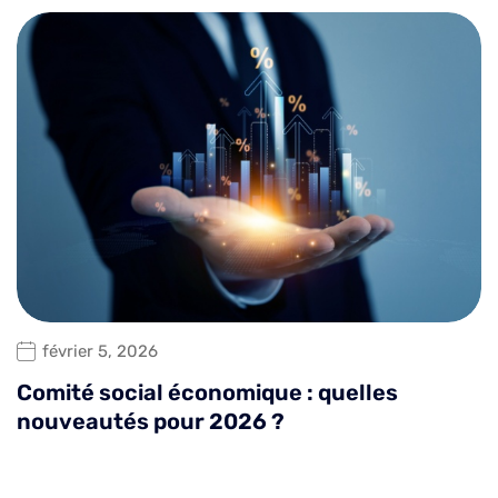
février 5, 2026
Comité social économique : quelles
nouveautés pour 2026 ?