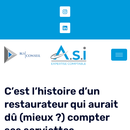
C’est l’histoire d’un
restaurateur qui aurait
dû (mieux ?) compter