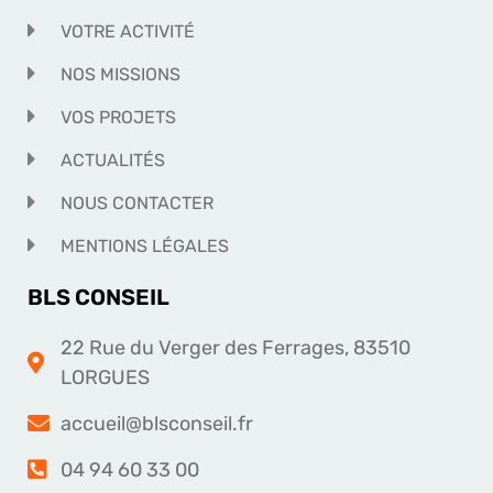
VOTRE ACTIVITÉ
NOS MISSIONS
VOS PROJETS
ACTUALITÉS
NOUS CONTACTER
MENTIONS LÉGALES
BLS CONSEIL
22 Rue du Verger des Ferrages, 83510
LORGUES
accueil@blsconseil.fr
04 94 60 33 00