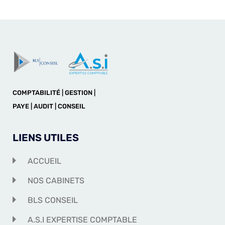
COMPTABILITÉ | GESTION |
PAYE | AUDIT | CONSEIL
LIENS UTILES
ACCUEIL
NOS CABINETS
BLS CONSEIL
A.S.I EXPERTISE COMPTABLE