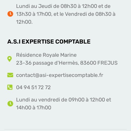
Lundi au Jeudi de 08h30 à 12h00 et de
13h30 à 17h00, et le Vendredi de 08h30 à
12h00.
A.S.I EXPERTISE COMPTABLE
Résidence Royale Marine
23-36 passage d'Hermès, 83600 FREJUS
contact@asi-expertisecomptable.fr
04 94 51 72 72
Lundi au vendredi de 09h00 à 12h00 et
14h00 à 17h00