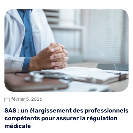
février 5, 2026
SAS : un élargissement des professionnels
compétents pour assurer la régulation
médicale