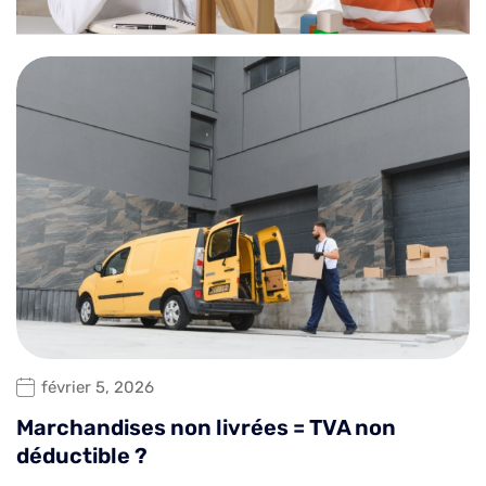
février 5, 2026
Marchandises non livrées = TVA non
déductible ?