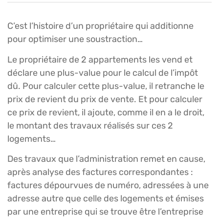
C’est l’histoire d’un propriétaire qui additionne
pour optimiser une soustraction…
Le propriétaire de 2 appartements les vend et
déclare une plus-value pour le calcul de l’impôt
dû. Pour calculer cette plus-value, il retranche le
prix de revient du prix de vente. Et pour calculer
ce prix de revient, il ajoute, comme il en a le droit,
le montant des travaux réalisés sur ces 2
logements…
Des travaux que l’administration remet en cause,
après analyse des factures correspondantes :
factures dépourvues de numéro, adressées à une
adresse autre que celle des logements et émises
par une entreprise qui se trouve être l’entreprise