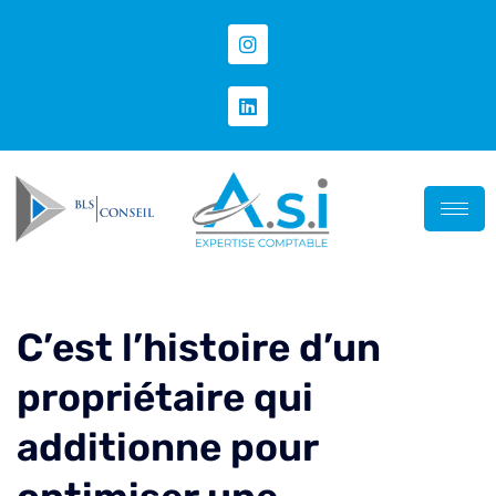
C’est l’histoire d’un
propriétaire qui
additionne pour