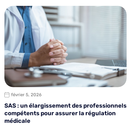
février 5, 2026
SAS : un élargissement des professionnels
compétents pour assurer la régulation
médicale