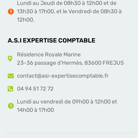
Lundi au Jeudi de 08h30 à 12h00 et de
13h30 à 17h00, et le Vendredi de 08h30 à
12h00.
A.S.I EXPERTISE COMPTABLE
Résidence Royale Marine
23-36 passage d'Hermès, 83600 FREJUS
contact@asi-expertisecomptable.fr
04 94 51 72 72
Lundi au vendredi de 09h00 à 12h00 et
14h00 à 17h00