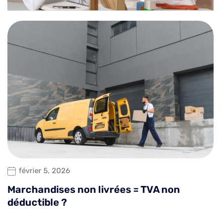
février 5, 2026
Marchandises non livrées = TVA non
déductible ?