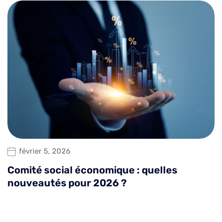
février 5, 2026
Comité social économique : quelles
nouveautés pour 2026 ?