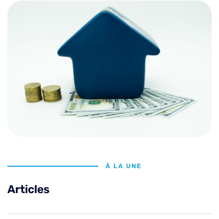
À LA UNE
Articles