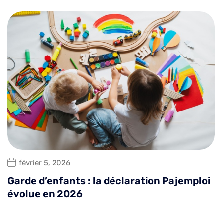
février 5, 2026
Garde d’enfants : la déclaration Pajemploi
évolue en 2026