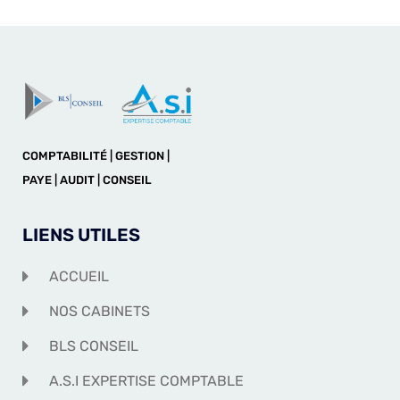
COMPTABILITÉ | GESTION |
PAYE | AUDIT | CONSEIL
LIENS UTILES
ACCUEIL
NOS CABINETS
BLS CONSEIL
A.S.I EXPERTISE COMPTABLE