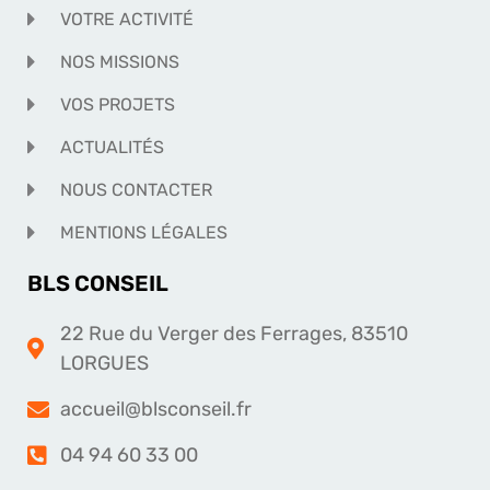
VOTRE ACTIVITÉ
NOS MISSIONS
VOS PROJETS
ACTUALITÉS
NOUS CONTACTER
MENTIONS LÉGALES
BLS CONSEIL
22 Rue du Verger des Ferrages, 83510
LORGUES
accueil@blsconseil.fr
04 94 60 33 00