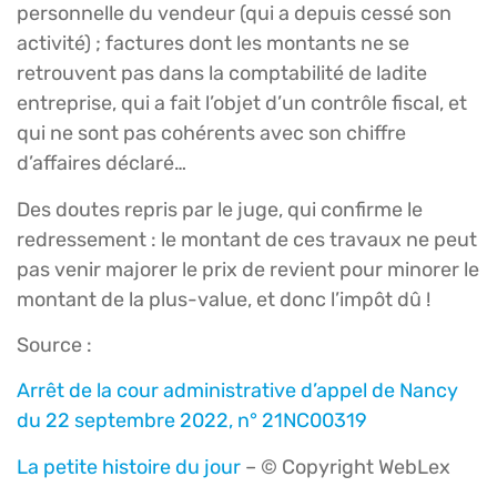
personnelle du vendeur (qui a depuis cessé son
activité) ; factures dont les montants ne se
retrouvent pas dans la comptabilité de ladite
entreprise, qui a fait l’objet d’un contrôle fiscal, et
qui ne sont pas cohérents avec son chiffre
d’affaires déclaré…
Des doutes repris par le juge, qui confirme le
redressement : le montant de ces travaux ne peut
pas venir majorer le prix de revient pour minorer le
montant de la plus-value, et donc l’impôt dû !
Source :
Arrêt de la cour administrative d’appel de Nancy
du 22 septembre 2022, n° 21NC00319
La petite histoire du jour
– © Copyright WebLex