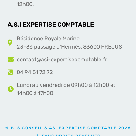
12h00.
A.S.I EXPERTISE COMPTABLE
Résidence Royale Marine
23-36 passage d'Hermès, 83600 FREJUS
contact@asi-expertisecomptable.fr
04 94 51 72 72
Lundi au vendredi de 09h00 à 12h00 et
14h00 à 17h00
© BLS CONSEIL & ASI EXPERTISE COMPTABLE 2026