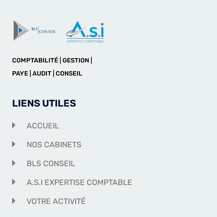
COMPTABILITÉ | GESTION |
PAYE | AUDIT | CONSEIL
LIENS UTILES
ACCUEIL
NOS CABINETS
BLS CONSEIL
A.S.I EXPERTISE COMPTABLE
VOTRE ACTIVITÉ