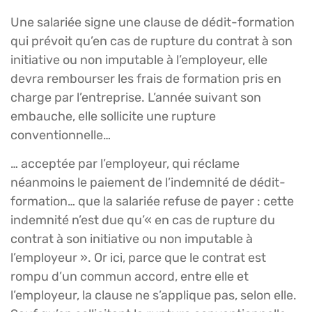
Une salariée signe une clause de dédit-formation
qui prévoit qu’en cas de rupture du contrat à son
initiative ou non imputable à l’employeur, elle
devra rembourser les frais de formation pris en
charge par l’entreprise. L’année suivant son
embauche, elle sollicite une rupture
conventionnelle…
… acceptée par l’employeur, qui réclame
néanmoins le paiement de l’indemnité de dédit-
formation… que la salariée refuse de payer : cette
indemnité n’est due qu’« en cas de rupture du
contrat à son initiative ou non imputable à
l’employeur ». Or ici, parce que le contrat est
rompu d’un commun accord, entre elle et
l’employeur, la clause ne s’applique pas, selon elle.