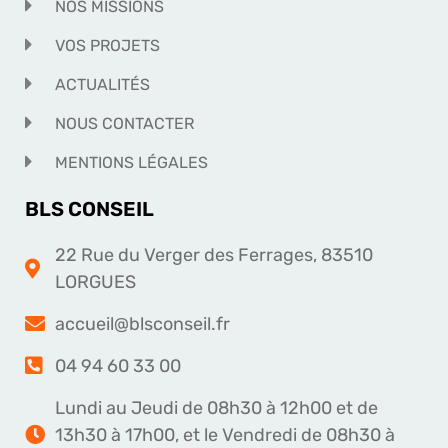
NOS MISSIONS
VOS PROJETS
ACTUALITÉS
NOUS CONTACTER
MENTIONS LÉGALES
BLS CONSEIL
22 Rue du Verger des Ferrages, 83510
LORGUES
accueil@blsconseil.fr
04 94 60 33 00
Lundi au Jeudi de 08h30 à 12h00 et de
13h30 à 17h00, et le Vendredi de 08h30 à