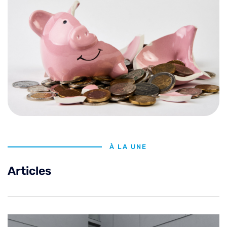
À LA UNE
Articles