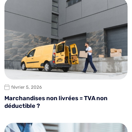
février 5, 2026
Marchandises non livrées = TVA non
déductible ?