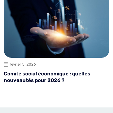
février 5, 2026
Comité social économique : quelles
nouveautés pour 2026 ?