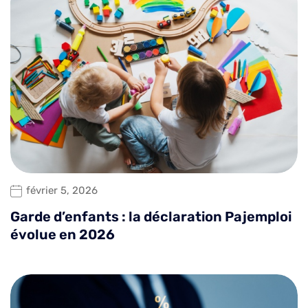
février 5, 2026
Garde d’enfants : la déclaration Pajemploi
évolue en 2026