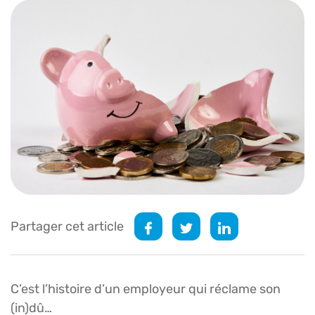
Partager cet article
C’est l’histoire d’un employeur qui réclame son
(in)dû…