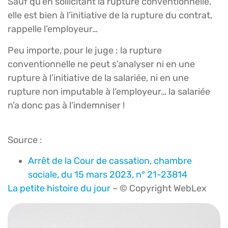
Sauf qu’en sollicitant la rupture conventionnelle,
elle est bien à l’initiative de la rupture du contrat,
rappelle l’employeur…
Peu importe, pour le juge : la rupture
conventionnelle ne peut s’analyser ni en une
rupture à l’initiative de la salariée, ni en une
rupture non imputable à l’employeur… la salariée
n’a donc pas à l’indemniser !
Source :
Arrêt de la Cour de cassation, chambre
sociale, du 15 mars 2023, n° 21-23814
La petite histoire du jour
– © Copyright WebLex