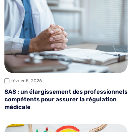
février 5, 2026
SAS : un élargissement des professionnels
compétents pour assurer la régulation
médicale