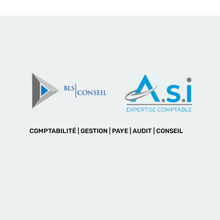
COMPTABILITÉ | GESTION | PAYE | AUDIT | CONSEIL