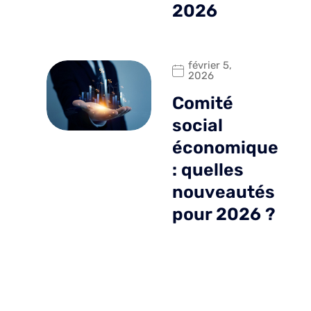
2026
février 5,
2026
Comité
social
économique
: quelles
nouveautés
pour 2026 ?