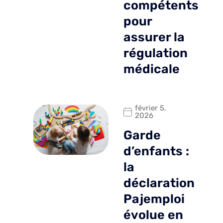
compétents
pour
assurer la
régulation
médicale
février 5,
2026
Garde
d’enfants :
la
déclaration
Pajemploi
évolue en