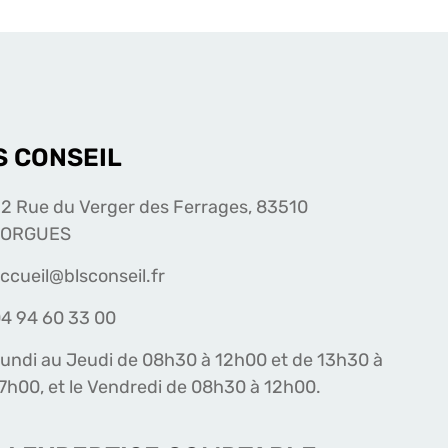
S CONSEIL
2 Rue du Verger des Ferrages, 83510
LORGUES
ccueil@blsconseil.fr
4 94 60 33 00
undi au Jeudi de 08h30 à 12h00 et de 13h30 à
7h00, et le Vendredi de 08h30 à 12h00.