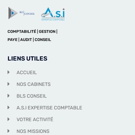
COMPTABILITÉ | GESTION |
PAYE | AUDIT | CONSEIL
LIENS UTILES
ACCUEIL
NOS CABINETS
BLS CONSEIL
A.S.I EXPERTISE COMPTABLE
VOTRE ACTIVITÉ
NOS MISSIONS