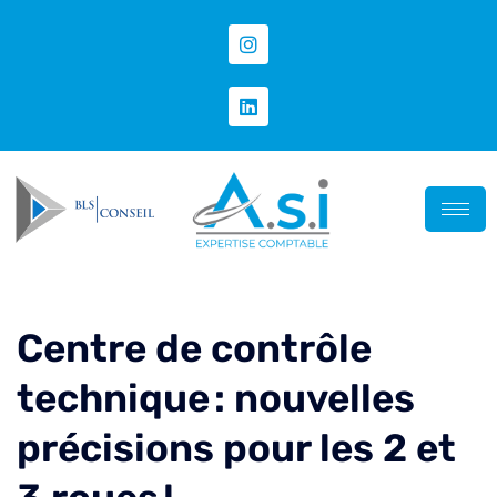
Centre de contrôle
technique : nouvelles
précisions pour les 2 et