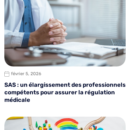
février 5, 2026
SAS : un élargissement des professionnels
compétents pour assurer la régulation
médicale