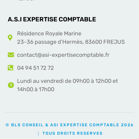
A.S.I EXPERTISE COMPTABLE
Résidence Royale Marine
23-36 passage d'Hermès, 83600 FREJUS
contact@asi-expertisecomptable.fr
04 94 51 72 72
Lundi au vendredi de 09h00 à 12h00 et
14h00 à 17h00
© BLS CONSEIL & ASI EXPERTISE COMPTABLE 2026
｜ TOUS DROITS RESERVES