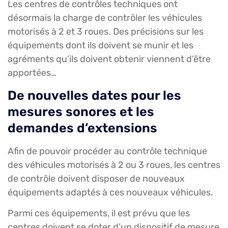
Les centres de contrôles techniques ont
désormais la charge de contrôler les véhicules
motorisés à 2 et 3 roues. Des précisions sur les
équipements dont ils doivent se munir et les
agréments qu’ils doivent obtenir viennent d’être
apportées…
De nouvelles dates pour les
mesures sonores et les
demandes d’extensions
Afin de pouvoir procéder au contrôle technique
des véhicules motorisés à 2 ou 3 roues, les centres
de contrôle doivent disposer de nouveaux
équipements adaptés à ces nouveaux véhicules.
Parmi ces équipements, il est prévu que les
centres doivent se doter d’un dispositif de mesure