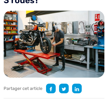
3 roues !
Partager cet article