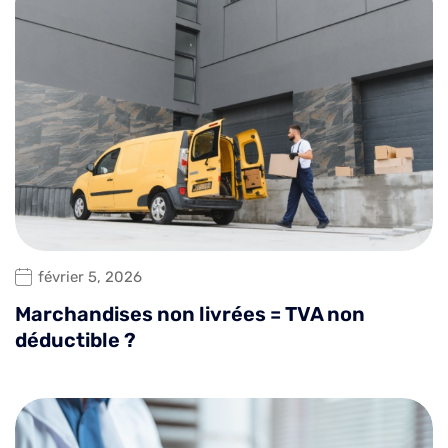
février 5, 2026
Marchandises non livrées = TVA non
déductible ?