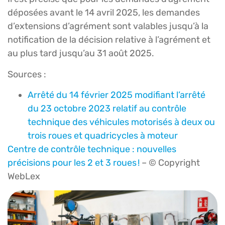
déposées avant le 14 avril 2025, les demandes
d’extensions d’agrément sont valables jusqu’à la
notification de la décision relative à l’agrément et
au plus tard jusqu’au 31 août 2025.
Sources :
Arrêté du 14 février 2025 modifiant l’arrêté
du 23 octobre 2023 relatif au contrôle
technique des véhicules motorisés à deux ou
trois roues et quadricycles à moteur
Centre de contrôle technique : nouvelles
précisions pour les 2 et 3 roues !
– © Copyright
WebLex