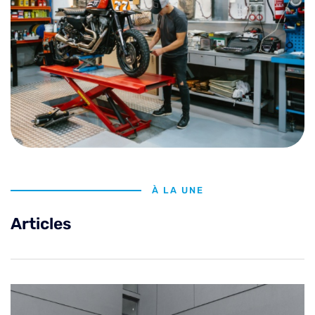
À LA UNE
Articles