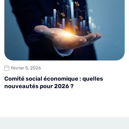
février 5, 2026
Comité social économique : quelles
nouveautés pour 2026 ?