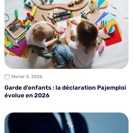
février 5, 2026
Garde d’enfants : la déclaration Pajemploi
évolue en 2026