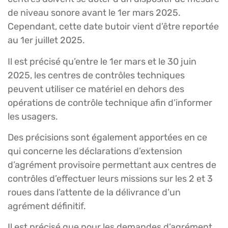
de niveau sonore avant le 1er mars 2025.
Cependant, cette date butoir vient d’être reportée
au 1er juillet 2025.
Il est précisé qu’entre le 1er mars et le 30 juin
2025, les centres de contrôles techniques
peuvent utiliser ce matériel en dehors des
opérations de contrôle technique afin d’informer
les usagers.
Des précisions sont également apportées en ce
qui concerne les déclarations d’extension
d’agrément provisoire permettant aux centres de
contrôles d’effectuer leurs missions sur les 2 et 3
roues dans l’attente de la délivrance d’un
agrément définitif.
Il est précisé que pour les demandes d’agrément