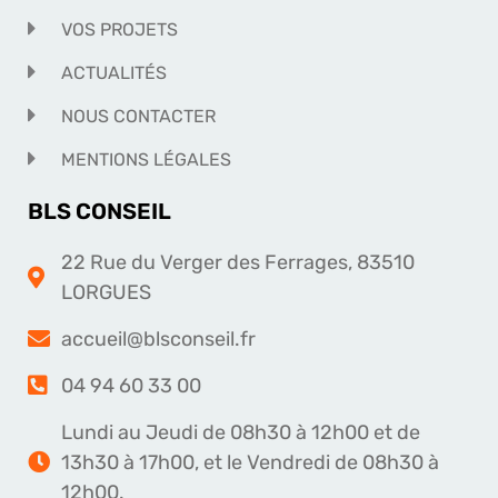
VOS PROJETS
ACTUALITÉS
NOUS CONTACTER
MENTIONS LÉGALES
BLS CONSEIL
22 Rue du Verger des Ferrages, 83510
LORGUES
accueil@blsconseil.fr
04 94 60 33 00
Lundi au Jeudi de 08h30 à 12h00 et de
13h30 à 17h00, et le Vendredi de 08h30 à
12h00.