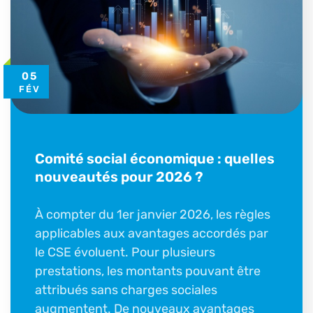
05
FÉV
Comité social économique : quelles
nouveautés pour 2026 ?
À compter du 1er janvier 2026, les règles
applicables aux avantages accordés par
le CSE évoluent. Pour plusieurs
prestations, les montants pouvant être
attribués sans charges sociales
augmentent. De nouveaux avantages