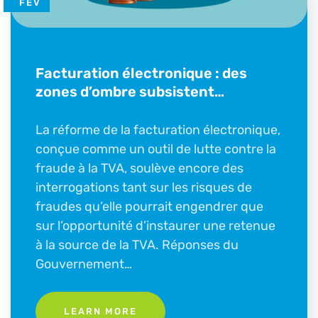
FÉV
Facturation électronique : des
zones d’ombre subsistent…
La réforme de la facturation électronique,
conçue comme un outil de lutte contre la
fraude à la TVA, soulève encore des
interrogations tant sur les risques de
fraudes qu’elle pourrait engendrer que
sur l’opportunité d’instaurer une retenue
à la source de la TVA. Réponses du
Gouvernement…
LEARN MORE