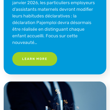
janvier 2026, les particuliers employeurs
d’assistants maternels devront modifier
leurs habitudes déclaratives : la
déclaration Pajemploi devra désormais
être réalisée en distinguant chaque
enfant accueilli. Focus sur cette
nouveauté…
LEARN MORE