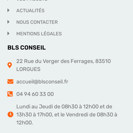
ACTUALITÉS
NOUS CONTACTER
MENTIONS LÉGALES
BLS CONSEIL
22 Rue du Verger des Ferrages, 83510
LORGUES
accueil@blsconseil.fr
04 94 60 33 00
Lundi au Jeudi de 08h30 à 12h00 et de
13h30 à 17h00, et le Vendredi de 08h30 à
12h00.