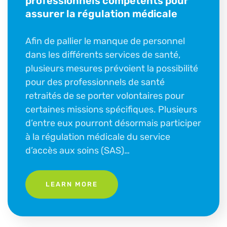
professionnels compétents pour
assurer la régulation médicale
Afin de pallier le manque de personnel
dans les différents services de santé,
plusieurs mesures prévoient la possibilité
pour des professionnels de santé
retraités de se porter volontaires pour
certaines missions spécifiques. Plusieurs
d’entre eux pourront désormais participer
à la régulation médicale du service
d’accès aux soins (SAS)…
LEARN MORE