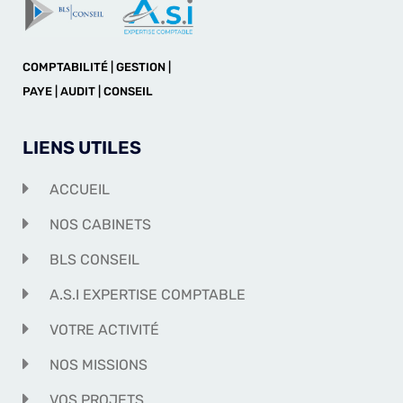
COMPTABILITÉ | GESTION |
PAYE | AUDIT | CONSEIL
LIENS UTILES
ACCUEIL
NOS CABINETS
BLS CONSEIL
A.S.I EXPERTISE COMPTABLE
VOTRE ACTIVITÉ
NOS MISSIONS
VOS PROJETS