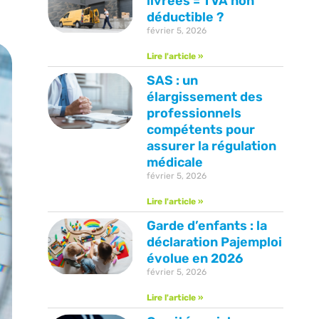
livrées = TVA non
déductible ?
février 5, 2026
Lire l'article »
SAS : un
élargissement des
professionnels
compétents pour
assurer la régulation
médicale
février 5, 2026
Lire l'article »
Garde d’enfants : la
déclaration Pajemploi
évolue en 2026
février 5, 2026
Lire l'article »