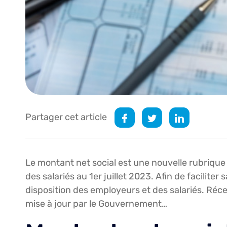
Partager cet article
Le montant net social est une nouvelle rubrique q
des salariés au 1er juillet 2023. Afin de facilite
disposition des employeurs et des salariés. Réce
mise à jour par le Gouvernement…