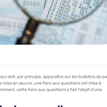
ui doit, par principe, apparaître sur les bulletins de pa
r sa mise en œuvre, une foire aux questions est mise à
mment, cette foire aux questions a fait l’objet d’une