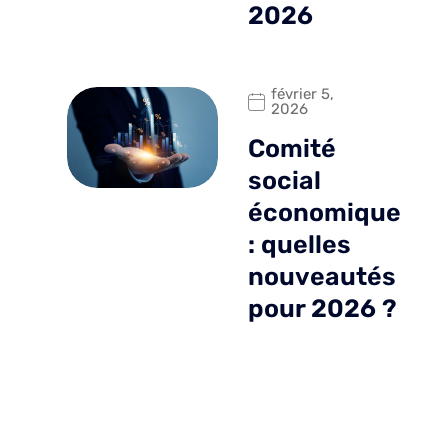
2026
février 5,
2026
Comité
social
économique
: quelles
nouveautés
pour 2026 ?