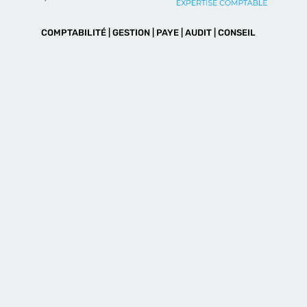
COMPTABILITÉ | GESTION | PAYE | AUDIT | CONSEIL