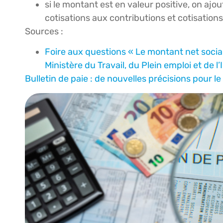
si le montant est en valeur positive, on aj
cotisations aux contributions et cotisations
Sources :
Foire aux questions « Le montant net social 
Ministère du Travail, du Plein emploi et de l
Bulletin de paie : de nouvelles précisions pour l