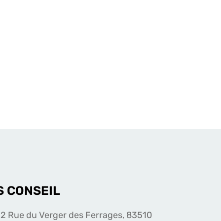
S CONSEIL
2 Rue du Verger des Ferrages, 83510