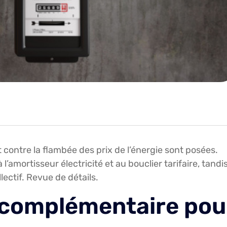
at contre la flambée des prix de l’énergie sont posées.
’amortisseur électricité et au bouclier tarifaire, tandi
lectif. Revue de détails.
 complémentaire pou