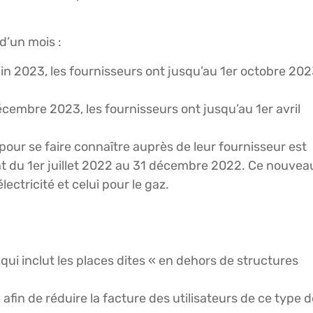
d’un mois :
uin 2023, les fournisseurs ont jusqu’au 1er octobre 20
écembre 2023, les fournisseurs ont jusqu’au 1er avril
 pour se faire connaître auprès de leur fournisseur est
t du 1er juillet 2022 au 31 décembre 2022. Ce nouvea
électricité et celui pour le gaz.
ui inclut les places dites « en dehors de structures
afin de réduire la facture des utilisateurs de ce type d