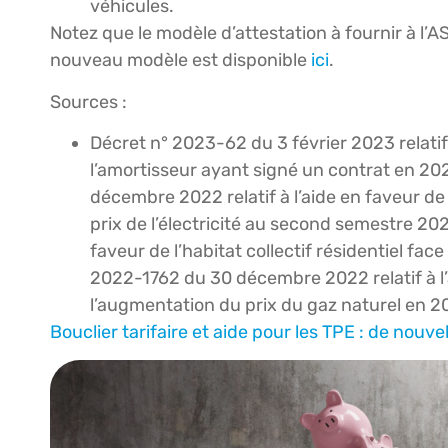
véhicules.
Notez que le modèle d’attestation à fournir à l’A
nouveau modèle est disponible
ici
.
Sources :
Décret n° 2023-62 du 3 février 2023 relatif 
l’amortisseur ayant signé un contrat en 20
décembre 2022 relatif à l’aide en faveur de 
prix de l’électricité au second semestre 20
faveur de l’habitat collectif résidentiel fac
2022-1762 du 30 décembre 2022 relatif à l’ai
l’augmentation du prix du gaz naturel en 
Bouclier tarifaire et aide pour les TPE : de nouve