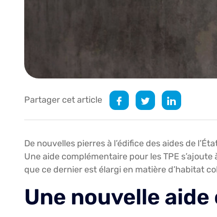
Partager cet article
De nouvelles pierres à l’édifice des aides de l’Ét
Une aide complémentaire pour les TPE s’ajoute à l
que ce dernier est élargi en matière d’habitat col
Une nouvelle aide