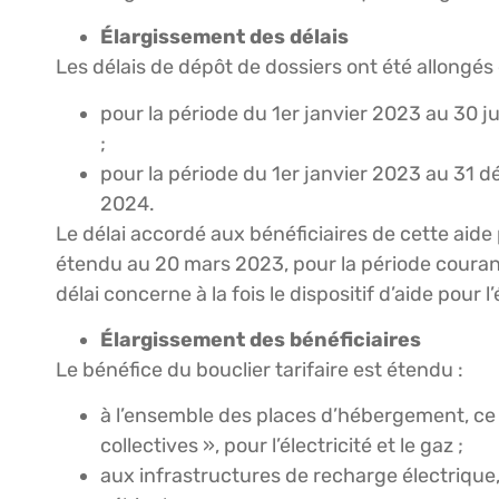
Élargissement des délais
Les délais de dépôt de dossiers ont été allongés 
pour la période du 1er janvier 2023 au 30 j
;
pour la période du 1er janvier 2023 au 31 d
2024.
Le délai accordé aux bénéficiaires de cette aide
étendu au 20 mars 2023, pour la période couran
délai concerne à la fois le dispositif d’aide pour l’
Élargissement des bénéficiaires
Le bénéfice du bouclier tarifaire est étendu :
à l’ensemble des places d’hébergement, ce q
collectives », pour l’électricité et le gaz ;
aux infrastructures de recharge électrique, 