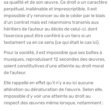
sa qualité et de son œuvre. Ce droit a un caractère
perpétuel, inaliénable et imprescriptible. Il est
impossible d’y renoncer ou de le céder par le biais
d’un contrat mais est néanmoins transmis aux
héritiers de l’auteur au décès de celui-ci, dont
l’exercice peut être conféré à un tiers si un
testament va en ce sens (ce qui était le cas ici).
Pour la société, il est impossible que ses boîtes à
musiques, reproduisant 12 secondes des œuvres,
soient constitutives d’une atteinte au droit moral
de l’auteur.
Elle rappelle en effet qu’il n’y a eu ici aucune
altération ou dénaturation de l’œuvre. Selon elle,
impossible d’y voir une atteinte au droit au
respect des œuvres même lorsque, notamment :