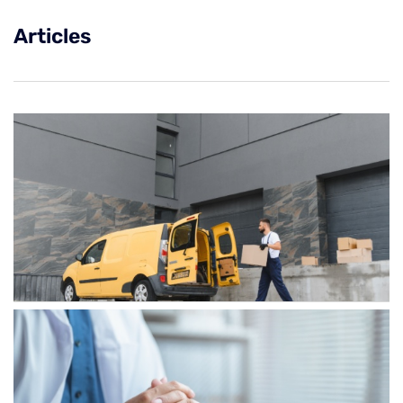
Articles