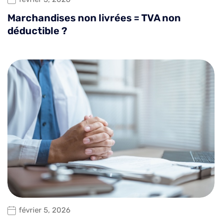
Marchandises non livrées = TVA non
déductible ?
février 5, 2026