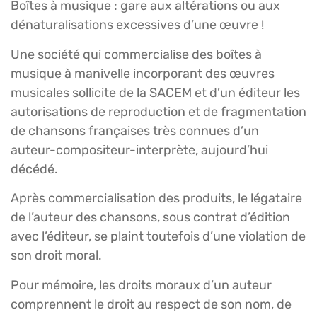
Boîtes à musique : gare aux altérations ou aux
dénaturalisations excessives d’une œuvre !
Une société qui commercialise des boîtes à
musique à manivelle incorporant des œuvres
musicales sollicite de la SACEM et d’un éditeur les
autorisations de reproduction et de fragmentation
de chansons françaises très connues d’un
auteur-compositeur-interprète, aujourd’hui
décédé.
Après commercialisation des produits, le légataire
de l’auteur des chansons, sous contrat d’édition
avec l’éditeur, se plaint toutefois d’une violation de
son droit moral.
Pour mémoire, les droits moraux d’un auteur
comprennent le droit au respect de son nom, de