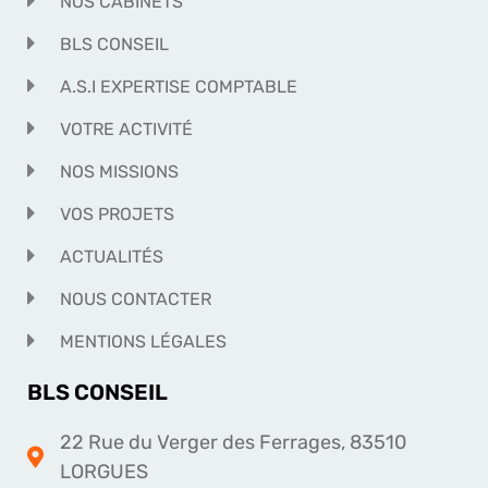
NOS CABINETS
BLS CONSEIL
A.S.I EXPERTISE COMPTABLE
VOTRE ACTIVITÉ
NOS MISSIONS
VOS PROJETS
ACTUALITÉS
NOUS CONTACTER
MENTIONS LÉGALES
BLS CONSEIL
22 Rue du Verger des Ferrages, 83510
LORGUES