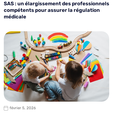
SAS : un élargissement des professionnels
compétents pour assurer la régulation
médicale
février 5, 2026