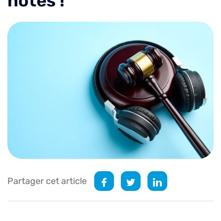
notes !
Partager cet article