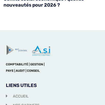
nouveautés pour 2026 ?
COMPTABILITÉ | GESTION |
PAYE | AUDIT | CONSEIL
LIENS UTILES
ACCUEIL