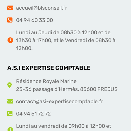
accueil@blsconseil.fr
04 94 60 33 00
Lundi au Jeudi de 08h30 à 12h00 et de
13h30 à 17h00, et le Vendredi de 08h30 à
12h00.
A.S.I EXPERTISE COMPTABLE
Résidence Royale Marine
23-36 passage d'Hermès, 83600 FREJUS
contact@asi-expertisecomptable.fr
04 94 51 72 72
Lundi au vendredi de 09h00 à 12h00 et