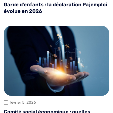
Garde d’enfants : la déclaration Pajemploi
évolue en 2026
février 5, 2026
Comité social économique : quelles