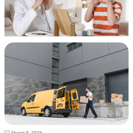
février 5, 2026