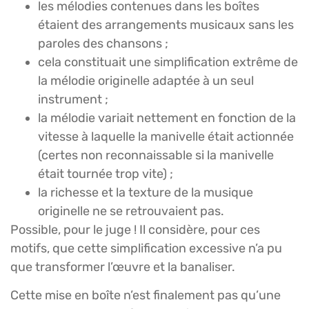
les mélodies contenues dans les boîtes
étaient des arrangements musicaux sans les
paroles des chansons ;
cela constituait une simplification extrême de
la mélodie originelle adaptée à un seul
instrument ;
la mélodie variait nettement en fonction de la
vitesse à laquelle la manivelle était actionnée
(certes non reconnaissable si la manivelle
était tournée trop vite) ;
la richesse et la texture de la musique
originelle ne se retrouvaient pas.
Possible, pour le juge ! Il considère, pour ces
motifs, que cette simplification excessive n’a pu
que transformer l’œuvre et la banaliser.
Cette mise en boîte n’est finalement pas qu’une