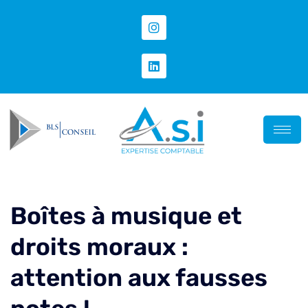
Boîtes à musique et
droits moraux :
attention aux fausses