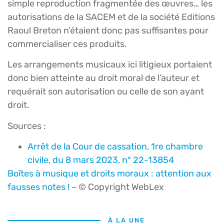
simple reproduction fragmentée des œuvres… les
autorisations de la SACEM et de la société Editions
Raoul Breton n’étaient donc pas suffisantes pour
commercialiser ces produits.
Les arrangements musicaux ici litigieux portaient
donc bien atteinte au droit moral de l’auteur et
requérait son autorisation ou celle de son ayant
droit.
Sources :
Arrêt de la Cour de cassation, 1re chambre
civile, du 8 mars 2023, n° 22-13854
Boîtes à musique et droits moraux : attention aux
fausses notes !
– © Copyright WebLex
À LA UNE