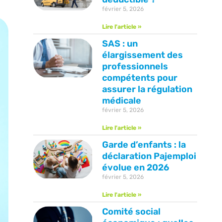
février 5, 2026
Lire l'article »
SAS : un
élargissement des
professionnels
compétents pour
assurer la régulation
médicale
février 5, 2026
Lire l'article »
Garde d’enfants : la
déclaration Pajemploi
évolue en 2026
février 5, 2026
Lire l'article »
Comité social