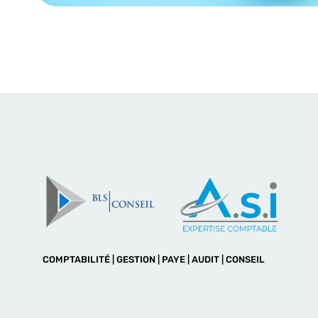
COMPTABILITÉ | GESTION | PAYE | AUDIT | CONSEIL