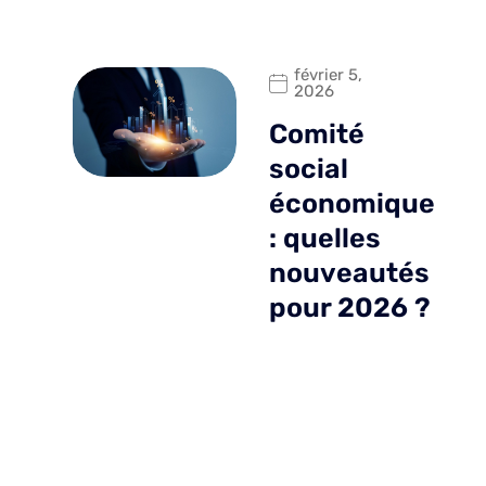
février 5,
2026
Comité
social
économique
: quelles
nouveautés
pour 2026 ?