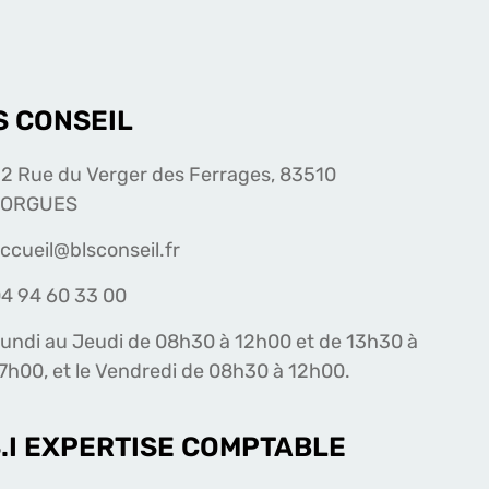
S CONSEIL
2 Rue du Verger des Ferrages, 83510
LORGUES
ccueil@blsconseil.fr
4 94 60 33 00
undi au Jeudi de 08h30 à 12h00 et de 13h30 à
7h00, et le Vendredi de 08h30 à 12h00.
S.I EXPERTISE COMPTABLE