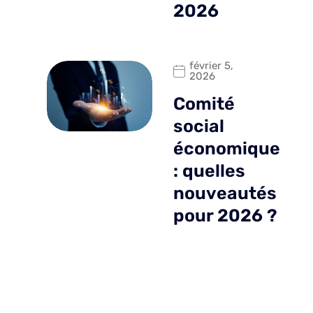
2026
février 5,
2026
Comité
social
économique
: quelles
nouveautés
pour 2026 ?