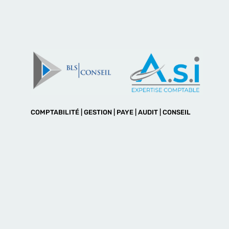
COMPTABILITÉ | GESTION | PAYE | AUDIT | CONSEIL