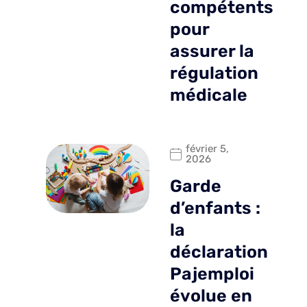
compétents
pour
assurer la
régulation
médicale
février 5,
2026
Garde
d’enfants :
la
déclaration
Pajemploi
évolue en
: