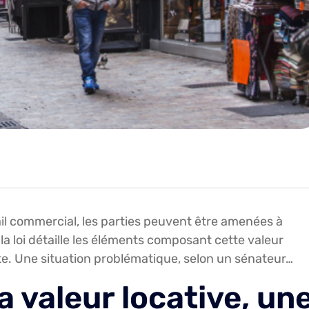
il commercial, les parties peuvent être amenées à
 la loi détaille les éléments composant cette valeur
ste. Une situation problématique, selon un sénateur…
a valeur locative, un