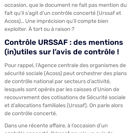
occasion, que le document ne fait pas mention du
fait qu’il s’agit d’un contrôle concerté (Urssaf et
Acoss)… Une imprécision qu’il compte bien
exploiter. À tort ou à raison ?
Contrôle URSSAF : des mentions
(in)utiles sur l’avis de contrôle !
Pour rappel, l’Agence centrale des organismes de
sécurité sociale (Acoss) peut orchestrer des plans
de contrôle national par secteurs d’activité,
lesquels sont opérés par les caisses d’Union de
recouvrement des cotisations de Sécurité sociale
et d’allocations familiales (Urssaf). On parle alors
de contrôle concerté.
Dans une récente affaire, à l’occasion d’un