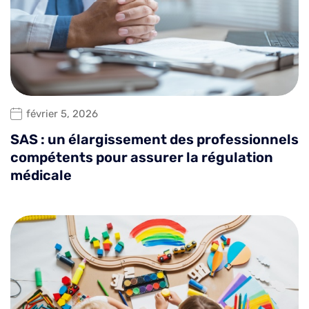
février 5, 2026
SAS : un élargissement des professionnels
compétents pour assurer la régulation
médicale