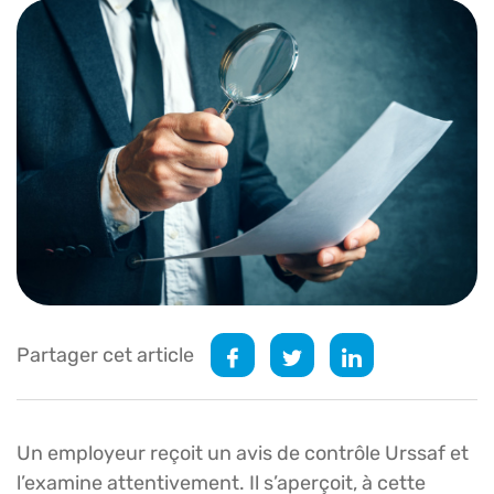
Partager cet article
Un employeur reçoit un avis de contrôle Urssaf et
l’examine attentivement. Il s’aperçoit, à cette