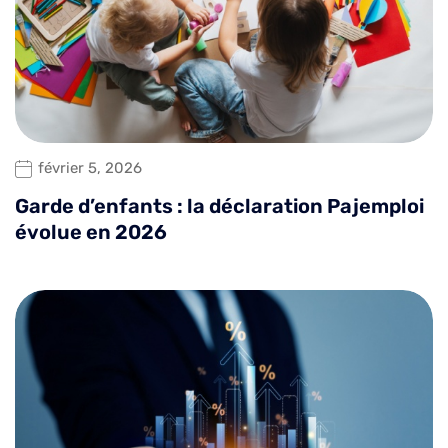
février 5, 2026
Garde d’enfants : la déclaration Pajemploi
évolue en 2026