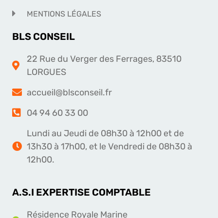
NOUS CONTACTER
MENTIONS LÉGALES
BLS CONSEIL
22 Rue du Verger des Ferrages, 83510
LORGUES
accueil@blsconseil.fr
04 94 60 33 00
Lundi au Jeudi de 08h30 à 12h00 et de
13h30 à 17h00, et le Vendredi de 08h30 à
12h00.
A.S.I EXPERTISE COMPTABLE