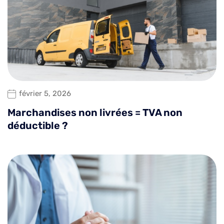
février 5, 2026
Marchandises non livrées = TVA non
déductible ?