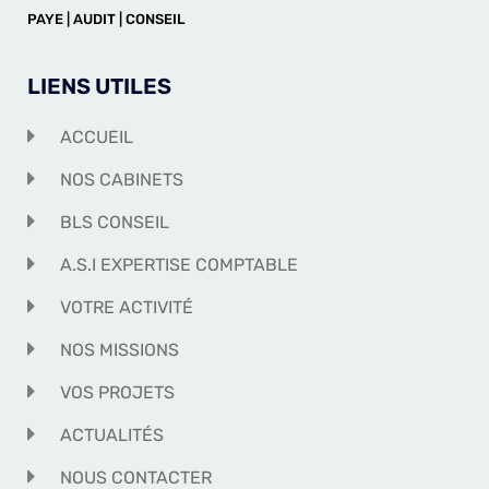
COMPTABILITÉ | GESTION |
PAYE | AUDIT | CONSEIL
LIENS UTILES
ACCUEIL
NOS CABINETS
BLS CONSEIL
A.S.I EXPERTISE COMPTABLE
VOTRE ACTIVITÉ
NOS MISSIONS
VOS PROJETS
ACTUALITÉS