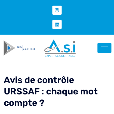
Avis de contrôle
URSSAF : chaque mot
compte ?