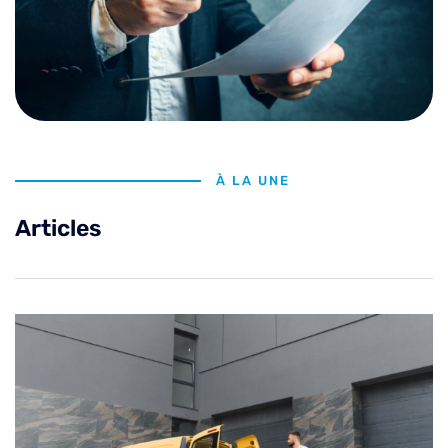
À LA UNE
Articles