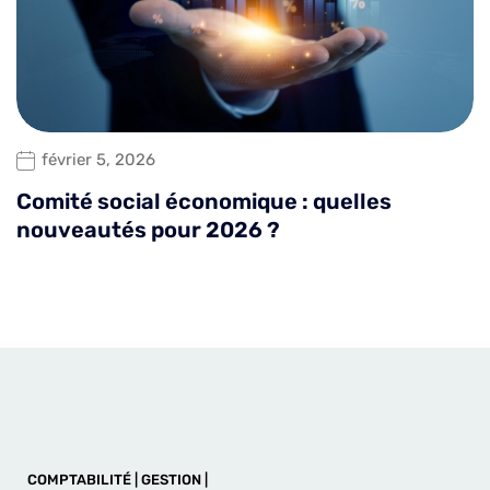
février 5, 2026
Comité social économique : quelles
nouveautés pour 2026 ?