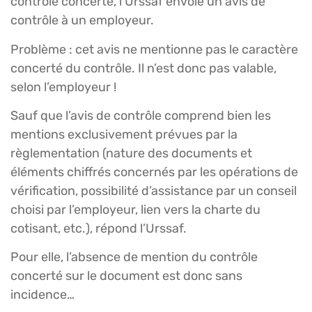
contrôle concerté, l’Urssaf envoie un avis de
contrôle à un employeur.
Problème : cet avis ne mentionne pas le caractère
concerté du contrôle. Il n’est donc pas valable,
selon l’employeur !
Sauf que l’avis de contrôle comprend bien les
mentions exclusivement prévues par la
règlementation (nature des documents et
éléments chiffrés concernés par les opérations de
vérification, possibilité d’assistance par un conseil
choisi par l’employeur, lien vers la charte du
cotisant, etc.), répond l’Urssaf.
Pour elle, l’absence de mention du contrôle
concerté sur le document est donc sans
incidence…