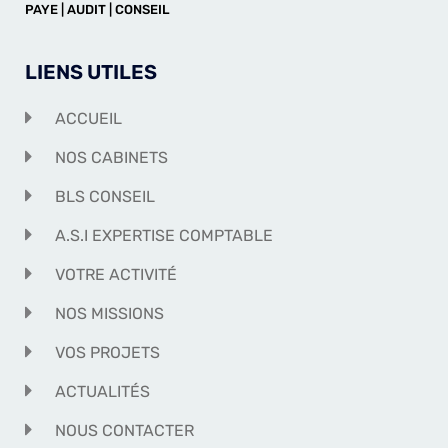
PAYE | AUDIT | CONSEIL
LIENS UTILES
ACCUEIL
NOS CABINETS
BLS CONSEIL
A.S.I EXPERTISE COMPTABLE
VOTRE ACTIVITÉ
NOS MISSIONS
VOS PROJETS
ACTUALITÉS
NOUS CONTACTER