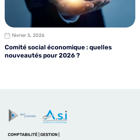
février 5, 2026
Comité social économique : quelles
nouveautés pour 2026 ?
COMPTABILITÉ | GESTION |