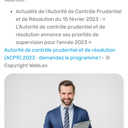
Actualité de l’Autorité de Contrôle Prudentiel
et de Résolution du 15 février 2023 : «
L’Autorité de contrôle prudentiel et de
résolution annonce ses priorités de
supervision pour l’année 2023 »
Autorité de contrôle prudentiel et de résolution
(ACPR) 2023 : demandez le programme !
– ©
Copyright WebLex