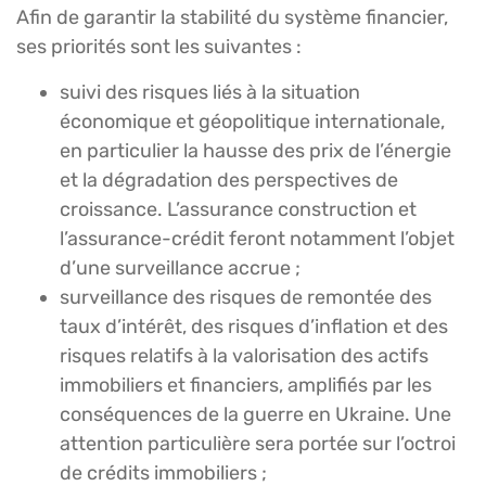
Afin de garantir la stabilité du système financier,
ses priorités sont les suivantes :
suivi des risques liés à la situation
économique et géopolitique internationale,
en particulier la hausse des prix de l’énergie
et la dégradation des perspectives de
croissance. L’assurance construction et
l’assurance-crédit feront notamment l’objet
d’une surveillance accrue ;
surveillance des risques de remontée des
taux d’intérêt, des risques d’inflation et des
risques relatifs à la valorisation des actifs
immobiliers et financiers, amplifiés par les
conséquences de la guerre en Ukraine. Une
attention particulière sera portée sur l’octroi
de crédits immobiliers ;