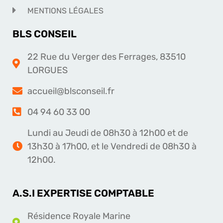
MENTIONS LÉGALES
BLS CONSEIL
22 Rue du Verger des Ferrages, 83510
LORGUES
accueil@blsconseil.fr
04 94 60 33 00
Lundi au Jeudi de 08h30 à 12h00 et de
13h30 à 17h00, et le Vendredi de 08h30 à
12h00.
A.S.I EXPERTISE COMPTABLE
Résidence Royale Marine