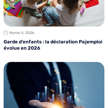
février 5, 2026
Garde d’enfants : la déclaration Pajemploi
évolue en 2026