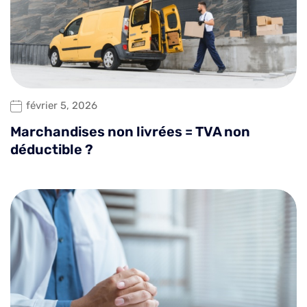
février 5, 2026
Marchandises non livrées = TVA non
déductible ?