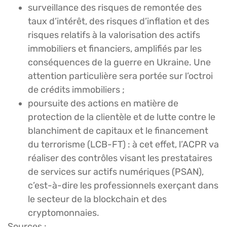
surveillance des risques de remontée des
taux d’intérêt, des risques d’inflation et des
risques relatifs à la valorisation des actifs
immobiliers et financiers, amplifiés par les
conséquences de la guerre en Ukraine. Une
attention particulière sera portée sur l’octroi
de crédits immobiliers ;
poursuite des actions en matière de
protection de la clientèle et de lutte contre le
blanchiment de capitaux et le financement
du terrorisme (LCB-FT) : à cet effet, l’ACPR va
réaliser des contrôles visant les prestataires
de services sur actifs numériques (PSAN),
c’est-à-dire les professionnels exerçant dans
le secteur de la blockchain et des
cryptomonnaies.
Sources :