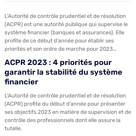
L’Autorité de contrôle prudentiel et de résolution
(ACPR) est une autorité publique qui supervise le
système financier (banques et assurances). Elle
profite de ce début d’année pour établir ses
priorités et son ordre de marche pour 2023…
ACPR 2023 : 4 priorités pour
garantir la stabilité du système
financier
L’Autorité de contrôle prudentiel et de résolution
(ACPR) profite du début d’année pour présenter
ses objectifs 2023 en matière de supervision et de
contrôle des professionnels dont elle assure la
tutelle.