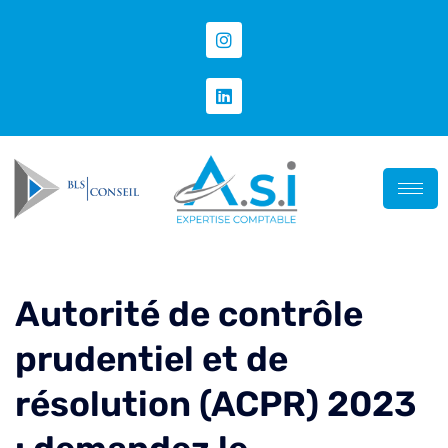
Autorité de contrôle
prudentiel et de
résolution (ACPR) 2023