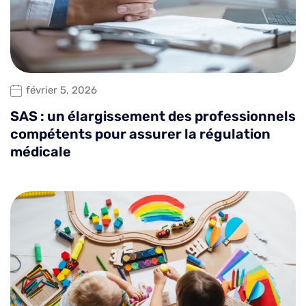
février 5, 2026
SAS : un élargissement des professionnels
compétents pour assurer la régulation
médicale