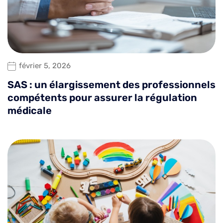
février 5, 2026
SAS : un élargissement des professionnels
compétents pour assurer la régulation
médicale