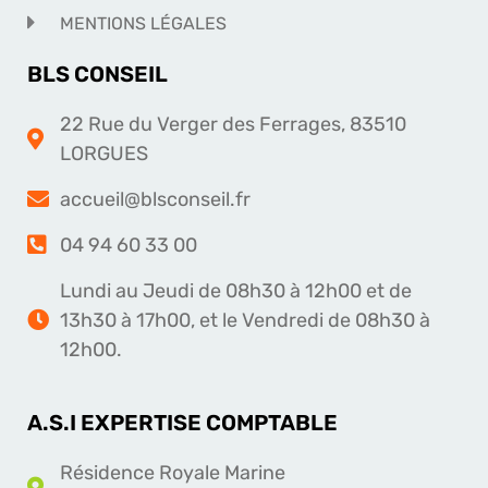
MENTIONS LÉGALES
BLS CONSEIL
22 Rue du Verger des Ferrages, 83510
LORGUES
accueil@blsconseil.fr
04 94 60 33 00
Lundi au Jeudi de 08h30 à 12h00 et de
13h30 à 17h00, et le Vendredi de 08h30 à
12h00.
A.S.I EXPERTISE COMPTABLE
Résidence Royale Marine