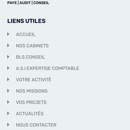
PAYE | AUDIT | CONSEIL
LIENS UTILES
ACCUEIL
NOS CABINETS
BLS CONSEIL
A.S.I EXPERTISE COMPTABLE
VOTRE ACTIVITÉ
NOS MISSIONS
VOS PROJETS
ACTUALITÉS
NOUS CONTACTER