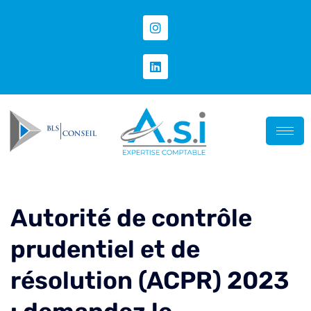
Autorité de contrôle
prudentiel et de
résolution (ACPR) 2023