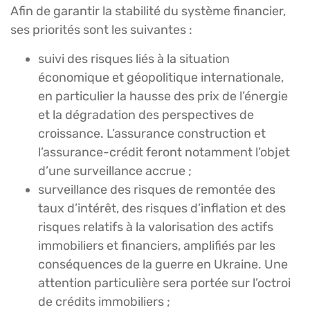
Afin de garantir la stabilité du système financier,
ses priorités sont les suivantes :
suivi des risques liés à la situation
économique et géopolitique internationale,
en particulier la hausse des prix de l’énergie
et la dégradation des perspectives de
croissance. L’assurance construction et
l’assurance-crédit feront notamment l’objet
d’une surveillance accrue ;
surveillance des risques de remontée des
taux d’intérêt, des risques d’inflation et des
risques relatifs à la valorisation des actifs
immobiliers et financiers, amplifiés par les
conséquences de la guerre en Ukraine. Une
attention particulière sera portée sur l’octroi
de crédits immobiliers ;