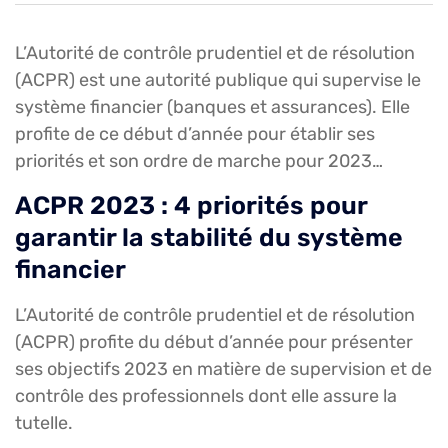
L’Autorité de contrôle prudentiel et de résolution
(ACPR) est une autorité publique qui supervise le
système financier (banques et assurances). Elle
profite de ce début d’année pour établir ses
priorités et son ordre de marche pour 2023…
ACPR 2023 : 4 priorités pour
garantir la stabilité du système
financier
L’Autorité de contrôle prudentiel et de résolution
(ACPR) profite du début d’année pour présenter
ses objectifs 2023 en matière de supervision et de
contrôle des professionnels dont elle assure la
tutelle.