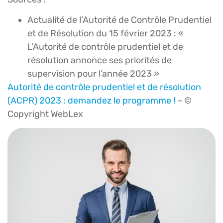
Actualité de l’Autorité de Contrôle Prudentiel
et de Résolution du 15 février 2023 : «
L’Autorité de contrôle prudentiel et de
résolution annonce ses priorités de
supervision pour l’année 2023 »
Autorité de contrôle prudentiel et de résolution
(ACPR) 2023 : demandez le programme !
– ©
Copyright WebLex