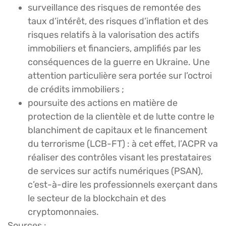
surveillance des risques de remontée des
taux d’intérêt, des risques d’inflation et des
risques relatifs à la valorisation des actifs
immobiliers et financiers, amplifiés par les
conséquences de la guerre en Ukraine. Une
attention particulière sera portée sur l’octroi
de crédits immobiliers ;
poursuite des actions en matière de
protection de la clientèle et de lutte contre le
blanchiment de capitaux et le financement
du terrorisme (LCB-FT) : à cet effet, l’ACPR va
réaliser des contrôles visant les prestataires
de services sur actifs numériques (PSAN),
c’est-à-dire les professionnels exerçant dans
le secteur de la blockchain et des
cryptomonnaies.
Sources :