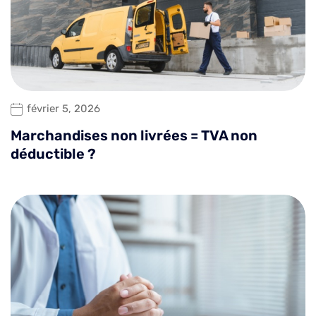
février 5, 2026
Marchandises non livrées = TVA non
déductible ?