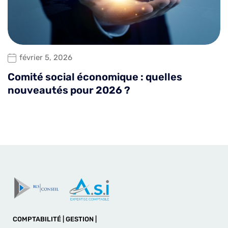
février 5, 2026
Comité social économique : quelles
nouveautés pour 2026 ?
COMPTABILITÉ | GESTION |