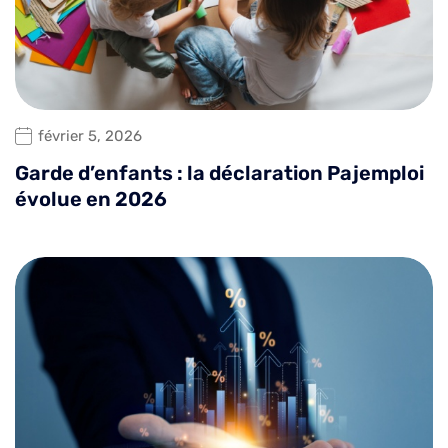
février 5, 2026
Garde d’enfants : la déclaration Pajemploi
évolue en 2026