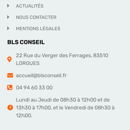
ACTUALITÉS
NOUS CONTACTER
MENTIONS LÉGALES
BLS CONSEIL
22 Rue du Verger des Ferrages, 83510
LORGUES
accueil@blsconseil.fr
04 94 60 33 00
Lundi au Jeudi de 08h30 à 12h00 et de
13h30 à 17h00, et le Vendredi de 08h30 à
12h00.