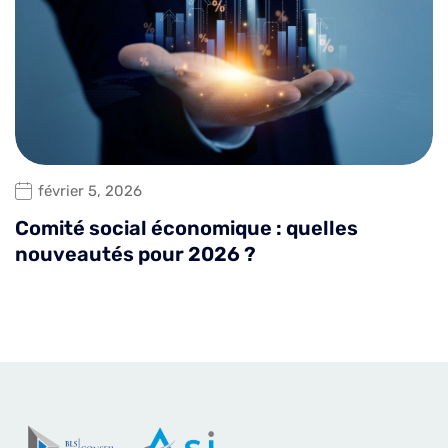
février 5, 2026
Comité social économique : quelles
nouveautés pour 2026 ?