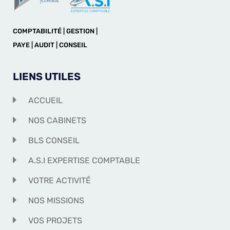
COMPTABILITÉ | GESTION |
PAYE | AUDIT | CONSEIL
LIENS UTILES
ACCUEIL
NOS CABINETS
BLS CONSEIL
A.S.I EXPERTISE COMPTABLE
VOTRE ACTIVITÉ
NOS MISSIONS
VOS PROJETS