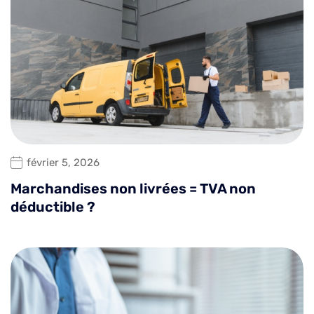
février 5, 2026
Marchandises non livrées = TVA non
déductible ?