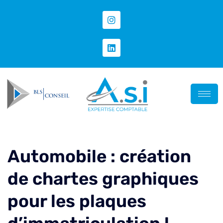
Automobile : création
de chartes graphiques
pour les plaques