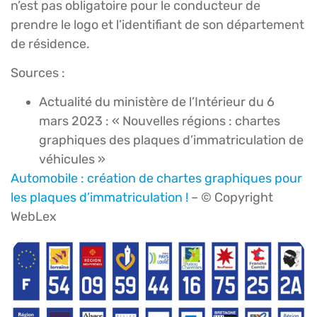
n’est pas obligatoire pour le conducteur de
prendre le logo et l’identifiant de son département
de résidence.
Sources :
Actualité du ministère de l’Intérieur du 6
mars 2023 : « Nouvelles régions : chartes
graphiques des plaques d’immatriculation de
véhicules »
Automobile : création de chartes graphiques pour
les plaques d’immatriculation !
– © Copyright
WebLex