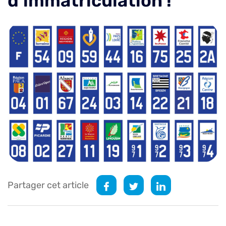
d’immatriculation !
Partager cet article