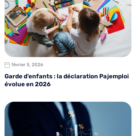
février 5, 2026
Garde d’enfants : la déclaration Pajemploi
évolue en 2026