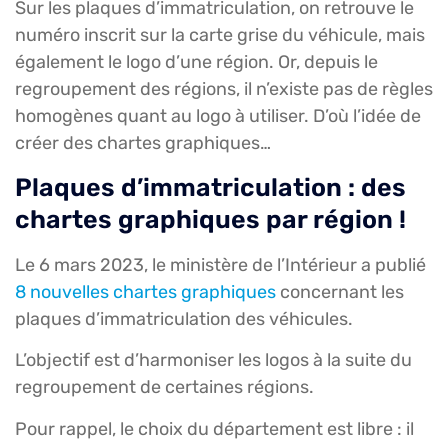
Sur les plaques d’immatriculation, on retrouve le
numéro inscrit sur la carte grise du véhicule, mais
également le logo d’une région. Or, depuis le
regroupement des régions, il n’existe pas de règles
homogènes quant au logo à utiliser. D’où l’idée de
créer des chartes graphiques…
Plaques d’immatriculation : des
chartes graphiques par région !
Le 6 mars 2023, le ministère de l’Intérieur a publié
8 nouvelles chartes graphiques
concernant les
plaques d’immatriculation des véhicules.
L’objectif est d’harmoniser les logos à la suite du
regroupement de certaines régions.
Pour rappel, le choix du département est libre : il