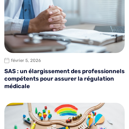
février 5, 2026
SAS : un élargissement des professionnels
compétents pour assurer la régulation
médicale