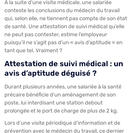
À la suite d’une visite médicale, une salariée
conteste les conclusions du médecin du travail
qui, selon elle, ne tiennent pas compte de son état
de santé. Une attestation de suivi médical qu’elle
ne peut pas contester, estime l’employeur
puisqu’il ne s’agit pas d’un « avis d’aptitude » en
tant que tel. Vraiment ?
Attestation de suivi médical : un
avis d’aptitude déguisé ?
Durant plusieurs années, une salariée à la santé
précaire bénéficie d’un aménagement de son
poste, lui interdisant une station debout
prolongée et le port de charge de plus de 2 kg.
Lors d’une visite périodique d’information et de
prévention avec le médecin du travail, ce dernier