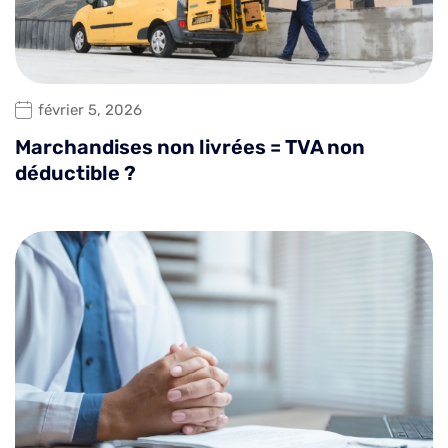
février 5, 2026
Marchandises non livrées = TVA non
déductible ?