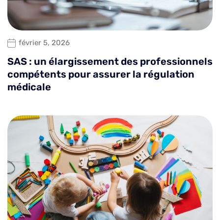
février 5, 2026
SAS : un élargissement des professionnels
compétents pour assurer la régulation
médicale