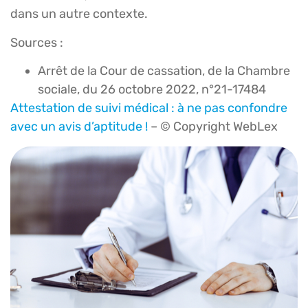
dans un autre contexte.
Sources :
Arrêt de la Cour de cassation, de la Chambre
sociale, du 26 octobre 2022, n°21-17484
Attestation de suivi médical : à ne pas confondre
avec un avis d’aptitude !
– © Copyright WebLex