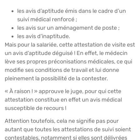
les avis d’aptitude émis dans le cadre d’un
suivi médical renforcé ;
les avis sur un aménagement de poste ;
les avis d’inaptitude.
Mais pour la salariée, cette attestation de visite est
un avis d’aptitude déguisé ! En effet, le médecin
lève ses propres préconisations médicales, ce qui
modifie ses conditions de travail et lui donne
pleinement la possibilité de la contester.
« À raison ! » approuve le juge, pour qui cette
attestation constitue en effet un avis médical
susceptible de recours !
Attention toutefois, cela ne signifie pas pour
autant que toutes les attestations de suivi soient
contestables, notamment si elles sont délivrées