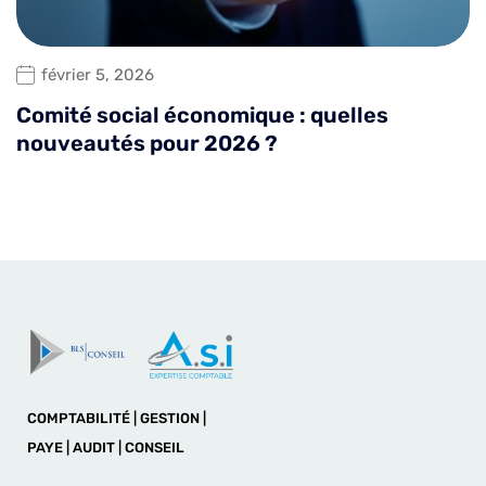
février 5, 2026
Comité social économique : quelles
nouveautés pour 2026 ?
COMPTABILITÉ | GESTION |
PAYE | AUDIT | CONSEIL