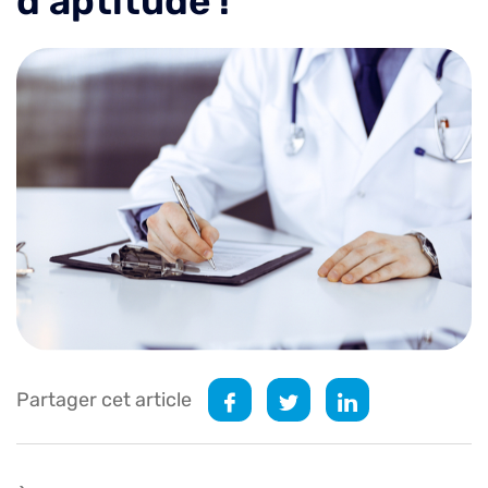
d’aptitude !
Partager cet article