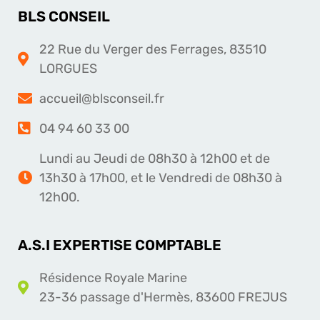
BLS CONSEIL
22 Rue du Verger des Ferrages, 83510
LORGUES
accueil@blsconseil.fr
04 94 60 33 00
Lundi au Jeudi de 08h30 à 12h00 et de
13h30 à 17h00, et le Vendredi de 08h30 à
12h00.
A.S.I EXPERTISE COMPTABLE
Résidence Royale Marine
23-36 passage d'Hermès, 83600 FREJUS