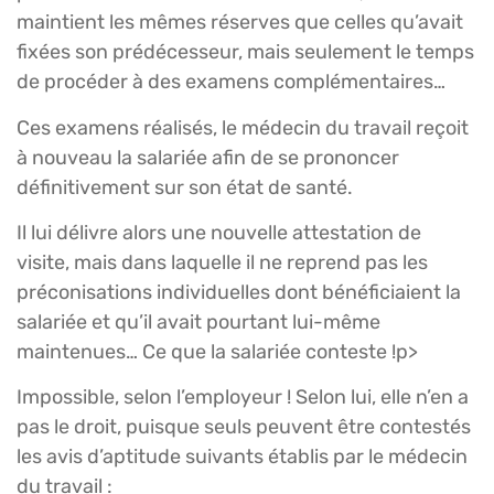
maintient les mêmes réserves que celles qu’avait
fixées son prédécesseur, mais seulement le temps
de procéder à des examens complémentaires…
Ces examens réalisés, le médecin du travail reçoit
à nouveau la salariée afin de se prononcer
définitivement sur son état de santé.
Il lui délivre alors une nouvelle attestation de
visite, mais dans laquelle il ne reprend pas les
préconisations individuelles dont bénéficiaient la
salariée et qu’il avait pourtant lui-même
maintenues… Ce que la salariée conteste !p>
Impossible, selon l’employeur ! Selon lui, elle n’en a
pas le droit, puisque seuls peuvent être contestés
les avis d’aptitude suivants établis par le médecin
du travail :