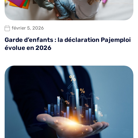
février 5, 2026
Garde d’enfants : la déclaration Pajemploi
évolue en 2026