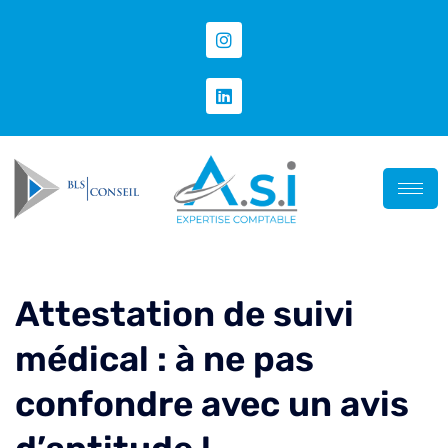
Attestation de suivi
médical : à ne pas
confondre avec un avis