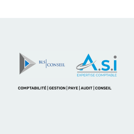
COMPTABILITÉ | GESTION | PAYE | AUDIT | CONSEIL