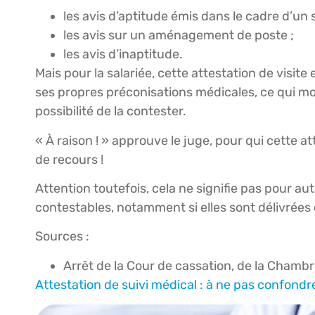
les avis d’aptitude émis dans le cadre d’un 
les avis sur un aménagement de poste ;
les avis d’inaptitude.
Mais pour la salariée, cette attestation de visite
ses propres préconisations médicales, ce qui mod
possibilité de la contester.
« À raison ! » approuve le juge, pour qui cette a
de recours !
Attention toutefois, cela ne signifie pas pour au
contestables, notamment si elles sont délivrées
Sources :
Arrêt de la Cour de cassation, de la Chamb
Attestation de suivi médical : à ne pas confondre