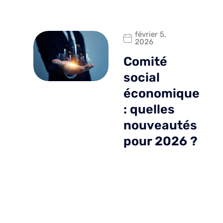
février 5,
2026
Comité
social
économique
: quelles
nouveautés
pour 2026 ?