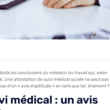
nteste les conclusions du médecin du travail qui, selon
é. Une attestation de suivi médical qu’elle ne peut pas
 pas d’un « avis d’aptitude » en tant que tel. Vraiment ?
vi médical : un avis