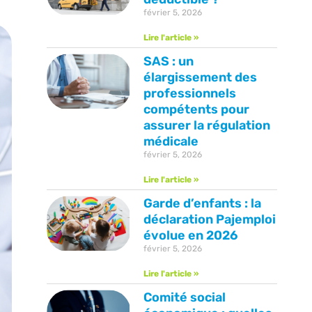
février 5, 2026
Lire l'article »
SAS : un
élargissement des
professionnels
compétents pour
assurer la régulation
médicale
février 5, 2026
Lire l'article »
Garde d’enfants : la
déclaration Pajemploi
évolue en 2026
février 5, 2026
Lire l'article »
Comité social