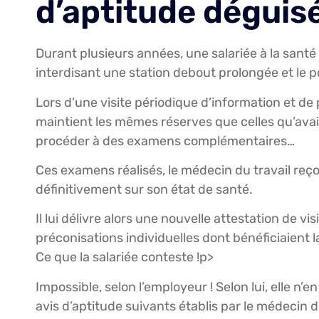
d’aptitude déguis
Durant plusieurs années, une salariée à la sant
interdisant une station debout prolongée et le p
Lors d’une visite périodique d’information et de
maintient les mêmes réserves que celles qu’ava
procéder à des examens complémentaires…
Ces examens réalisés, le médecin du travail reço
définitivement sur son état de santé.
Il lui délivre alors une nouvelle attestation de vi
préconisations individuelles dont bénéficiaient 
Ce que la salariée conteste !p>
Impossible, selon l’employeur ! Selon lui, elle n’
avis d’aptitude suivants établis par le médecin du