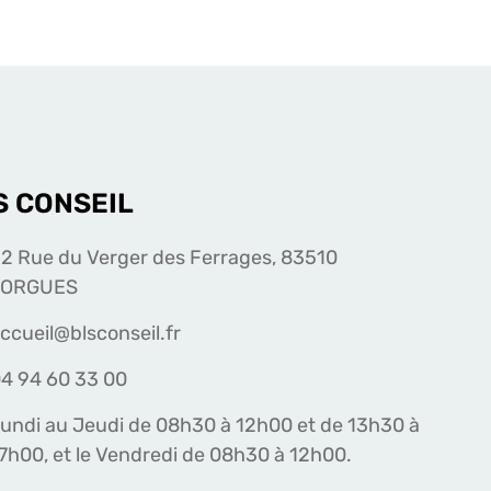
S CONSEIL
2 Rue du Verger des Ferrages, 83510
LORGUES
ccueil@blsconseil.fr
4 94 60 33 00
undi au Jeudi de 08h30 à 12h00 et de 13h30 à
7h00, et le Vendredi de 08h30 à 12h00.