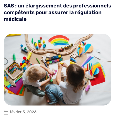
SAS : un élargissement des professionnels
compétents pour assurer la régulation
médicale
février 5, 2026