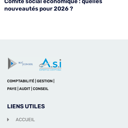
Comité social économique : quelles
nouveautés pour 2026 ?
COMPTABILITÉ | GESTION |
PAYE | AUDIT | CONSEIL
LIENS UTILES
ACCUEIL