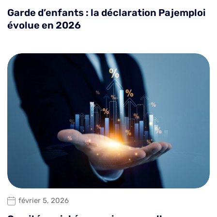
Garde d’enfants : la déclaration Pajemploi
évolue en 2026
février 5, 2026