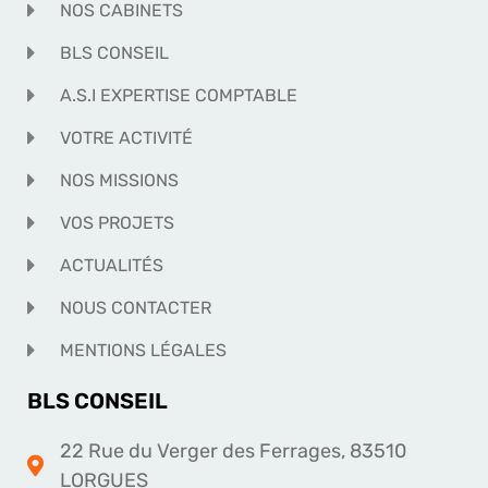
NOS CABINETS
BLS CONSEIL
A.S.I EXPERTISE COMPTABLE
VOTRE ACTIVITÉ
NOS MISSIONS
VOS PROJETS
ACTUALITÉS
NOUS CONTACTER
MENTIONS LÉGALES
BLS CONSEIL
22 Rue du Verger des Ferrages, 83510
LORGUES