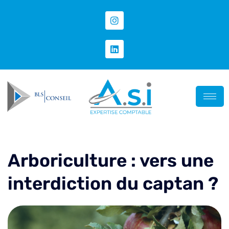
Arboriculture : vers une
interdiction du captan ?