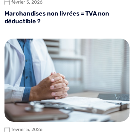
février 5, 2026
Marchandises non livrées = TVA non
déductible ?
février 5, 2026