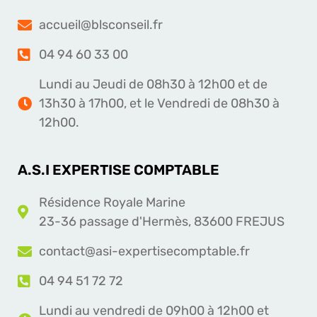
accueil@blsconseil.fr
04 94 60 33 00
Lundi au Jeudi de 08h30 à 12h00 et de
13h30 à 17h00, et le Vendredi de 08h30 à
12h00.
A.S.I EXPERTISE COMPTABLE
Résidence Royale Marine
23-36 passage d'Hermès, 83600 FREJUS
contact@asi-expertisecomptable.fr
04 94 51 72 72
Lundi au vendredi de 09h00 à 12h00 et