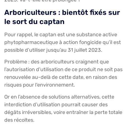
Arboriculteurs : bientôt fixés sur
le sort du captan
Pour rappel, le captan est une substance active
phytopharmaceutique à action fongicide qu’il est
possible d’utiliser jusqu’au 31 juillet 2023.
Problème : des arboriculteurs craignent que
l’autorisation d’utilisation de ce produit ne soit pas
renouvelée au-delà de cette date, en raison des
risques pour l’environnement.
Or en l’absence de solutions alternatives, cette
interdiction d’utilisation pourrait causer des
dégâts irréversibles, voire entraîner la perte totale
des récoltes.