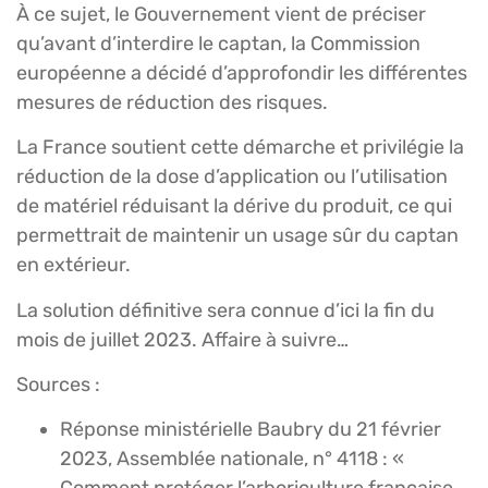
À ce sujet, le Gouvernement vient de préciser
qu’avant d’interdire le captan, la Commission
européenne a décidé d’approfondir les différentes
mesures de réduction des risques.
La France soutient cette démarche et privilégie la
réduction de la dose d’application ou l’utilisation
de matériel réduisant la dérive du produit, ce qui
permettrait de maintenir un usage sûr du captan
en extérieur.
La solution définitive sera connue d’ici la fin du
mois de juillet 2023. Affaire à suivre…
Sources :
Réponse ministérielle Baubry du 21 février
2023, Assemblée nationale, n° 4118 : «