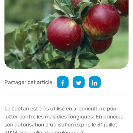
Partager cet article
Le captan est très utilisé en arboriculture pour
lutter contre les maladies fongiques. En principe,
son autorisation d’utilisation expire le 31 juillet
2023. Va-t-elle être prolongée ?