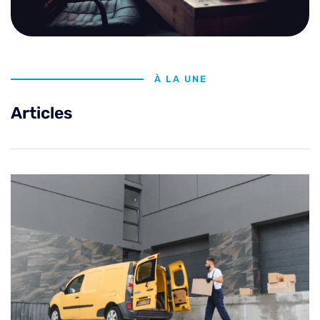
À LA UNE
Articles