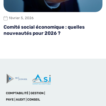
février 5, 2026
Comité social économique : quelles
nouveautés pour 2026 ?
COMPTABILITÉ | GESTION |
PAYE | AUDIT | CONSEIL