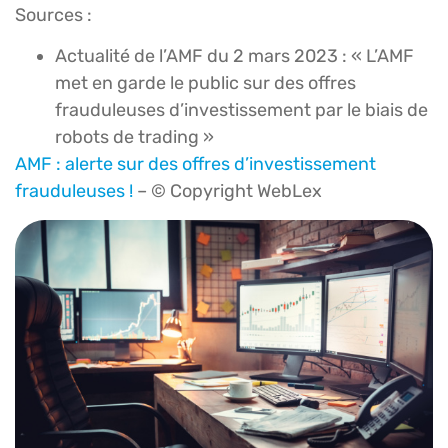
Sources :
Actualité de l’AMF du 2 mars 2023 : « L’AMF
met en garde le public sur des offres
frauduleuses d’investissement par le biais de
robots de trading »
AMF : alerte sur des offres d’investissement
frauduleuses !
– © Copyright WebLex