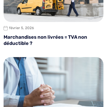
février 5, 2026
Marchandises non livrées = TVA non
déductible ?