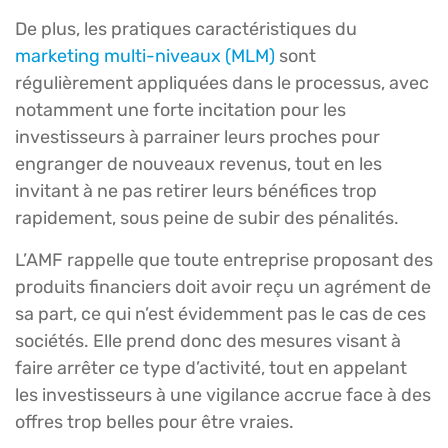
De plus, les pratiques caractéristiques du
marketing multi-niveaux (MLM)
sont
régulièrement appliquées dans le processus, avec
notamment une forte incitation pour les
investisseurs à parrainer leurs proches pour
engranger de nouveaux revenus, tout en les
invitant à ne pas retirer leurs bénéfices trop
rapidement, sous peine de subir des pénalités.
L’AMF rappelle que toute entreprise proposant des
produits financiers doit avoir reçu un agrément de
sa part, ce qui n’est évidemment pas le cas de ces
sociétés. Elle prend donc des mesures visant à
faire arrêter ce type d’activité, tout en appelant
les investisseurs à une vigilance accrue face à des
offres trop belles pour être vraies.