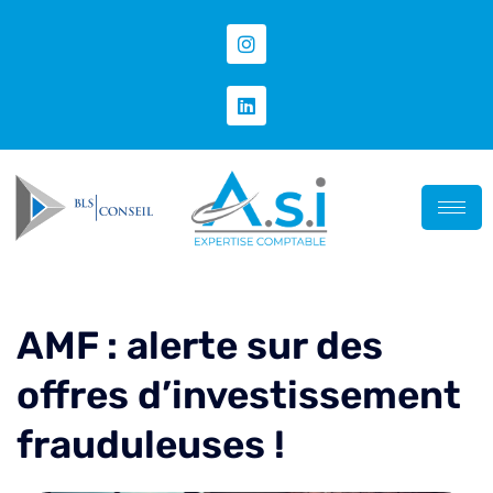
AMF : alerte sur des
offres d’investissement
frauduleuses !