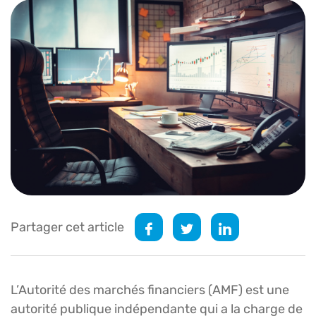
Partager cet article
L’Autorité des marchés financiers (AMF) est une
autorité publique indépendante qui a la charge de