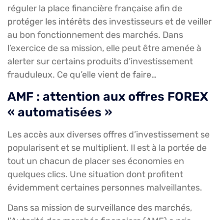
réguler la place financière française afin de
protéger les intérêts des investisseurs et de veiller
au bon fonctionnement des marchés. Dans
l’exercice de sa mission, elle peut être amenée à
alerter sur certains produits d’investissement
frauduleux. Ce qu’elle vient de faire…
AMF : attention aux offres FOREX
« automatisées »
Les accès aux diverses offres d’investissement se
popularisent et se multiplient. Il est à la portée de
tout un chacun de placer ses économies en
quelques clics. Une situation dont profitent
évidemment certaines personnes malveillantes.
Dans sa mission de surveillance des marchés,