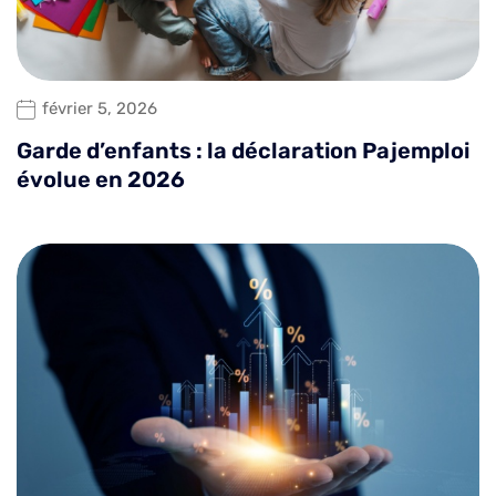
février 5, 2026
Garde d’enfants : la déclaration Pajemploi
évolue en 2026