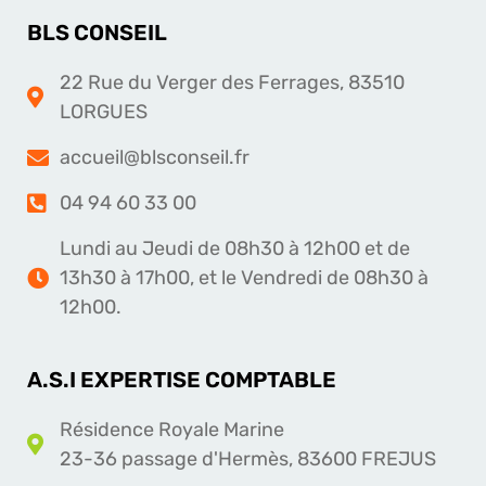
BLS CONSEIL
22 Rue du Verger des Ferrages, 83510
LORGUES
accueil@blsconseil.fr
04 94 60 33 00
Lundi au Jeudi de 08h30 à 12h00 et de
13h30 à 17h00, et le Vendredi de 08h30 à
12h00.
A.S.I EXPERTISE COMPTABLE
Résidence Royale Marine
23-36 passage d'Hermès, 83600 FREJUS