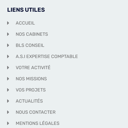
LIENS UTILES
ACCUEIL
NOS CABINETS
BLS CONSEIL
A.S.I EXPERTISE COMPTABLE
VOTRE ACTIVITÉ
NOS MISSIONS
VOS PROJETS
ACTUALITÉS
NOUS CONTACTER
MENTIONS LÉGALES