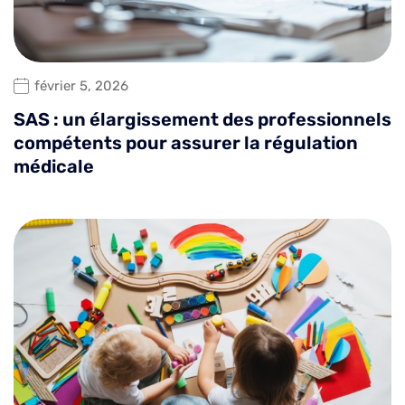
février 5, 2026
SAS : un élargissement des professionnels
compétents pour assurer la régulation
médicale