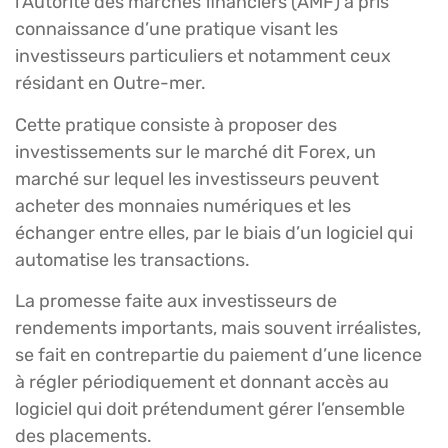
l’Autorité des marchés financiers (AMF) a pris
connaissance d’une pratique visant les
investisseurs particuliers et notamment ceux
résidant en Outre-mer.
Cette pratique consiste à proposer des
investissements sur le marché dit Forex, un
marché sur lequel les investisseurs peuvent
acheter des monnaies numériques et les
échanger entre elles, par le biais d’un logiciel qui
automatise les transactions.
La promesse faite aux investisseurs de
rendements importants, mais souvent irréalistes,
se fait en contrepartie du paiement d’une licence
à régler périodiquement et donnant accès au
logiciel qui doit prétendument gérer l’ensemble
des placements.