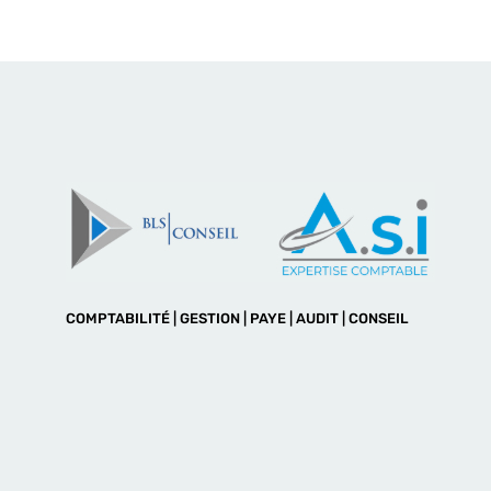
COMPTABILITÉ | GESTION | PAYE | AUDIT | CONSEIL