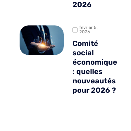
2026
février 5,
2026
Comité
social
économique
: quelles
nouveautés
pour 2026 ?