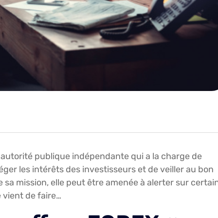
 autorité publique indépendante qui a la charge de
éger les intérêts des investisseurs et de veiller au bon
sa mission, elle peut être amenée à alerter sur certai
 vient de faire…