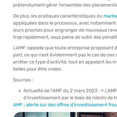
prétendument gérer l’ensemble des placements
De plus, les pratiques caractéristiques du
marke
appliquées dans le processus, avec notamment un
leurs proches pour engranger de nouveaux revenus
trop rapidement, sous peine de subir des pénali
L’AMF rappelle que toute entreprise proposant d
part, ce qui n’est évidemment pas le cas de ces 
arrêter ce type d’activité, tout en appelant les 
belles pour être vraies.
Sources :
Actualité de l’AMF du 2 mars 2023 : « L’AMF
d’investissement par le biais de robots de t
AMF : alerte sur des offres d’investissement fra