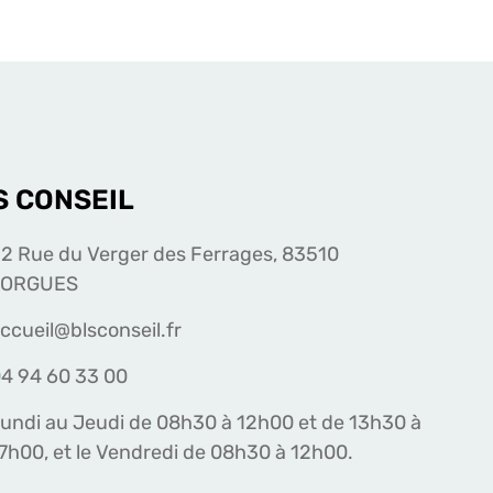
S CONSEIL
2 Rue du Verger des Ferrages, 83510
LORGUES
ccueil@blsconseil.fr
4 94 60 33 00
undi au Jeudi de 08h30 à 12h00 et de 13h30 à
7h00, et le Vendredi de 08h30 à 12h00.