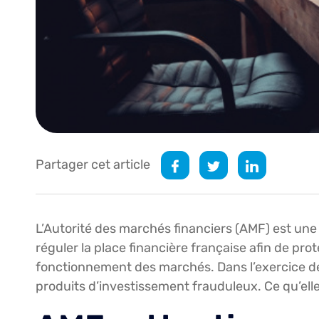
Partager cet article
L’Autorité des marchés financiers (AMF) est une
réguler la place financière française afin de prot
fonctionnement des marchés. Dans l’exercice de 
produits d’investissement frauduleux. Ce qu’elle