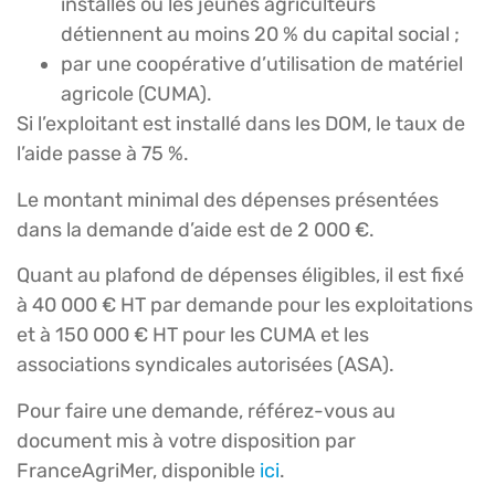
installés ou les jeunes agriculteurs
détiennent au moins 20 % du capital social ;
par une coopérative d’utilisation de matériel
agricole (CUMA).
Si l’exploitant est installé dans les DOM, le taux de
l’aide passe à 75 %.
Le montant minimal des dépenses présentées
dans la demande d’aide est de 2 000 €.
Quant au plafond de dépenses éligibles, il est fixé
à 40 000 € HT par demande pour les exploitations
et à 150 000 € HT pour les CUMA et les
associations syndicales autorisées (ASA).
Pour faire une demande, référez-vous au
document mis à votre disposition par
FranceAgriMer, disponible
ici
.