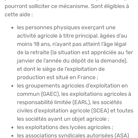
pourront solliciter ce mécanisme. Sont éligibles à
cette aide :
les personnes physiques exerçant une
activité agricole à titre principal, âgées d’au
moins 18 ans, n’ayant pas atteint l’âge légal
de la retraite (la situation est appréciée au 1er
janvier de l’année du dépôt de la demande),
et dont le siège de l’exploitation de
production est situé en France ;
les groupements agricoles d’exploitation en
commun (GAEC), les exploitations agricoles à
responsabilité limitée (EARL), les sociétés
civiles d’exploitation agricole (SCEA) et toutes
les sociétés ayant un objet agricole ;
les exploitations des lycées agricoles ;
les associations syndicales autorisées (ASA)