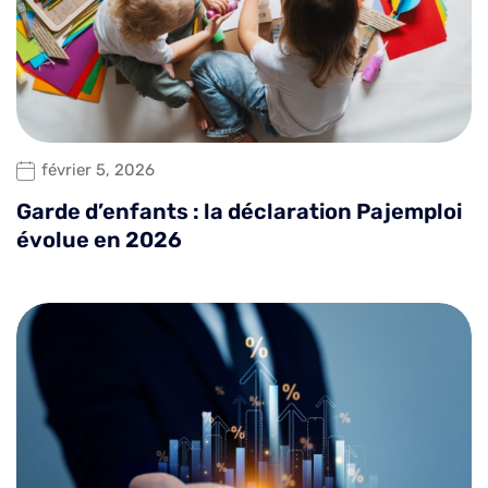
février 5, 2026
Garde d’enfants : la déclaration Pajemploi
évolue en 2026