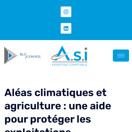
Aléas climatiques et
agriculture : une aide
pour protéger les