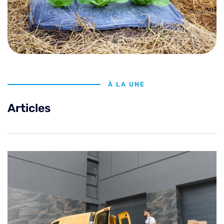
À LA UNE
Articles