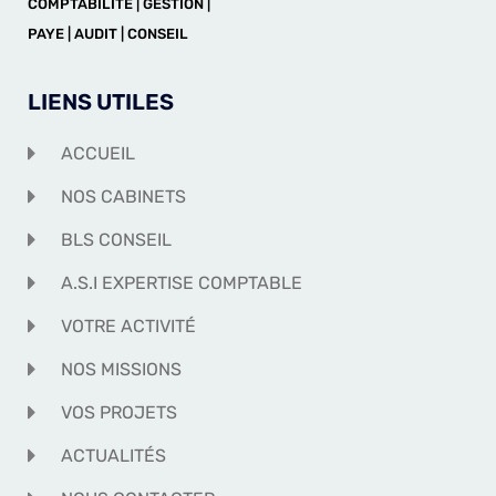
COMPTABILITÉ | GESTION |
PAYE | AUDIT | CONSEIL
LIENS UTILES
ACCUEIL
NOS CABINETS
BLS CONSEIL
A.S.I EXPERTISE COMPTABLE
VOTRE ACTIVITÉ
NOS MISSIONS
VOS PROJETS
ACTUALITÉS