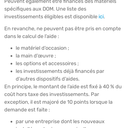
Peuvent également être financés des matériels
spécifiques aux DOM. Une liste des
investissements éligibles est disponible
ici
.
En revanche, ne peuvent pas être pris en compte
dans le calcul de l’aide :
le matériel d’occasion ;
la main d’œuvre ;
les options et accessoires ;
les investissements déjà financés par
d’autres dispositifs d’aides.
En principe, le montant de l’aide est fixé à 40 % du
coût hors taxe des investissements. Par
exception, il est majoré de 10 points lorsque la
demande est faite :
par une entreprise dont les nouveaux