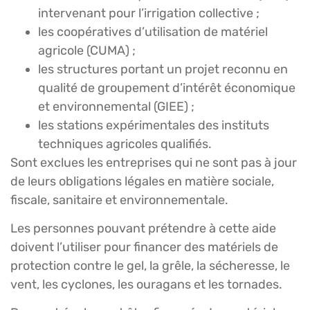
intervenant pour l’irrigation collective ;
les coopératives d’utilisation de matériel
agricole (CUMA) ;
les structures portant un projet reconnu en
qualité de groupement d’intérêt économique
et environnemental (GIEE) ;
les stations expérimentales des instituts
techniques agricoles qualifiés.
Sont exclues les entreprises qui ne sont pas à jour
de leurs obligations légales en matière sociale,
fiscale, sanitaire et environnementale.
Les personnes pouvant prétendre à cette aide
doivent l’utiliser pour financer des matériels de
protection contre le gel, la grêle, la sécheresse, le
vent, les cyclones, les ouragans et les tornades.