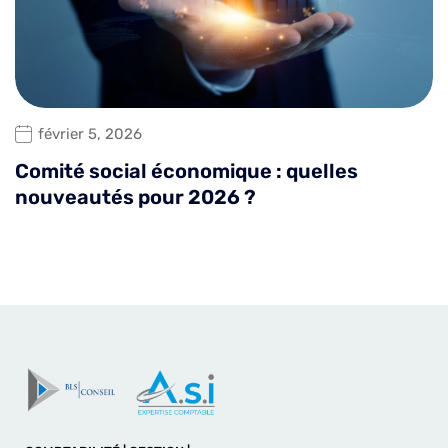
février 5, 2026
Comité social économique : quelles
nouveautés pour 2026 ?