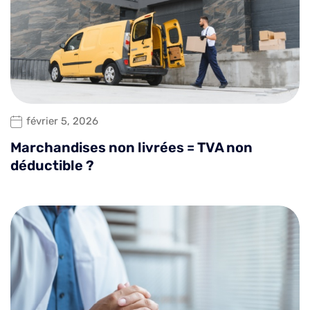
février 5, 2026
Marchandises non livrées = TVA non
déductible ?