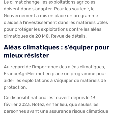
Le climat change, les exploitations agricoles
doivent donc s’adapter. Pour les soutenir, le
Gouvernement a mis en place un programme
d’aides à l’investissement dans les matériels utiles
pour protéger les exploitations contre les aléas
climatiques de 20 M€. Revue de détails.
Aléas climatiques : s’équiper pour
mieux résister
Au regard de l’importance des aléas climatiques,
FranceAgriMer met en place un programme pour
aider les exploitations à s’équiper de matériels de
protection.
Ce dispositif national est ouvert depuis le 13
février 2023. Notez, en 1er lieu, que seules les
personnes ayant une assurance risque climatique