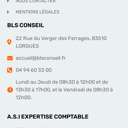
NOUS CONTACTER
MENTIONS LÉGALES
BLS CONSEIL
22 Rue du Verger des Ferrages, 83510
LORGUES
accueil@blsconseil.fr
04 94 60 33 00
Lundi au Jeudi de 08h30 à 12h00 et de
13h30 à 17h00, et le Vendredi de 08h30 à
12h00.
A.S.I EXPERTISE COMPTABLE