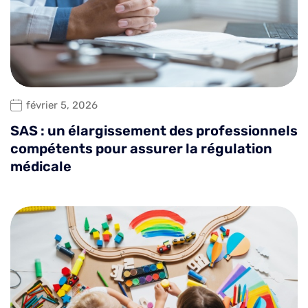
février 5, 2026
SAS : un élargissement des professionnels
compétents pour assurer la régulation
médicale