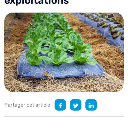
exploitations
Partager cet article