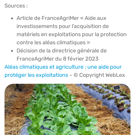
Sources :
Article de FranceAgriMer « Aide aux
investissements pour l’acquisition de
matériels en exploitations pour la protection
contre les aléas climatiques »
Décision de la directrice générale de
FranceAgriMer du 8 février 2023
Aléas climatiques et agriculture : une aide pour
protéger les exploitations
– © Copyright WebLex